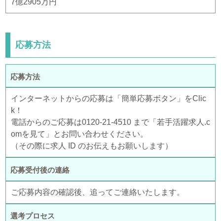
7億2905万円
応募方法
応募方法
インターネットからの応募は「簡単応募ボタン」をClic
k！
電話からのご応募は0120-21-4510 まで「若手活躍求人.c
omを見て」とお問い合わせください。
（その際に求人 ID のお伝えもお願いします）
応募受付後の連絡
ご応募内容の確認後、追ってご連絡いたします。
選考プロセス