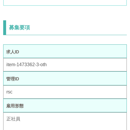
募集要項
求人ID
item-1473362-3-oth
管理ID
rsc
雇用形態
正社員