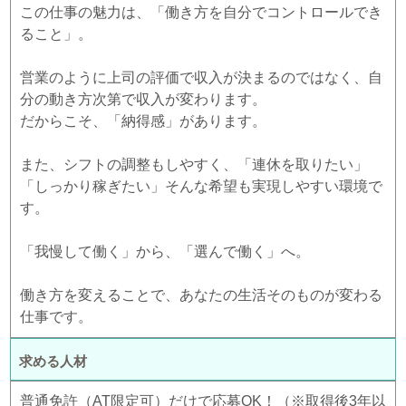
この仕事の魅力は、「働き方を自分でコントロールでき
ること」。
営業のように上司の評価で収入が決まるのではなく、自
分の動き方次第で収入が変わります。
だからこそ、「納得感」があります。
また、シフトの調整もしやすく、「連休を取りたい」
「しっかり稼ぎたい」そんな希望も実現しやすい環境で
す。
「我慢して働く」から、「選んで働く」へ。
働き方を変えることで、あなたの生活そのものが変わる
仕事です。
求める人材
普通免許（AT限定可）だけで応募OK！（※取得後3年以