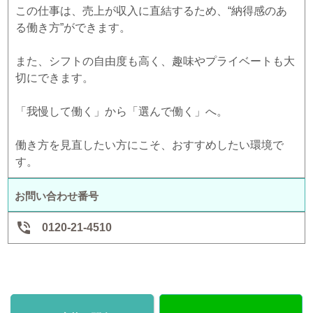
この仕事は、売上が収入に直結するため、“納得感のあ
る働き方”ができます。
また、シフトの自由度も高く、趣味やプライベートも大
切にできます。
「我慢して働く」から「選んで働く」へ。
働き方を見直したい方にこそ、おすすめしたい環境で
す。
お問い合わせ番号

0120-21-4510