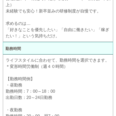
上）
未経験でも安心！新卒並みの研修制度が自慢です。
求めるのは…
「好きなことを優先したい」「自由に働きたい」「稼ぎ
たい！」という気持ちだけ。
勤務時間
ライフスタイルに合わせて、勤務時間を選択できます。
＊変形時間労働制（週４０時間）
【勤務時間例】
・昼勤務
勤務時間：7：00～18：00
出勤日数：20～24日勤務
・夜勤務