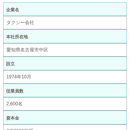
企業名
タクシー会社
本社所在地
愛知県名古屋市中区
設立
1974年10月
従業員数
2,600名
資本金