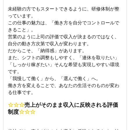
未経験の方でもスタートできるように、研修体制が整
っています。
この仕事の魅力は、「働き方を自分でコントロールで
きること」。
営業のように上司の評価で収入が決まるのではなく、
自分の動き方次第で収入が変わります。
だからこそ、「納得感」があります。
また、シフトの調整もしやすく、「連休を取りたい」
「しっかり稼ぎたい」そんな希望も実現しやすい環境
です。
「我慢して働く」から、「選んで働く」へ。
働き方を変えることで、あなたの生活そのものが変わ
る仕事です。
☆☆☆
売上がそのまま収入に反映される評価
制度
☆☆☆