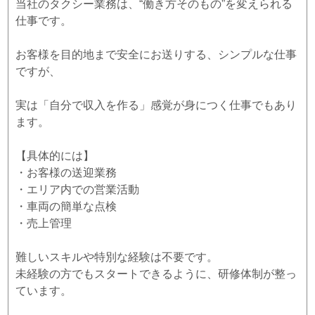
当社のタクシー業務は、“働き方そのもの”を変えられる
仕事です。
お客様を目的地まで安全にお送りする、シンプルな仕事
ですが、
実は「自分で収入を作る」感覚が身につく仕事でもあり
ます。
【具体的には】
・お客様の送迎業務
・エリア内での営業活動
・車両の簡単な点検
・売上管理
難しいスキルや特別な経験は不要です。
未経験の方でもスタートできるように、研修体制が整っ
ています。