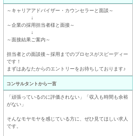
～キャリアアドバイザー・カウンセラーと面談～
↓
～企業の採用担当者様と面接～
↓
～面接結果ご案内～
担当者との面談後～採用までのプロセスがスピーディー
です！
まずはあなたからのエントリーをお待ちしております♪
コンサルタントから一言
「頑張っているのに評価されない」「収入も時間も余裕
がない」
そんなモヤモヤを感じている方に、ぜひ見てほしい求人
です。