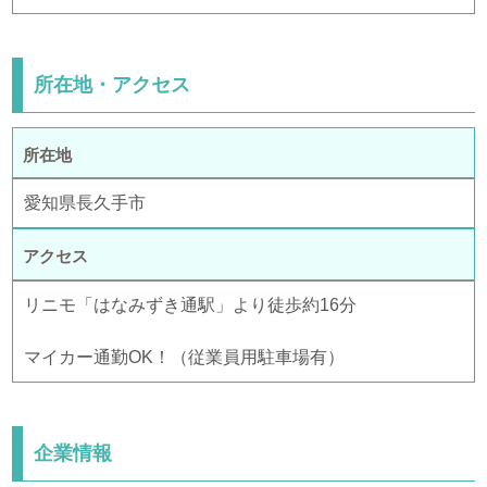
所在地・アクセス
所在地
愛知県長久手市
アクセス
リニモ「はなみずき通駅」より徒歩約16分
マイカー通勤OK！（従業員用駐車場有）
企業情報