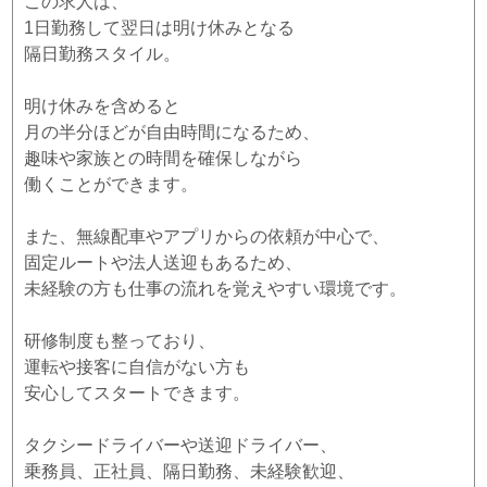
この求人は、
1日勤務して翌日は明け休みとなる
隔日勤務スタイル。
明け休みを含めると
月の半分ほどが自由時間になるため、
趣味や家族との時間を確保しながら
働くことができます。
また、無線配車やアプリからの依頼が中心で、
固定ルートや法人送迎もあるため、
未経験の方も仕事の流れを覚えやすい環境です。
研修制度も整っており、
運転や接客に自信がない方も
安心してスタートできます。
タクシードライバーや送迎ドライバー、
乗務員、正社員、隔日勤務、未経験歓迎、