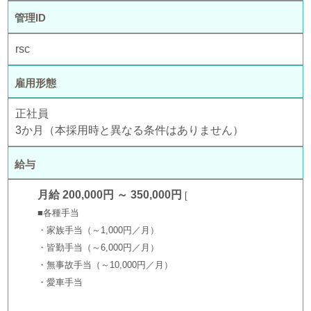
管理ID
rsc
雇用形態
正社員
3か月（本採用時と異なる条件はありません）
給与
月給 200,000円 ～ 350,000円
■各種手当
・家族手当（～1,000円／月）
・皆勤手当（～6,000円／月）
・無事故手当（～10,000円／月）
・愛車手当