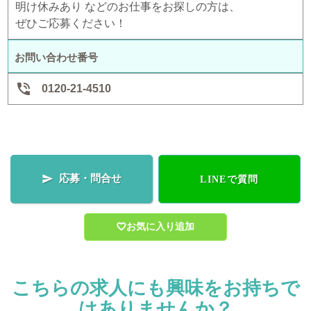
明け休みあり などのお仕事をお探しの方は、
ぜひご応募ください！
お問い合わせ番号

0120-21-4510
応募・問合せ

LINEで質問
お気に入り追加
こちらの求人にも興味をお持ちで
はありませんか？