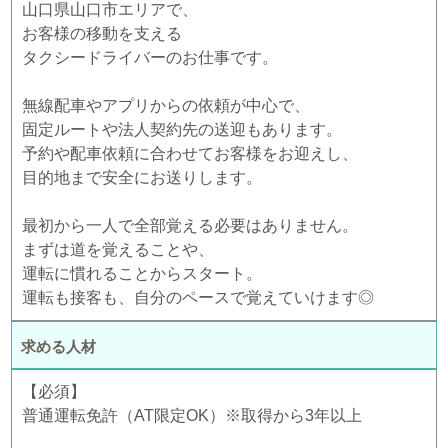
山口県山口市エリアで、
お客様の移動を支える
タクシードライバーのお仕事です。
無線配車やアプリからの依頼が中心で、
固定ルートや法人契約先の送迎もあります。
予約や配車依頼に合わせてお客様をお迎えし、
目的地まで安全にお送りします。
最初から一人で全部覚える必要はありません。
まずは道を覚えることや、
運転に慣れることからスタート。
運転も接客も、自分のペースで覚えていけます◎
求める人材
【必須】
普通運転免許（AT限定OK）※取得から3年以上