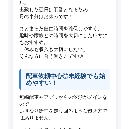
ル。
出勤した翌日は明番となるため、
月の半分はお休みです！
まとまった自由時間を確保しやすく、
趣味や家族との時間を大切にしたい方に
もおすすめ。
「休みも収入も大切にしたい」
そんな方に合う働き方です◎
配車依頼中心◎未経験でも始
めやすい！
無線配車やアプリからの依頼がメインな
ので、
いきなり街中を走り回るような働き方で
はありません。