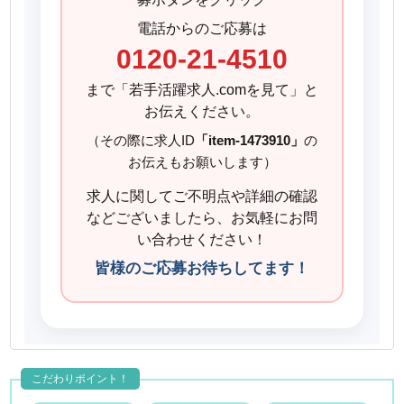
電話からのご応募は
0120-21-4510
まで「若手活躍求人.comを見て」と
お伝えください。
（その際に求人ID
「item-1473910」
の
お伝えもお願いします）
求人に関してご不明点や詳細の確認
などございましたら、お気軽にお問
い合わせください！
皆様のご応募お待ちしてます！
こだわりポイント！