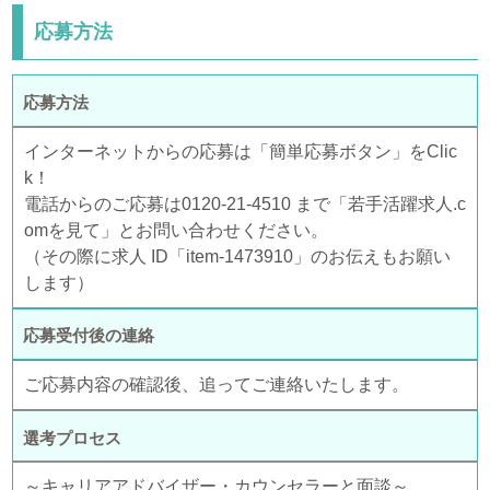
応募方法
応募方法
インターネットからの応募は「簡単応募ボタン」をClic
k！
電話からのご応募は0120-21-4510 まで「若手活躍求人.c
omを見て」とお問い合わせください。
（その際に求人 ID「item-1473910」のお伝えもお願い
します）
応募受付後の連絡
ご応募内容の確認後、追ってご連絡いたします。
選考プロセス
～キャリアアドバイザー・カウンセラーと面談～