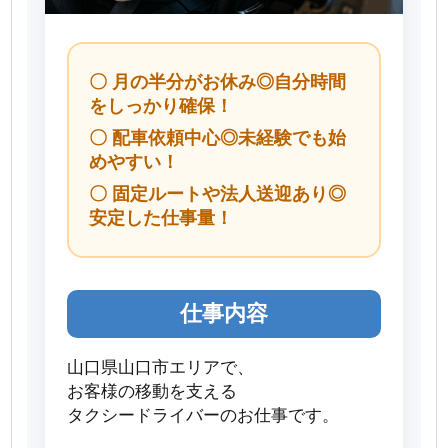
〇 月の半分がお休み◎自分時間
をしっかり確保！
〇 配車依頼中心◎未経験でも始
めやすい！
〇 固定ルートや法人送迎あり◎
安定した仕事量！
仕事内容
山口県山口市エリアで、
お客様の移動を支える
タクシードライバーのお仕事です。