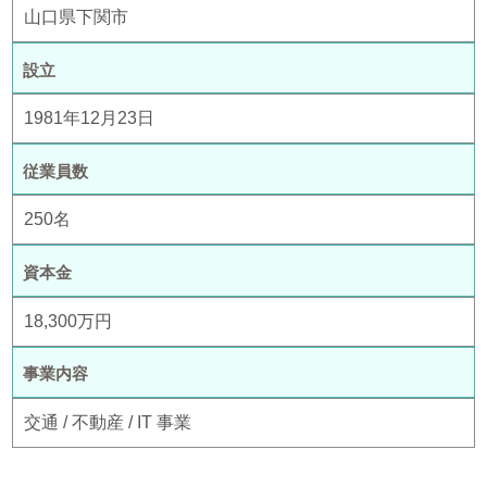
山口県下関市
設立
1981年12月23日
従業員数
250名
資本金
18,300万円
事業内容
交通 / 不動産 / IT 事業