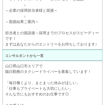
↓
～企業の採用担当者様と面接～
↓
～面接結果ご案内～
担当者との面談後～採用までのプロセスがスピーディー
です！
まずはあなたからのエントリーをお待ちしております♪
コンサルタントから一言
山口県山口市エリアで
隔日勤務のタクシードライバーを募集しています！
「毎日働くより、まとまった休みがほしい」
「仕事もプライベートも大切にしたい」
そんな方にもおすすめのお仕事です◎