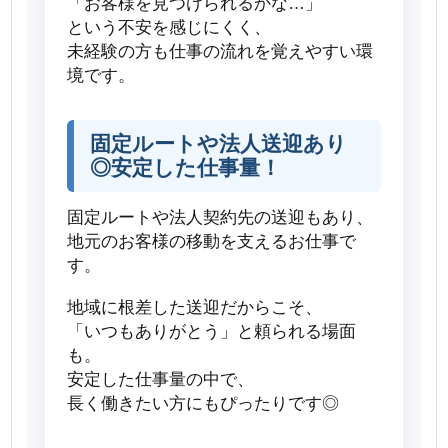
「お客様を見つけられるかな…」
という不安を感じにくく、
未経験の方も仕事の流れを覚えやすい環
境です。
固定ルートや法人送迎あり
◎安定した仕事量！
固定ルートや法人契約先の送迎もあり、
地元のお客様の移動を支えるお仕事で
す。
地域に根差した送迎だからこそ、
「いつもありがとう」と頼られる場面
も。
安定した仕事量の中で、
長く働きたい方にもぴったりです◎