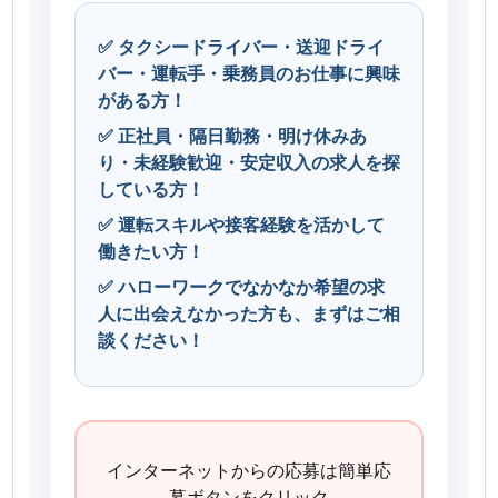
✅ タクシードライバー・送迎ドライ
バー・運転手・乗務員のお仕事に興味
がある方！
✅ 正社員・隔日勤務・明け休みあ
り・未経験歓迎・安定収入の求人を探
している方！
✅ 運転スキルや接客経験を活かして
働きたい方！
✅ ハローワークでなかなか希望の求
人に出会えなかった方も、まずはご相
談ください！
インターネットからの応募は簡単応
募ボタンをクリック