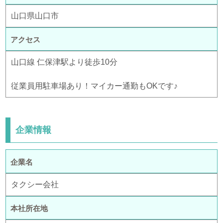
山口県山口市
アクセス
山口線 仁保津駅より徒歩10分
従業員用駐車場あり！マイカー通勤もOKです♪
企業情報
企業名
タクシー会社
本社所在地