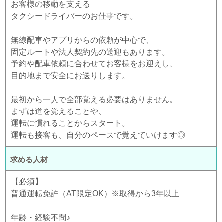
お客様の移動を支える
タクシードライバーのお仕事です。
無線配車やアプリからの依頼が中心で、
固定ルートや法人契約先の送迎もあります。
予約や配車依頼に合わせてお客様をお迎えし、
目的地まで安全にお送りします。
最初から一人で全部覚える必要はありません。
まずは道を覚えることや、
運転に慣れることからスタート。
運転も接客も、自分のペースで覚えていけます◎
求める人材
【必須】
普通運転免許（AT限定OK）※取得から3年以上
年齢・経験不問♪