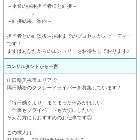
～企業の採用担当者様と面接～
↓
～面接結果ご案内～
担当者との面談後～採用までのプロセスがスピーディー
です！
まずはあなたからのエントリーをお待ちしております♪
コンサルタントから一言
山口県美祢市エリアで
隔日勤務のタクシードライバーを募集しています！
「毎日働くより、まとまった休みがほしい」
「仕事もプライベートも大切にしたい」
そんな方にもおすすめのお仕事です◎
この求人は、