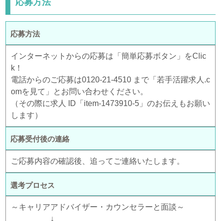
応募方法
応募方法
インターネットからの応募は「簡単応募ボタン」をClic
k！
電話からのご応募は0120-21-4510 まで「若手活躍求人.c
omを見て」とお問い合わせください。
（その際に求人 ID「item-1473910-5」のお伝えもお願い
します）
応募受付後の連絡
ご応募内容の確認後、追ってご連絡いたします。
選考プロセス
～キャリアアドバイザー・カウンセラーと面談～
↓