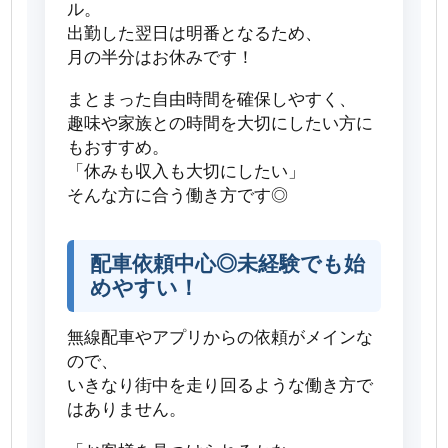
ル。
出勤した翌日は明番となるため、
月の半分はお休みです！
まとまった自由時間を確保しやすく、
趣味や家族との時間を大切にしたい方に
もおすすめ。
「休みも収入も大切にしたい」
そんな方に合う働き方です◎
配車依頼中心◎未経験でも始
めやすい！
無線配車やアプリからの依頼がメインな
ので、
いきなり街中を走り回るような働き方で
はありません。