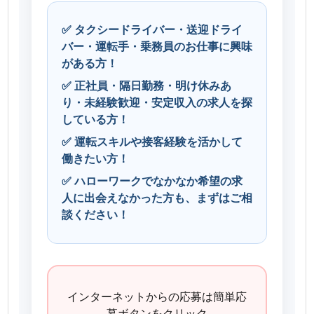
✅ タクシードライバー・送迎ドライ
バー・運転手・乗務員のお仕事に興味
がある方！
✅ 正社員・隔日勤務・明け休みあ
り・未経験歓迎・安定収入の求人を探
している方！
✅ 運転スキルや接客経験を活かして
働きたい方！
✅ ハローワークでなかなか希望の求
人に出会えなかった方も、まずはご相
談ください！
インターネットからの応募は簡単応
募ボタンをクリック