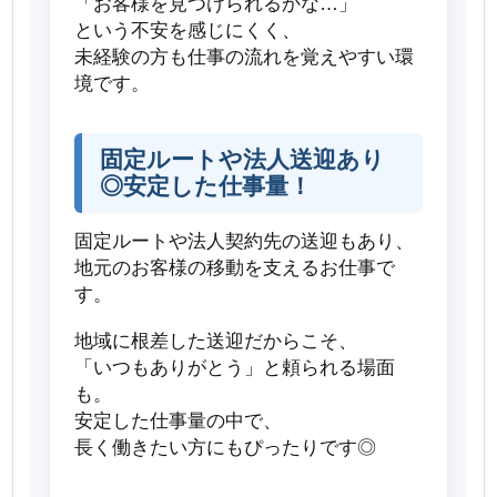
「お客様を見つけられるかな…」
という不安を感じにくく、
未経験の方も仕事の流れを覚えやすい環
境です。
固定ルートや法人送迎あり
◎安定した仕事量！
固定ルートや法人契約先の送迎もあり、
地元のお客様の移動を支えるお仕事で
す。
地域に根差した送迎だからこそ、
「いつもありがとう」と頼られる場面
も。
安定した仕事量の中で、
長く働きたい方にもぴったりです◎