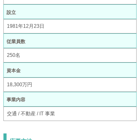
設立
1981年12月23日
従業員数
250名
資本金
18,300万円
事業内容
交通 / 不動産 / IT 事業