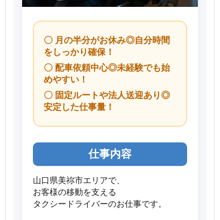
〇 月の半分がお休み◎自分時間
をしっかり確保！
〇 配車依頼中心◎未経験でも始
めやすい！
〇 固定ルートや法人送迎あり◎
安定した仕事量！
仕事内容
山口県美祢市エリアで、
お客様の移動を支える
タクシードライバーのお仕事です。