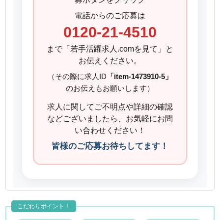
電話からのご応募は
0120-21-4510
まで「若手活躍求人.comを見て」と
お伝えください。
（その際に求人ID
「item-1473910-5」
のお伝えもお願いします）
求人に関してご不明点や詳細の確認
などございましたら、お気軽にお問
い合わせください！
皆様のご応募お待ちしてます！
こだわりポイント！