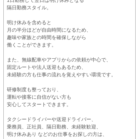
1日勤務して翌日は明け休みとなる
隔日勤務スタイル。
明け休みを含めると
月の半分ほどが自由時間になるため、
趣味や家族との時間を確保しながら
働くことができます。
また、無線配車やアプリからの依頼が中心で、
固定ルートや法人送迎もあるため、
未経験の方も仕事の流れを覚えやすい環境です。
研修制度も整っており、
運転や接客に自信がない方も
安心してスタートできます。
タクシードライバーや送迎ドライバー、
乗務員、正社員、隔日勤務、未経験歓迎、
明け休みあり などのお仕事をお探しの方は、