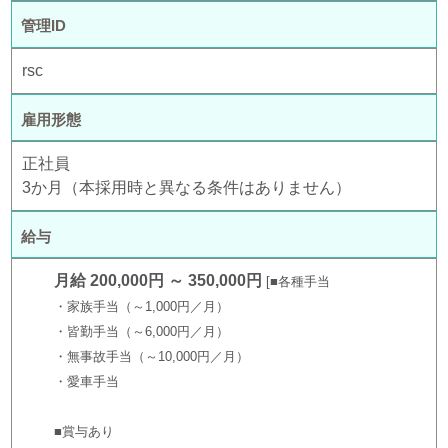
管理ID
rsc
雇用形態
正社員
3か月（本採用時と異なる条件はありません）
給与
月給 200,000円 ～ 350,000円
■各種手当
・家族手当（～1,000円／月）
・皆勤手当（～6,000円／月）
・無事故手当（～10,000円／月）
・愛車手当
■賞与あり