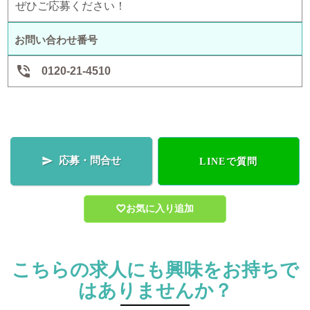
ぜひご応募ください！
お問い合わせ番号

0120-21-4510
応募・問合せ

LINEで質問
お気に入り追加
こちらの求人にも興味をお持ちで
はありませんか？