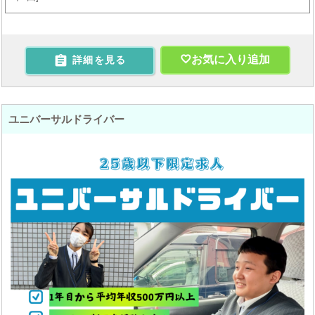

お気に入り追加
詳細を見る
ユニバーサルドライバー