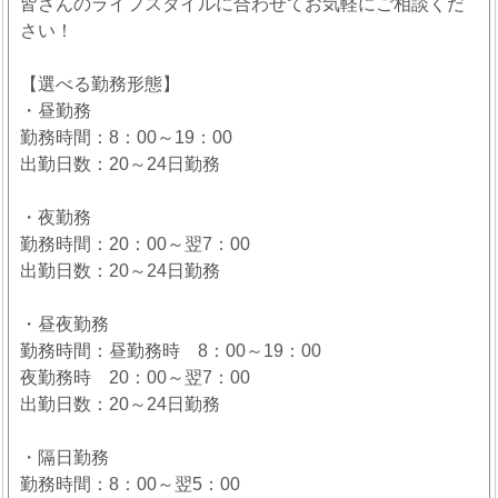
皆さんのライフスタイルに合わせてお気軽にご相談くだ
さい！
【選べる勤務形態】
・昼勤務
勤務時間：8：00～19：00
出勤日数：20～24日勤務
・夜勤務
勤務時間：20：00～翌7：00
出勤日数：20～24日勤務
・昼夜勤務
勤務時間：昼勤務時 8：00～19：00
夜勤務時 20：00～翌7：00
出勤日数：20～24日勤務
・隔日勤務
勤務時間：8：00～翌5：00