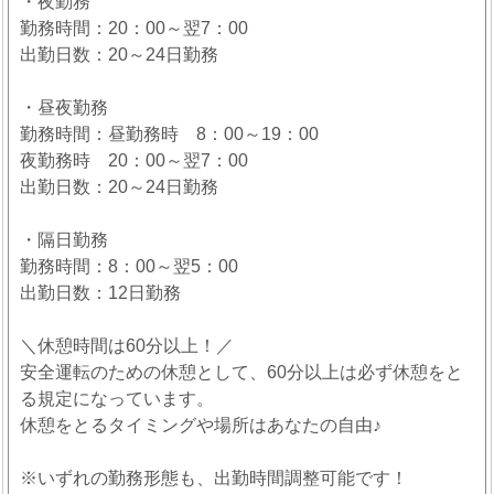
・夜勤務
勤務時間：20：00～翌7：00
出勤日数：20～24日勤務
・昼夜勤務
勤務時間：昼勤務時 8：00～19：00
夜勤務時 20：00～翌7：00
出勤日数：20～24日勤務
・隔日勤務
勤務時間：8：00～翌5：00
出勤日数：12日勤務
＼休憩時間は60分以上！／
安全運転のための休憩として、60分以上は必ず休憩をと
る規定になっています。
休憩をとるタイミングや場所はあなたの自由♪
※いずれの勤務形態も、出勤時間調整可能です！