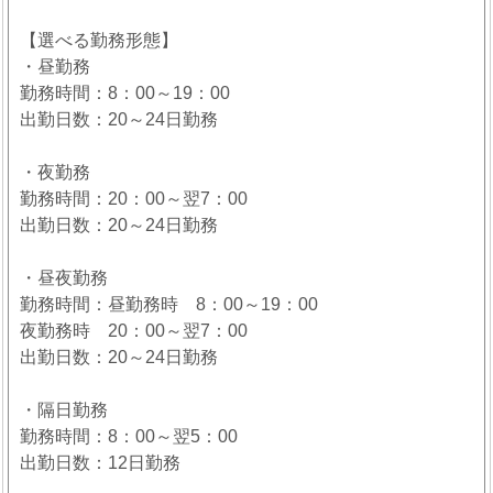
【選べる勤務形態】
・昼勤務
勤務時間：8：00～19：00
出勤日数：20～24日勤務
・夜勤務
勤務時間：20：00～翌7：00
出勤日数：20～24日勤務
・昼夜勤務
勤務時間：昼勤務時 8：00～19：00
夜勤務時 20：00～翌7：00
出勤日数：20～24日勤務
・隔日勤務
勤務時間：8：00～翌5：00
出勤日数：12日勤務