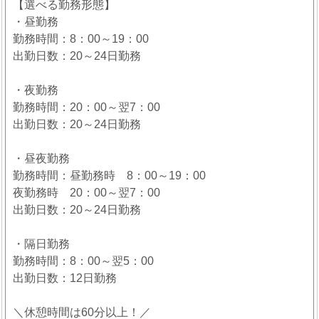
【選べる勤務形態】
・昼勤務
勤務時間：8：00～19：00
出勤日数：20～24日勤務
・夜勤務
勤務時間：20：00～翌7：00
出勤日数：20～24日勤務
・昼夜勤務
勤務時間：昼勤務時 8：00～19：00
夜勤務時 20：00～翌7：00
出勤日数：20～24日勤務
・隔日勤務
勤務時間：8：00～翌5：00
出勤日数：12日勤務
＼休憩時間は60分以上！／