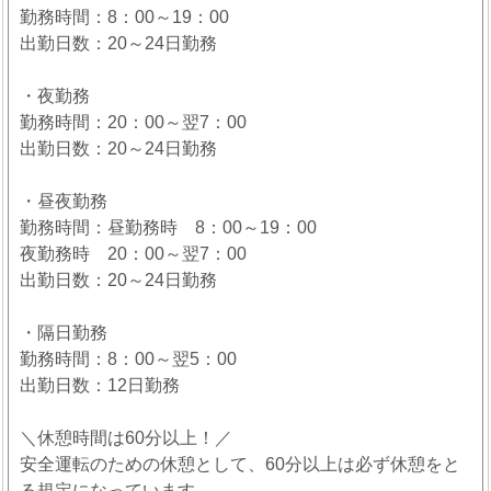
勤務時間：8：00～19：00
出勤日数：20～24日勤務
・夜勤務
勤務時間：20：00～翌7：00
出勤日数：20～24日勤務
・昼夜勤務
勤務時間：昼勤務時 8：00～19：00
夜勤務時 20：00～翌7：00
出勤日数：20～24日勤務
・隔日勤務
勤務時間：8：00～翌5：00
出勤日数：12日勤務
＼休憩時間は60分以上！／
安全運転のための休憩として、60分以上は必ず休憩をと
る規定になっています。