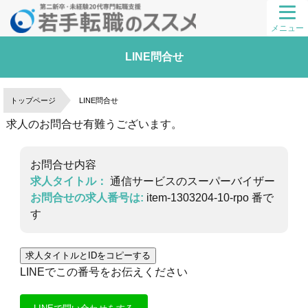
メニュー
LINE問合せ
トップページ
LINE問合せ
求人のお問合せ有難うございます。
お問合せ内容
求人タイトル：
通信サービスのスーパーバイザー
お問合せの求人番号は:
item-1303204-10-rpo
番で
す
求人タイトルとIDをコピーする
LINEでこの番号をお伝えください