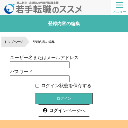
メニュー
登録内容の編集
トップページ
登録内容の編集
ユーザー名またはメールアドレス
パスワード
ログイン状態を保存する
ログインページへ