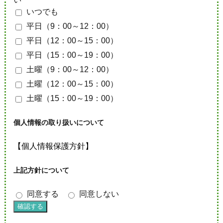
いつでも
平日（9：00～12：00）
平日（12：00～15：00）
平日（15：00～19：00）
土曜（9：00～12：00）
土曜（12：00～15：00）
土曜（15：00～19：00）
個人情報の取り扱いについて
【個人情報保護方針】
上記方針について
同意する
同意しない