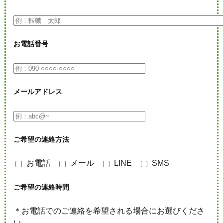
お電話番号
メールアドレス
ご希望の連絡方法
お電話
メール
LINE
SMS
ご希望の連絡時間
＊お電話でのご連絡を希望される場合にお選びくださ
い