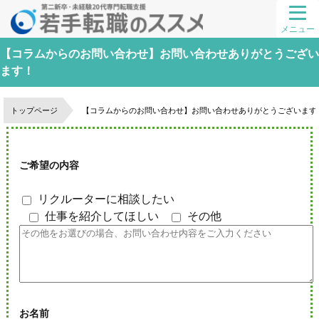
メニュー
【コラムからのお問い合わせ】お問い合わせありがとうござい
ます！
トップページ
【コラムからのお問い合わせ】お問い合わせありがとうございます
ご希望の内容
リクルーターに相談したい
仕事を紹介してほしい
その他
お名前