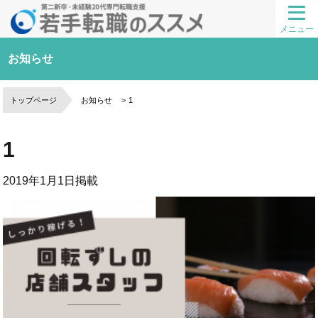
メニュー
お知らせ
トップページ
お知らせ
1
1
2019年1月1日
掲載