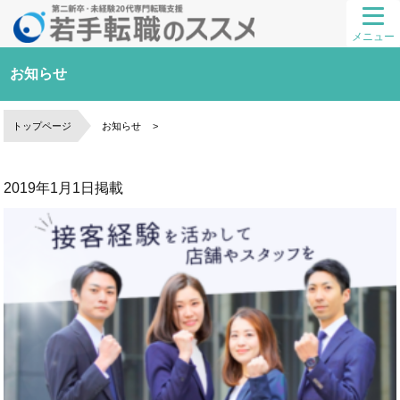
メニュー
お知らせ
トップページ
お知らせ
2019年1月1日
掲載