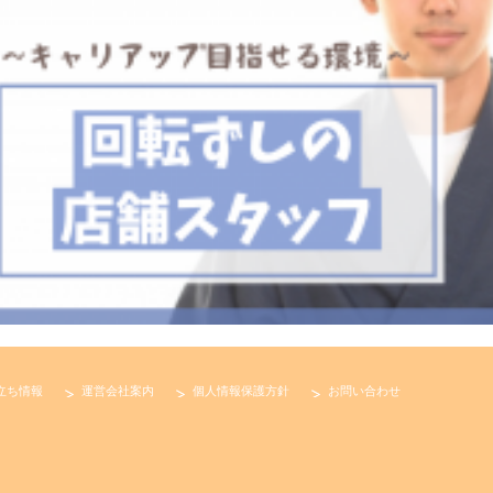
立ち情報
運営会社案内
個人情報保護方針
お問い合わせ