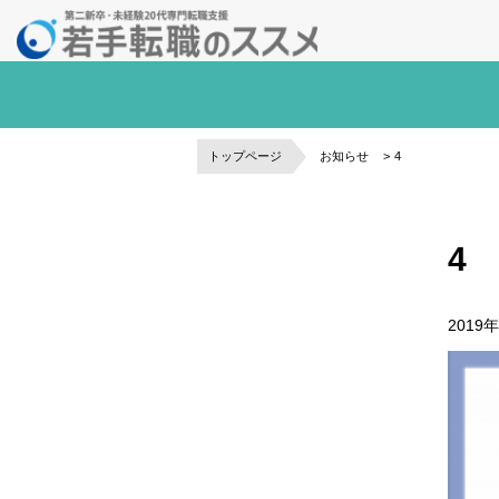
トップページ
お知らせ
4
4
2019