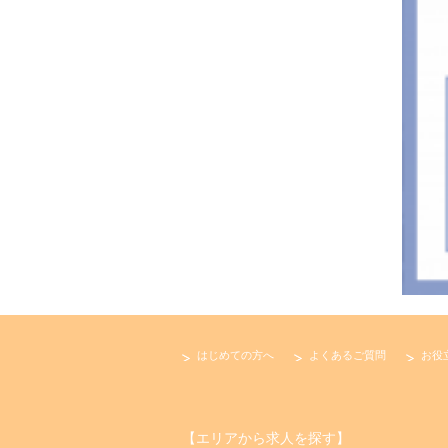
はじめての方へ
よくあるご質問
お役
【エリアから求人を探す】