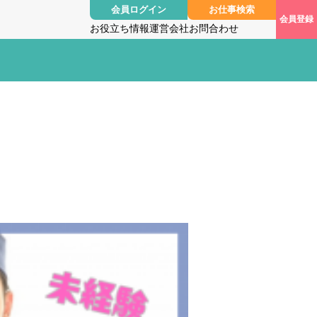
会員ログイン
お仕事検索
会員登録
お役立ち情報
運営会社
お問合わせ