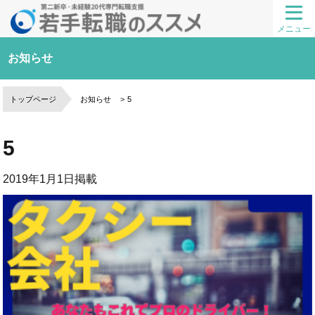
メニュー
お知らせ
トップページ
お知らせ
5
5
2019年1月1日
掲載