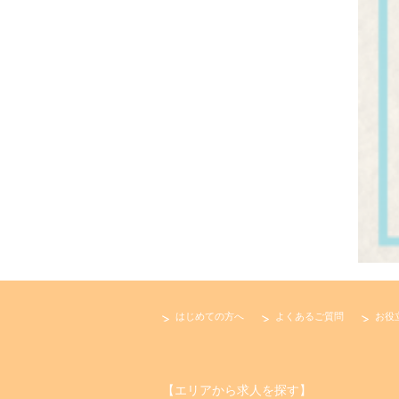
はじめての方へ
よくあるご質問
お役
【エリアから求人を探す】