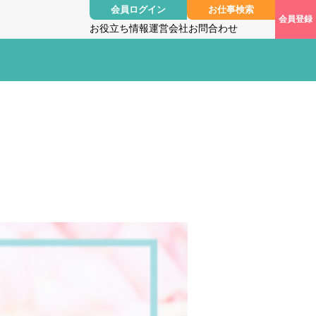
会員ログイン
お仕事検索
会員登録
お役立ち情報
運営会社
お問合わせ