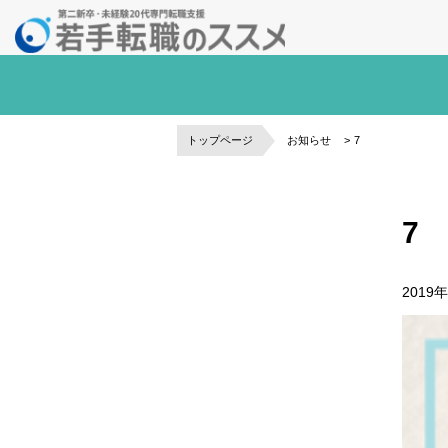
トップページ
お知らせ
7
7
2019