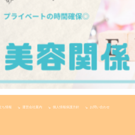
立ち情報
運営会社案内
個人情報保護方針
お問い合わせ