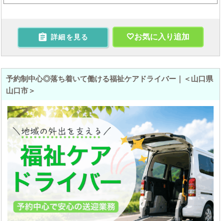

お気に入り追加
詳細を見る
予約制中心◎落ち着いて働ける福祉ケアドライバー｜＜山口県
山口市＞