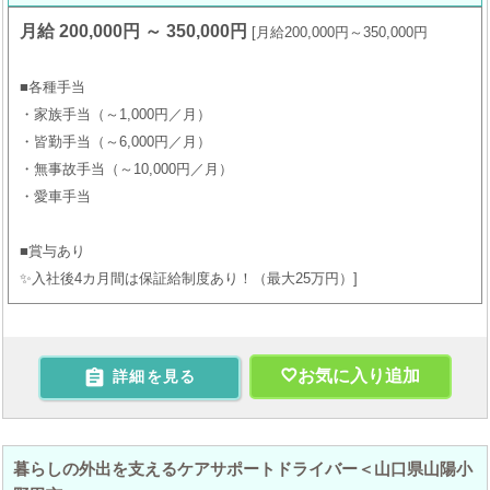
月給 200,000円 ～ 350,000円
月給200,000円～350,000円
■各種手当
・家族手当（～1,000円／月）
・皆勤手当（～6,000円／月）
・無事故手当（～10,000円／月）
・愛車手当
■賞与あり
✨入社後4カ月間は保証給制度あり！（最大25万円）

お気に入り追加
詳細を見る
暮らしの外出を支えるケアサポートドライバー＜山口県山陽小