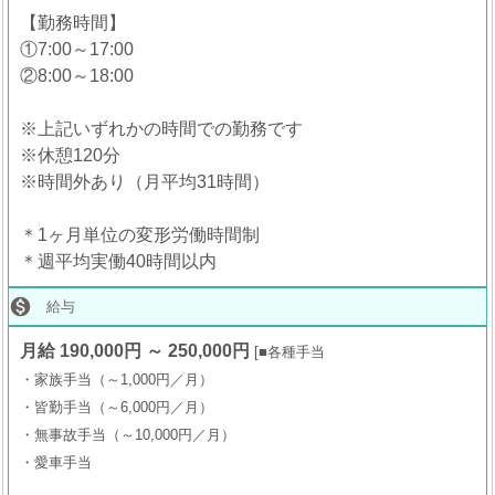
【勤務時間】
①7:00～17:00
②8:00～18:00
※上記いずれかの時間での勤務です
※休憩120分
※時間外あり（月平均31時間）
＊1ヶ月単位の変形労働時間制
＊週平均実働40時間以内

給与
月給 190,000円 ～ 250,000円
■各種手当
・家族手当（～1,000円／月）
・皆勤手当（～6,000円／月）
・無事故手当（～10,000円／月）
・愛車手当