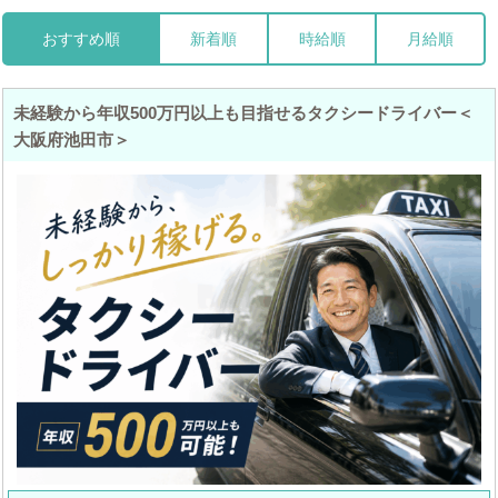
おすすめ順
新着順
時給順
月給順
未経験から年収500万円以上も目指せるタクシードライバー＜
大阪府池田市＞