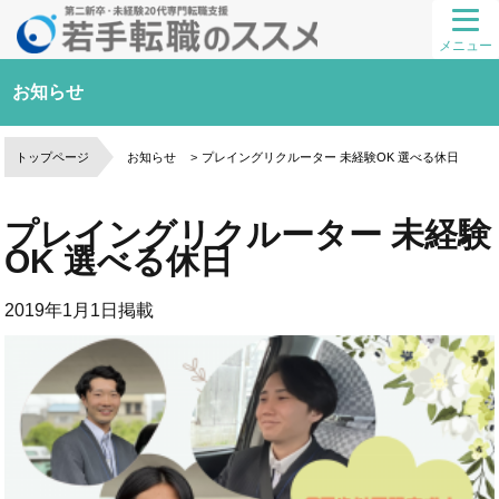
メニュー
お知らせ
トップページ
お知らせ
プレイングリクルーター 未経験OK 選べる休日
プレイングリクルーター 未経験
OK 選べる休日
2019年1月1日
掲載