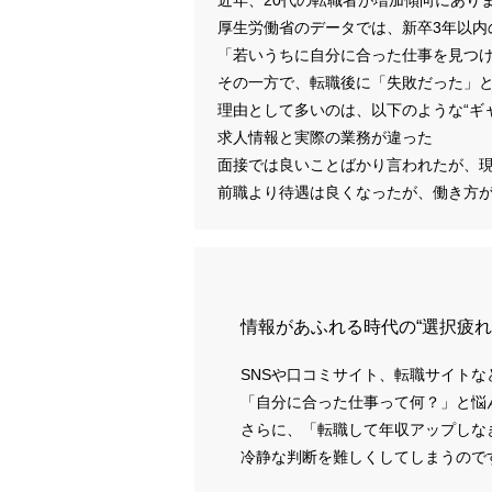
厚生労働省のデータでは、新卒3年以内
「若いうちに自分に合った仕事を見つ
その一方で、転職後に「失敗だった」
理由として多いのは、以下のような“ギ
求人情報と実際の業務が違った
面接では良いことばかり言われたが、
前職より待遇は良くなったが、働き方
情報があふれる時代の“選択疲れ
SNSや口コミサイト、転職サイト
「自分に合った仕事って何？」と悩
さらに、「転職して年収アップしな
冷静な判断を難しくしてしまうので