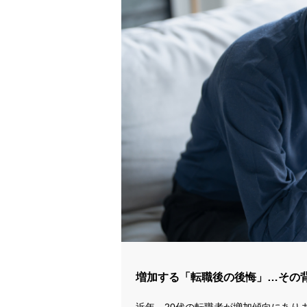
増加する「転職後の後悔」…その
近年、20代の転職者が増加傾向にあり