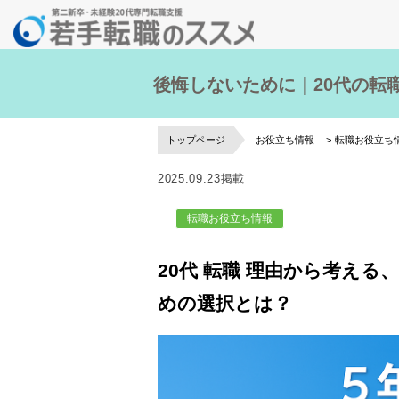
後悔しないために｜20代の転
トップページ
お役立ち情報
転職お役立ち
2025.09.23掲載
転職お役立ち情報
20代 転職 理由から考え
めの選択とは？