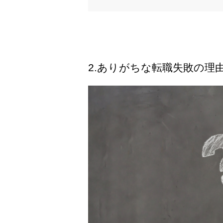
2.ありがちな転職失敗の理