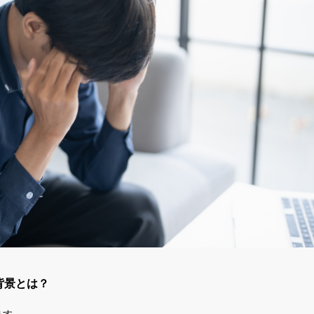
背景とは？
ます。