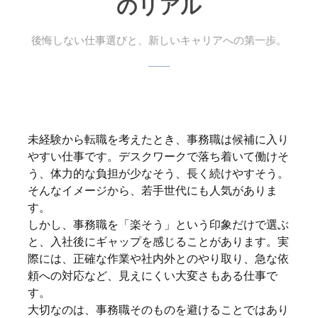
のリアル
後悔しない仕事選びと、新しいキャリアへの第一歩。
未経験から転職を考えたとき、事務職は候補に入り
やすい仕事です。デスクワークで落ち着いて働けそ
う、体力的な負担が少なそう、長く続けやすそう。
そんなイメージから、若手世代にも人気がありま
す。
しかし、事務職を「楽そう」という印象だけで選ぶ
と、入社後にギャップを感じることがあります。実
際には、正確な作業や社内外とのやり取り、急な依
頼への対応など、見えにくい大変さもある仕事で
す。
大切なのは、事務職そのものを避けることではあり