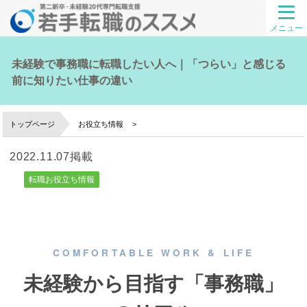
メニュー
未経験で事務職に転職したい人へ｜「つらい」と感じる
前に知りたい仕事の違い
トップページ
お役立ち情報
2022.11.07掲載
転職お役立ち情報
COMFORTABLE WORK & LIFE
未経験から目指す「事務職」