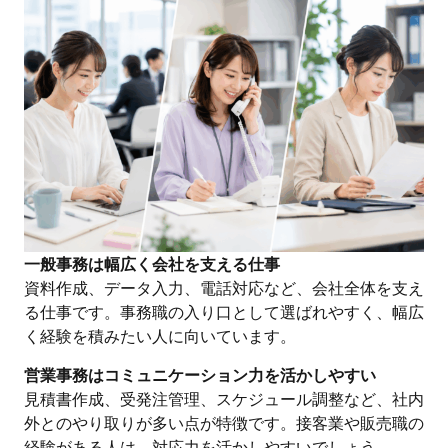
一般事務は幅広く会社を支える仕事
資料作成、データ入力、電話対応など、会社全体を支え
る仕事です。事務職の入り口として選ばれやすく、幅広
く経験を積みたい人に向いています。
営業事務はコミュニケーション力を活かしやすい
見積書作成、受発注管理、スケジュール調整など、社内
外とのやり取りが多い点が特徴です。接客業や販売職の
経験がある人は、対応力を活かしやすいでしょう。