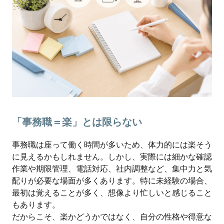
「事務職＝楽」とは限らない
事務職は座って働く時間が多いため、体力的には楽そう
に見えるかもしれません。しかし、実際には細かな確認
作業や期限管理、電話対応、社内調整など、集中力と気
配りが必要な場面が多くあります。特に未経験の場合、
最初は覚えることが多く、想像より忙しいと感じること
もあります。
だからこそ、楽かどうかではなく、自分の性格や得意な