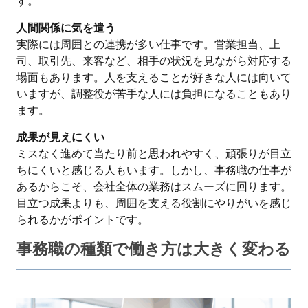
す。
人間関係に気を遣う
実際には周囲との連携が多い仕事です。営業担当、上
司、取引先、来客など、相手の状況を見ながら対応する
場面もあります。人を支えることが好きな人には向いて
いますが、調整役が苦手な人には負担になることもあり
ます。
成果が見えにくい
ミスなく進めて当たり前と思われやすく、頑張りが目立
ちにくいと感じる人もいます。しかし、事務職の仕事が
あるからこそ、会社全体の業務はスムーズに回ります。
目立つ成果よりも、周囲を支える役割にやりがいを感じ
られるかがポイントです。
事務職の種類で働き方は大きく変わる