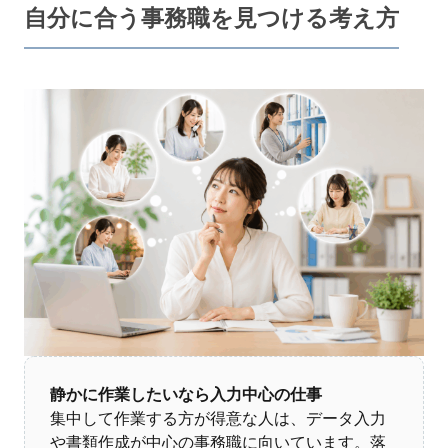
自分に合う事務職を見つける考え方
静かに作業したいなら入力中心の仕事
集中して作業する方が得意な人は、データ入力
や書類作成が中心の事務職に向いています。落