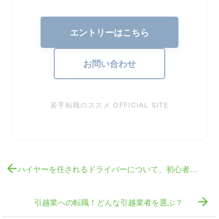
エントリーはこちら
お問い合わせ
若手転職のススメ OFFICIAL SITE

ハイヤーを任されるドライバーについて、初心者でも任されるのか？

引越業への転職！どんな引越業者を選ぶ？