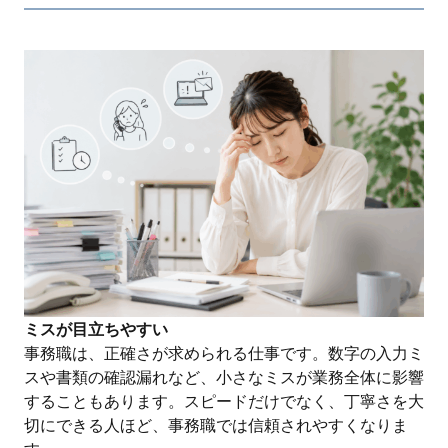
ミスが目立ちやすい
事務職は、正確さが求められる仕事です。数字の入力ミ
スや書類の確認漏れなど、小さなミスが業務全体に影響
することもあります。スピードだけでなく、丁寧さを大
切にできる人ほど、事務職では信頼されやすくなりま