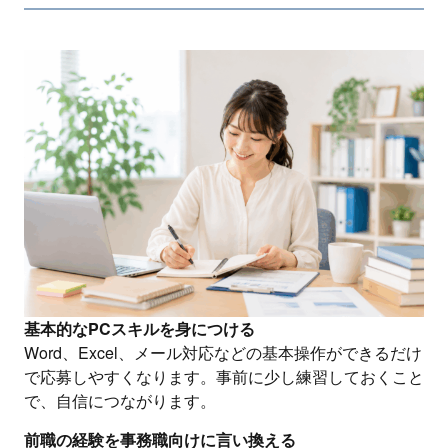
基本的なPCスキルを身につける
Word、Excel、メール対応などの基本操作ができるだけ
で応募しやすくなります。事前に少し練習しておくこと
で、自信につながります。
前職の経験を事務職向けに言い換える