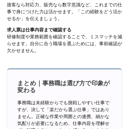
接客なら対応力、販売なら数字意識など、これまでの仕
事で身につけた力は活かせます。「この経験をどう活か
せるか」を伝えましょう。
求人票は仕事内容まで確認する
研修制度や業務範囲を確認することで、ミスマッチを減
らせます。自分に合う職場を選ぶためには、事前確認が
欠かせません。
まとめ｜事務職は選び方で印象が
変わる
事務職は未経験からでも挑戦しやすい仕事で
すが、決して「楽だから選ぶ仕事」ではあり
ません。正確な作業や周囲との連携、細かな
気配りが必要になるため、仕事内容を理解せ