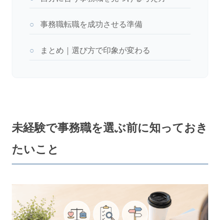
○
事務職転職を成功させる準備
○
まとめ｜選び方で印象が変わる
未経験で事務職を選ぶ前に知っておき
たいこと