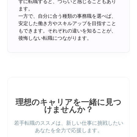
ずに転職すると、つらいと感じることもあり
ます。
一方で、自分に合う種類の事務職を選べば、
安定した働き方やスキルアップを目指すこと
もできます。それぞれの違いを知ることが、
後悔しない転職につながります。
理想のキャリアを一緒に見つ
けませんか？
若手転職のススメは、新しい仕事に挑戦したい
あなたを全力で応援します。