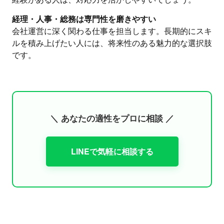
経理・人事・総務は専門性を磨きやすい
会社運営に深く関わる仕事を担当します。長期的にスキ
ルを積み上げたい人には、将来性のある魅力的な選択肢
です。
＼ あなたの適性をプロに相談 ／
LINEで気軽に相談する