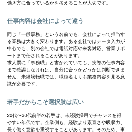
働き方に合っているかを考えることが大切です。
仕事内容は会社によって違う
同じ「一般事務」という名前でも、会社によって担当す
る業務は大きく変わります。ある会社ではデータ入力が
中心でも、別の会社では電話対応や来客対応、営業サポ
ートまで任されることがあります。
求人票に「事務職」と書かれていても、実際の仕事内容
まで確認しなければ、自分に合うかどうかは判断できま
せん。未経験転職では、職種名よりも業務内容を見る意
識が必要です。
若手だからこそ選択肢は広い
20代〜30代前半の若手は、未経験採用でチャンスを得
やすい年代です。企業側も、経験より素直さや吸収力、
長く働く意欲を重視することがあります。そのため、事