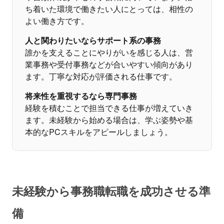
ち着いた環境で働きたい人にとっては、相性の
よい働き方です。
人と関わりたいならサポート系の事務
誰かを支えることにやりがいを感じる人は、営
業事務や受付事務などが合いやすい傾向があり
ます。丁寧な対応が評価される仕事です。
将来性を重視するなら専門事務
経験を積むことで担当できる仕事が増えていき
ます。未経験から始める場合は、学ぶ姿勢や基
本的なPCスキルをアピールしましょう。
未経験から事務職転職を成功させる準
備