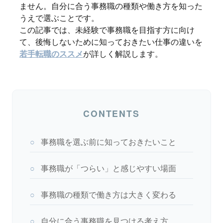
ません。自分に合う事務職の種類や働き方を知った
うえで選ぶことです。
この記事では、未経験で事務職を目指す方に向け
て、後悔しないために知っておきたい仕事の違いを
若手転職のススメ
が詳しく解説します。
CONTENTS
○
事務職を選ぶ前に知っておきたいこと
○
事務職が「つらい」と感じやすい場面
○
事務職の種類で働き方は大きく変わる
○
自分に合う事務職を見つける考え方