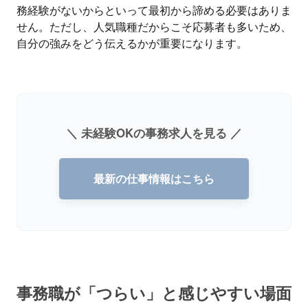
務経験がないからといって最初から諦める必要はありま
せん。ただし、人気職種だからこそ応募者も多いため、
自分の強みをどう伝えるかが重要になります。
＼ 未経験OKの事務求人を見る ／
最新の仕事情報はこちら
事務職が「つらい」と感じやすい場面