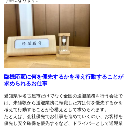
う事になります。
臨機応変に何を優先するかを考え行動することが
求められるお仕事
愛知県や名古屋市だけでなく全国の送迎業務を行う会社で
は、未経験から送迎業務に転職した方は何を優先するかを
考えて行動することが心構えとして求められます。
たとえば、会社優先でお仕事を進めていくのか、お客様を
優先し安全確保を優先するなど、ドライバーとして送迎業