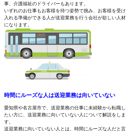
事、介護福祉のドライバーもあります。
いずれのお仕事もお客様を待つ姿勢で挑み、お客様を受け
入れる準備ができる人が送迎業務を行う会社が欲しい人材
になります。
時間にルーズな人は送迎業務は向いていない
愛知県や名古屋市で、送迎業務の仕事に未経験から転職し
たい方に、送迎業務に向いていない人について解説をしま
す。
送迎業務に向いていない人とは、時間にルーズな人だと言