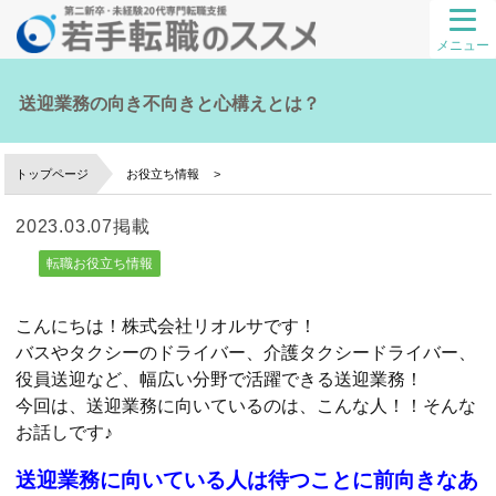
メニュー
送迎業務の向き不向きと心構えとは？
トップページ
お役立ち情報
2023.03.07掲載
転職お役立ち情報
こんにちは！株式会社リオルサです！
バスやタクシーのドライバー、介護タクシードライバー、
役員送迎など、幅広い分野で活躍できる送迎業務！
今回は、送迎業務に向いているのは、こんな人！！そんな
お話しです♪
送迎業務に向いている人は待つことに前向きなあ