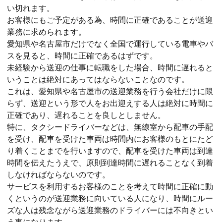
い切れます。
お客様にもご予定がある為、時間に正確であることが送迎
業務に求められます。
愛知県や名古屋市だけでなく全国で運行している電車やバ
スを見ると、時間に正確であるはずです。
未経験から送迎の仕事に転職をした場合、時間に遅れると
いうことは絶対にあってはならないことなのです。
これは、愛知県や名古屋市の送迎業務を行う会社だけに限
らず、送迎という形で人をお出迎えする人は絶対に時間に
正確であり、遅れることを良しとしません。
特に、タクシードライバーなどは、無線室から配車の手配
を受け、配車を受けた車両は時間内にお客様のもとにたど
り着くことまでを行いますので、配車を受けた車両は到達
時間を伝えたうえで、原則到達時間に遅れることなく到着
しなければならないのです。
サービスを利用するお客様のことを考えて時間に正確に動
くというのが送迎業務に向いている人になり、時間にルー
ズな人は残念ながら送迎業務のドライバーには不向きとい