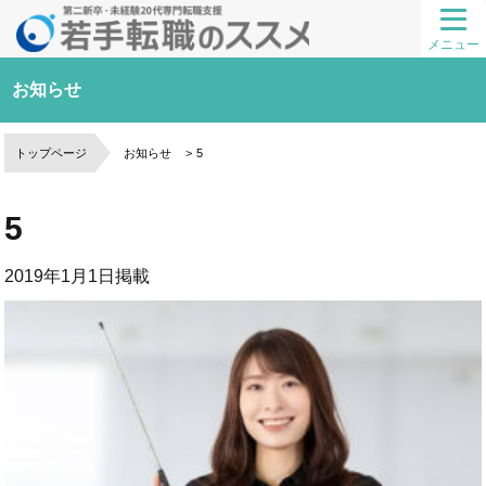
メニュー
お知らせ
トップページ
お知らせ
5
5
2019年1月1日
掲載