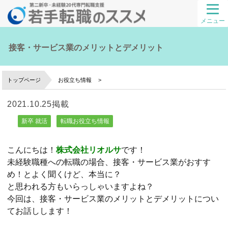
メニュー
接客・サービス業のメリットとデメリット
トップページ
お役立ち情報
2021.10.25掲載
新卒 就活
転職お役立ち情報
こんにちは！
株式会社リオルサ
です！
未経験職種への転職の場合、接客・サービス業がおすす
め！とよく聞くけど、本当に？
と思われる方もいらっしゃいますよね？
今回は、接客・サービス業のメリットとデメリットについ
てお話しします！