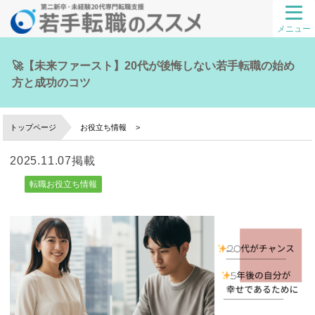
メニュー
🚀【未来ファースト】20代が後悔しない若手転職の始め
方と成功のコツ
トップページ
お役立ち情報
2025.11.07掲載
転職お役立ち情報