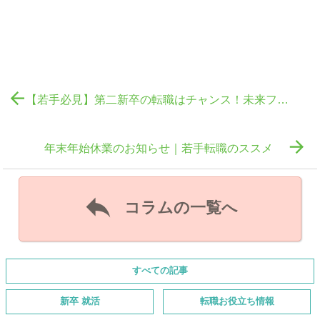

【若手必見】第二新卒の転職はチャンス！未来ファーストで面接を確実に突破する3つの鍵

年末年始休業のお知らせ｜若手転職のススメ

コラムの一覧へ
すべての記事
新卒 就活
転職お役立ち情報