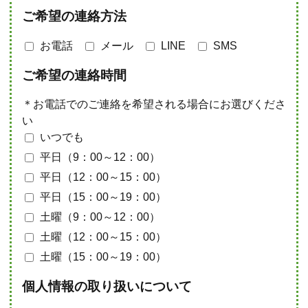
ご希望の連絡方法
お電話
メール
LINE
SMS
ご希望の連絡時間
＊お電話でのご連絡を希望される場合にお選びくださ
い
いつでも
平日（9：00～12：00）
平日（12：00～15：00）
平日（15：00～19：00）
土曜（9：00～12：00）
土曜（12：00～15：00）
土曜（15：00～19：00）
個人情報の取り扱いについて