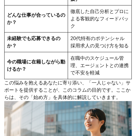
徹底した自己分析とプロに
どんな仕事が合っているの
よる客観的なフィードバッ
か？
ク
未経験でも応募できるの
20代特有のポテンシャル
か？
採用求人の見つけ方を知る
在職中のスケジュール管
今の職場に在籍しながら動
理、エージェントとの連携
けるか？
で不安を軽減
この悩みを抱えるあなたに寄り添い、「一人じゃない」サ
ポートを提供することが、このコラムの目的です。ここか
らは、その「始め方」を具体的に解説していきます。