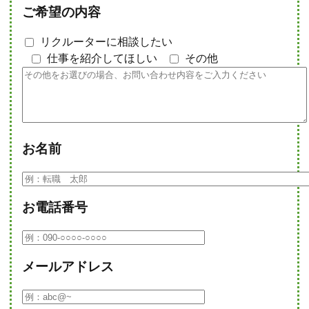
ご希望の内容
リクルーターに相談したい
仕事を紹介してほしい
その他
お名前
お電話番号
メールアドレス