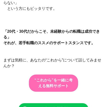
らない」
という方にもピッタリです。
「20代・30代だからこそ、未経験からの転職は成功でき
る」
それが、若手転職のススメのサポートスタンスです。
まずは気軽に、あなたの“これから”について話してみませ
んか？
“これから”を一緒に考
える無料サポート