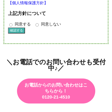
【個人情報保護方針】
上記方針について
同意する
同意しない
＼お電話でのお問い合わせも受付
中♪／
お電話からのお問い合わせはこ
ちらから！
0120-21-4510