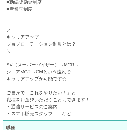
■勤続奨励金制度
■産業医制度
／
キャリアアップ
ジョブローテーション制度とは？
＼
SV（スーパーバイザー）→MGR→
シニアMGR→GMという流れで
キャリアアップが可能です☆
ご自身で「これをやりたい！」と
職種をお選びいただくこともできます！
・通信サービスのご案内
・スマホ販売スタッフ など
職種