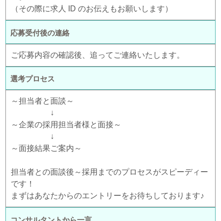
（その際に求人 ID のお伝えもお願いします）
応募受付後の連絡
ご応募内容の確認後、追ってご連絡いたします。
選考プロセス
～担当者と面談～
↓
～企業の採用担当者様と面接～
↓
～面接結果ご案内～
担当者との面談後～採用までのプロセスがスピーディー
です！
まずはあなたからのエントリーをお待ちしております♪
コンサルタントから一言