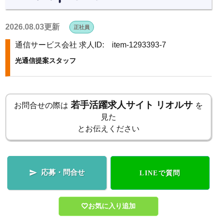
k
2026.08.03更新
正社員
通信サービス会社
求人ID: item-1293393-7
光通信提案スタッフ
若手活躍求人サイト リオルサ
お問合せの際は
を
見た
とお伝えください
応募・問合せ

LINEで質問
お気に入り追加