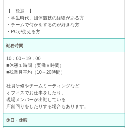
【 歓迎 】
・学生時代、団体競技の経験がある方
・チームで何かをするのが好きな方
・PCが使える方
勤務時間
10：00～19：00
■休憩１時間（実働８時間）
■残業月平均（10～20時間）
社員研修やチームミーティングなど
オフィスでお仕事をしたり、
現場メンバーが出勤している
店舗回りをしたりする場合もあります。
休日・休暇