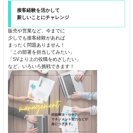
接客経験を活かして
新しいことにチャレンジ
販売や営業など、今までに
少しでも接客経験があれば
まったく問題ありません！
「この部署を担当してみたい」
「SVより上の役職をめざしたい」
など、いろいろ挑戦できます！