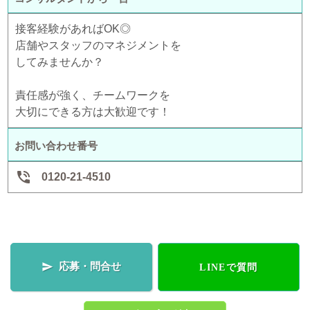
接客経験があればOK◎
店舗やスタッフのマネジメントを
してみませんか？
責任感が強く、チームワークを
大切にできる方は大歓迎です！
お問い合わせ番号

0120-21-4510
応募・問合せ

LINEで質問