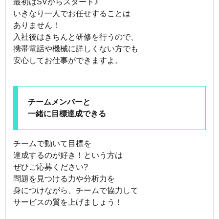
最初はSVからスタート♪
いきなり一人でお任せすることは
ありません！
入社後はきちんと研修を行うので、
携帯電話や機械に詳しくない方でも
安心してお仕事ができますよ。
チームメンバーと
一緒に目標達成できる
チームで動いて目標を
達成するのが好き！という方は
ぜひご応募ください?
問題を見つける力や分析力を
身につけながら、チームで協力して
サービスの質を上げましょう！