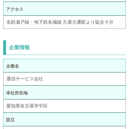
アクセス
名鉄瀬戸線・地下鉄名城線 久屋大通駅より徒歩４分
企業情報
企業名
通信サービス会社
本社所在地
愛知県名古屋市中区
設立