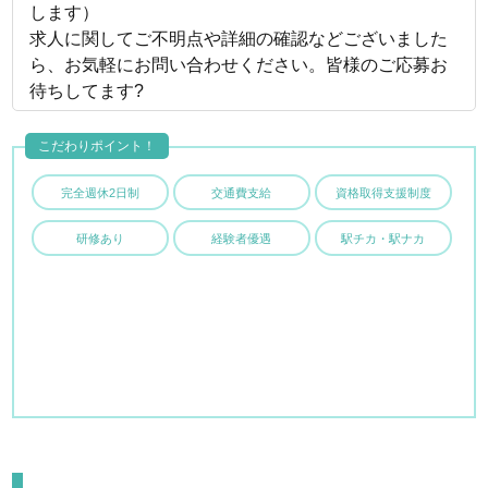
します）
求人に関してご不明点や詳細の確認などございました
ら、お気軽にお問い合わせください。皆様のご応募お
待ちしてます?
こだわりポイント！
完全週休2日制
交通費支給
資格取得支援制度
研修あり
経験者優遇
駅チカ・駅ナカ