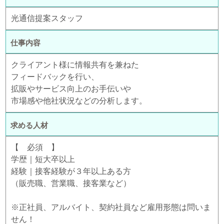
光通信提案スタッフ
仕事内容
クライアント様に情報共有を兼ねた
フィードバックを行い、
拡販やサービス向上のお手伝いや
市場感や他社状況などの分析します。
求める人材
【 必須 】
学歴｜短大卒以上
経験｜接客経験が３年以上ある方
（販売職、営業職、接客業など）
※正社員、アルバイト、契約社員など雇用形態は問いま
せん！