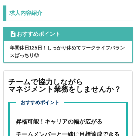
求人内容紹介
cdescription
おすすめポイント
年間休日125日！しっかり休めてワークライフバラン
スばっちり◎
チームで協力しながら
マネジメント業務をしませんか？
おすすめポイント
昇格可能！キャリアの幅が広がる
チームメンバーと一緒に目標達成できる