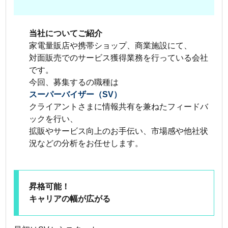
当社についてご紹介
家電量販店や携帯ショップ、商業施設にて、
対面販売でのサービス獲得業務を行っている会社
です。
今回、募集するの職種は
スーパーバイザー（SV）
クライアントさまに情報共有を兼ねたフィードバ
ックを行い、
拡販やサービス向上のお手伝い、市場感や他社状
況などの分析をお任せします。
昇格可能！
キャリアの幅が広がる