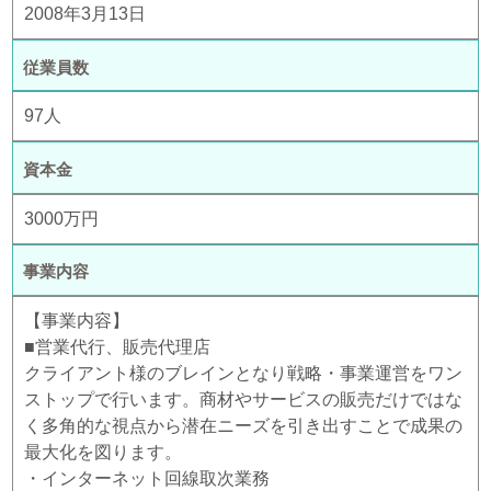
2008年3月13日
従業員数
97人
資本金
3000万円
事業内容
【事業内容】
■営業代行、販売代理店
クライアント様のブレインとなり戦略・事業運営をワン
ストップで行います。商材やサービスの販売だけではな
く多角的な視点から潜在ニーズを引き出すことで成果の
最大化を図ります。
・インターネット回線取次業務