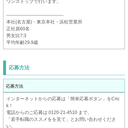
ワンストップで行います。
----------------------------------------
本社(名古屋)・東京本社・浜松営業所
正社員60名
男女比7:3
平均年齢29.9歳
応募方法
応募方法
インターネットからの応募は「簡単応募ボタン」をCric
k！
電話からのご応募は 0120-21-4510 まで、
「若手転職のススメをを見て」とお問い合わせくださ
い。