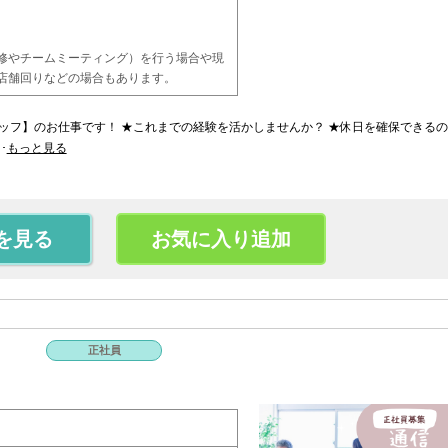
修やチームミーティング）を行う場合や現
店舗回りなどの場合もあります。
フ】のお仕事です！ ★これまでの経験を活かしませんか？ ★休日を確保できるの
･
もっと見る
を見る
お気に入り追加
正社員