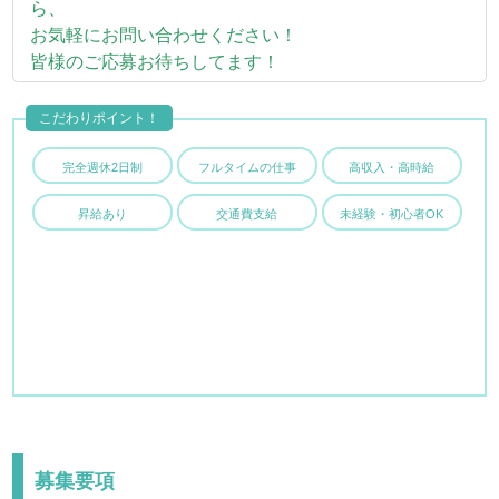
ら、
お気軽にお問い合わせください！
皆様のご応募お待ちしてます！
こだわりポイント！
完全週休2日制
フルタイムの仕事
高収入・高時給
昇給あり
交通費支給
未経験・初心者OK
募集要項