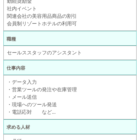
勤続奨励金
社内イベント
関連会社の美容用品商品の割引
会員制リゾートホテルの利用可
職種
セールススタッフのアシスタント
仕事内容
・データ入力
・営業ツールの発注や在庫管理
・メール送信
・現場へのツール発送
・電話応対 など...
求める人材