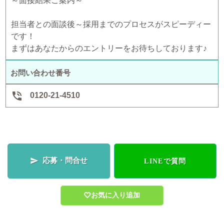
～面接結果ご案内～
担当者との面談後～採用までのプロセスがスピーディー
です！
まずはあなたからのエントリーをお待ちしております♪
お問い合わせ番号

0120-21-4510
応募・問合せ

LINEで質問
お気に入り追加