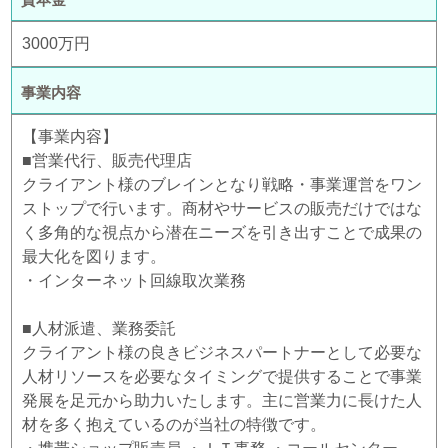
3000万円
事業内容
【事業内容】
■営業代行、販売代理店
クライアント様のブレインとなり戦略・事業運営をワン
ストップで行います。商材やサービスの販売だけではな
く多角的な視点から潜在ニーズを引き出すことで成果の
最大化を図ります。
・インターネット回線取次業務
■人材派遣、業務委託
クライアント様の良きビジネスパートナーとして必要な
人材リソースを必要なタイミングで提供することで事業
発展を足元から助力いたします。主に営業力に長けた人
材を多く抱えているのが当社の特徴です。