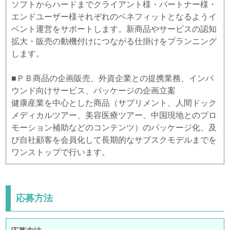
ソフトからハードまでクライアント様・パートナー様・
エンドユーザー様それぞれのベネフィットとなるようイ
ベント運営をサポートします。新商品やサービスの認知
拡大・販売の動機付けにつながる仕掛けをプランニング
します。
■ＰＢ商品の企画販売、外資企業との提携業務、インバ
ウンド向けサービス、パッケージの企画立案
健康産業を中心とした商品（サプリメント、人間ドック
メディカルツアー、美容医療ツアー、中国現地とのプロ
モーション補助などのコンテンツ）のパッケージ化、及
び自社顧客を会員化して長期的なサブスクモデルまでを
ワンストップで行います。
応募方法