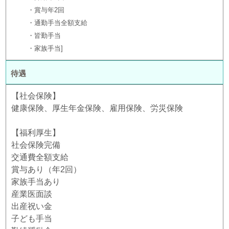
・賞与年2回
・通勤手当全額支給
・皆勤手当
・家族手当
待遇
【社会保険】
健康保険、厚生年金保険、雇用保険、労災保険
【福利厚生】
社会保険完備
交通費全額支給
賞与あり（年2回）
家族手当あり
産業医面談
出産祝い金
子ども手当