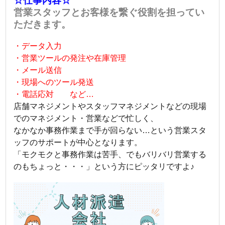
☆仕事内容☆
営業スタッフとお客様を繋ぐ役割を担ってい
ただきます。
・データ入力
・営業ツールの発注や在庫管理
・メール送信
・現場へのツール発送
・電話応対 など…
店舗マネジメントやスタッフマネジメントなどの現場
でのマネジメント・営業などで忙しく、
なかなか事務作業まで手が回らない…という営業スタ
ッフのサポートが中心となります。
「モクモクと事務作業は苦手、でもバリバリ営業する
のもちょっと・・・」という方にピッタリですよ♪