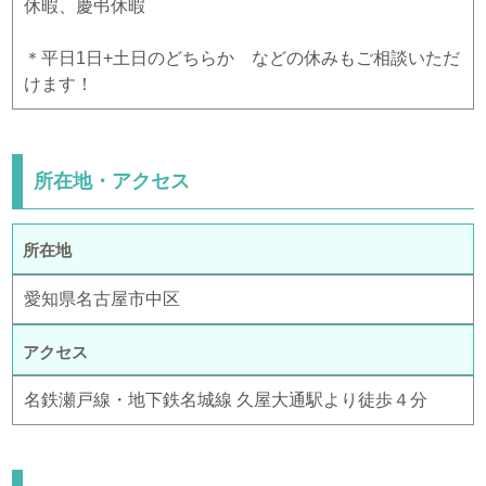
休暇、慶弔休暇
＊平日1日+土日のどちらか などの休みもご相談いただ
けます！
所在地・アクセス
所在地
愛知県名古屋市中区
アクセス
名鉄瀬戸線・地下鉄名城線 久屋大通駅より徒歩４分