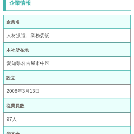
企業情報
企業名
人材派遣、業務委託
本社所在地
愛知県名古屋市中区
設立
2008年3月13日
従業員数
97人
資本金