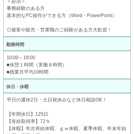
＜必須＞
事務経験のある方
基本的なPC操作ができる方（Word・PowerPoint）
◎接客や販売・営業職のご経験がある方大歓迎！
勤務時間
10:00～19:00
■休憩１時間（実働８時間）
■残業月平均10時間
休日・休暇
平日の週休2日・土日祝休みなど休日相談OK！
【年間休日】125日
【有給取得率】72％
【休暇】年次有給休暇、ｇｗ休暇、夏季休暇、年末年始