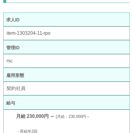
求人ID
item-1303204-11-rpo
管理ID
rsc
雇用形態
契約社員
給与
月給 230,000円 ～
月給：230,000円～
・昇給年2回