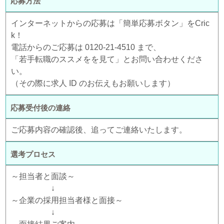
応募方法
インターネットからの応募は「簡単応募ボタン」をCric
k！
電話からのご応募は 0120-21-4510 まで、
「若手転職のススメをを見て」とお問い合わせくださ
い。
（その際に求人 ID のお伝えもお願いします）
応募受付後の連絡
ご応募内容の確認後、追ってご連絡いたします。
選考プロセス
～担当者と面談～
↓
～企業の採用担当者様と面接～
↓