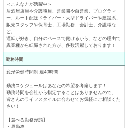
＜こんな方が活躍中＞
居酒屋店員や介護職員、営業職や自営業、プログラマ
ー、ルート配送ドライバー・大型ドライバーや建設系、
販売スタッフや保育士、工場勤務、会計士、介護職な
ど。
運転が好き、自分のペースで働けるから、などの理由で
異業種から転職された方が、多数活躍しております！
勤務時間
変形労働時間制 週40時間
勤務スケジュールはあなたの希望を考慮します！
勤務時間を会社から指定することはありませんので、
皆さんのライフスタイルに合わせてお気軽にご相談くだ
さい！
【選べる勤務形態】
・昼勤務