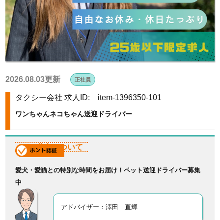
k
2026.08.03更新
正社員
タクシー会社
求人ID: item-1396350-101
ワンちゃんネコちゃん送迎ドライバー
この求人について
愛犬・愛猫との特別な時間をお届け！ペット送迎ドライバー募集
中
アドバイザー：澤田 直輝