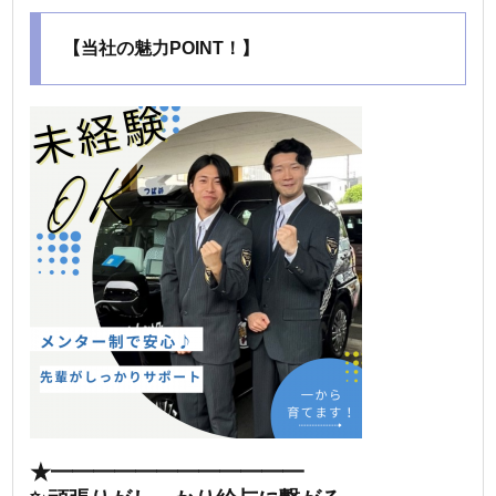
【当社の魅力POINT！】
★━━━━━━━━━━━━