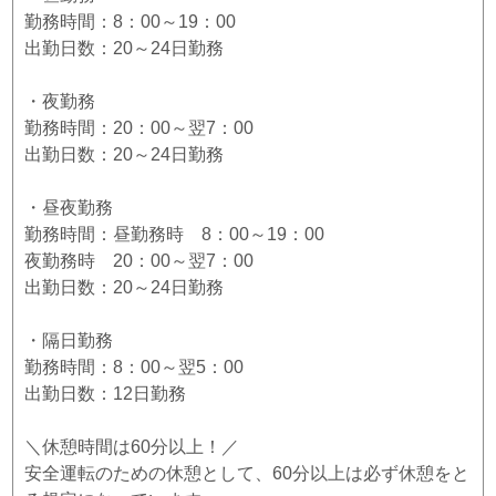
勤務時間：8：00～19：00
出勤日数：20～24日勤務
・夜勤務
勤務時間：20：00～翌7：00
出勤日数：20～24日勤務
・昼夜勤務
勤務時間：昼勤務時 8：00～19：00
夜勤務時 20：00～翌7：00
出勤日数：20～24日勤務
・隔日勤務
勤務時間：8：00～翌5：00
出勤日数：12日勤務
＼休憩時間は60分以上！／
安全運転のための休憩として、60分以上は必ず休憩をと