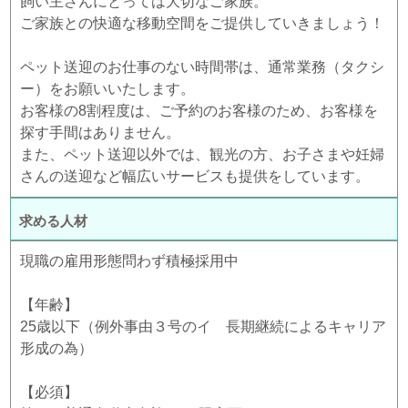
飼い主さんにとっては大切なご家族。
ご家族との快適な移動空間をご提供していきましょう！
ペット送迎のお仕事のない時間帯は、通常業務（タクシ
ー）をお願いいたします。
お客様の8割程度は、ご予約のお客様のため、お客様を
探す手間はありません。
また、ペット送迎以外では、観光の方、お子さまや妊婦
さんの送迎など幅広いサービスも提供をしています。
求める人材
現職の雇用形態問わず積極採用中
【年齢】
25歳以下（例外事由３号のイ 長期継続によるキャリア
形成の為）
【必須】