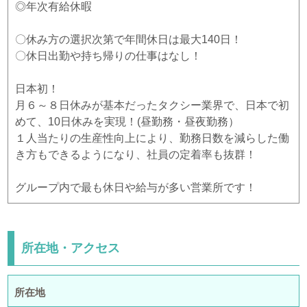
◎年次有給休暇
〇休み方の選択次第で年間休日は最大140日！
〇休日出勤や持ち帰りの仕事はなし！
日本初！
月６～８日休みが基本だったタクシー業界で、日本で初
めて、10日休みを実現！(昼勤務・昼夜勤務）
１人当たりの生産性向上により、勤務日数を減らした働
き方もできるようになり、社員の定着率も抜群！
グループ内で最も休日や給与が多い営業所です！
所在地・アクセス
所在地