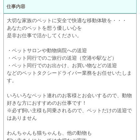
仕事内容
大切な家族のペットに安全で快適な移動体験を・・・
あなたのペットを想う優しい心を
是非お仕事で活かしてください。
・ペットサロンや動物病院への送迎
・ペット同行でのご旅行の送迎（空港や駅など）
・ペット同行でのお出かけ、お買い物などの送迎
などのペットタクシードライバー業務をお任せいたしま
す。
いろいろなペット連れのお客様とお会いするので、動物
好きな方におすすめのお仕事です！
※必ず飼い主様も同乗されるので、ペットだけの送迎で
はありません
わんちゃんも猫ちゃんも、他の動物も