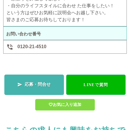
・自分のライフスタイルに合わせ た仕事をしたい！
という方はぜひお気軽に説明会へお越し下さい。
皆さまのご応募お待ちしております！
お問い合わせ番号

0120-21-4510
応募・問合せ

LINEで質問
お気に入り追加