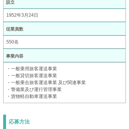
設立
1952年3月24日
従業員数
550名
事業内容
・一般乗用旅客運送事業
・一般貸切旅客運送事業
・一般乗合旅客運送事業 及び関連事業
・警備業及び運行管理事業
・貨物軽自動車運送事業
応募方法