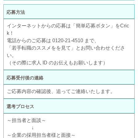
応募方法
インターネットからの応募は「簡単応募ボタン」をCric
k！
電話からのご応募は 0120-21-4510 まで、
「若手転職のススメをを見て」とお問い合わせくださ
い。
（その際に求人 ID のお伝えもお願いします）
応募受付後の連絡
ご応募内容の確認後、追ってご連絡いたします。
選考プロセス
～担当者と面談～
↓
～企業の採用担当者様と面接～