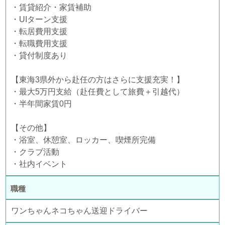
・賃貸紹介・家賃補助
・UIターン支援
・転居費用支援
・転職費用支援
・貸付制度あり
【東海3県外から赴任の方はさらに支援充実！】
・最大5万円支給（赴任費として旅費＋引越代）
・半年間家賃0円
【その他】
・浴室、休憩室、ロッカー、喫煙所完備
・クラブ活動
・社内イベント
職種
ワンちゃんネコちゃん送迎ドライバー