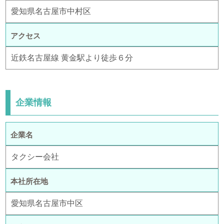
愛知県名古屋市中村区
アクセス
近鉄名古屋線 黄金駅より徒歩６分
企業情報
企業名
タクシー会社
本社所在地
愛知県名古屋市中区