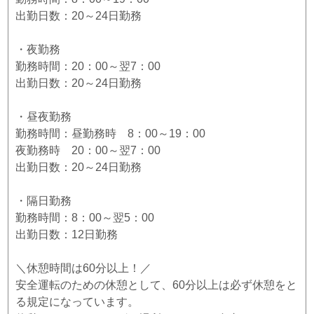
出勤日数：20～24日勤務
・夜勤務
勤務時間：20：00～翌7：00
出勤日数：20～24日勤務
・昼夜勤務
勤務時間：昼勤務時 8：00～19：00
夜勤務時 20：00～翌7：00
出勤日数：20～24日勤務
・隔日勤務
勤務時間：8：00～翌5：00
出勤日数：12日勤務
＼休憩時間は60分以上！／
安全運転のための休憩として、60分以上は必ず休憩をと
る規定になっています。