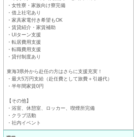
・女性寮・家族向け寮完備
・借上社宅あり
・家具家電付き希望もOK
・賃貸紹介・家賃補助
・UIターン支援
・転居費用支援
・転職費用支援
・貸付制度あり
東海3県外から赴任の方はさらに支援充実！
・最大5万円支給（赴任費として旅費＋引越代）
・半年間家賃0円
【その他】
・浴室、休憩室、ロッカー、喫煙所完備
・クラブ活動
・社内イベント