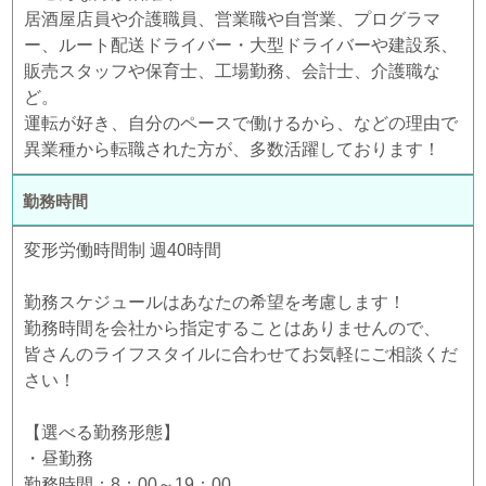
居酒屋店員や介護職員、営業職や自営業、プログラマ
ー、ルート配送ドライバー・大型ドライバーや建設系、
販売スタッフや保育士、工場勤務、会計士、介護職な
ど。
運転が好き、自分のペースで働けるから、などの理由で
異業種から転職された方が、多数活躍しております！
勤務時間
変形労働時間制 週40時間
勤務スケジュールはあなたの希望を考慮します！
勤務時間を会社から指定することはありませんので、
皆さんのライフスタイルに合わせてお気軽にご相談くだ
さい！
【選べる勤務形態】
・昼勤務
勤務時間：8：00～19：00