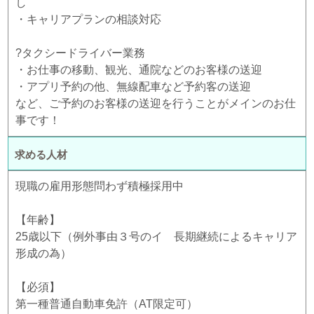
し
・キャリアプランの相談対応
?タクシードライバー業務
・お仕事の移動、観光、通院などのお客様の送迎
・アプリ予約の他、無線配車など予約客の送迎
など、ご予約のお客様の送迎を行うことがメインのお仕
事です！
求める人材
現職の雇用形態問わず積極採用中
【年齢】
25歳以下（例外事由３号のイ 長期継続によるキャリア
形成の為）
【必須】
第一種普通自動車免許（AT限定可）