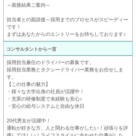
～面接結果ご案内～
担当者との面談後～採用までのプロセスがスピーディー
です！
まずはあなたからのエントリーをお待ちしております♪
コンサルタントから一言
採用担当兼任のドライバーの募集です。
採用担当業務とタクシードライバー業務をお任せしま
す。
【この仕事の魅力】
・様々な大学出身の社員が活躍中！
・充実の研修制度で未経験も安心♪
・安心の給与システムと自由な休日
20代男女が活躍中！
運転が好きな方、人と関わる仕事がしたい！頑張りを評
価してほしい！ライフスタイルに合わせた仕事がした