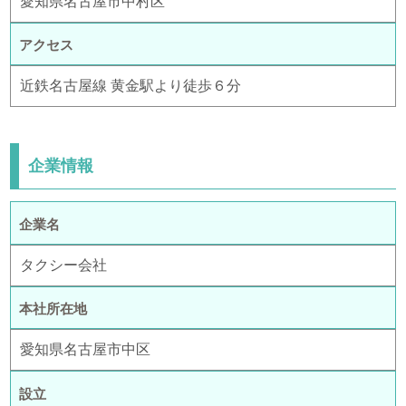
愛知県名古屋市中村区
アクセス
近鉄名古屋線 黄金駅より徒歩６分
企業情報
企業名
タクシー会社
本社所在地
愛知県名古屋市中区
設立