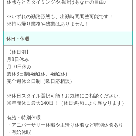
休憩をとるタイミングや場所はあなたの自由♪
※いずれの勤務形態も、出勤時間調整可能です！
※持ち帰り業務や残業はありません！
休日・休暇
【休日例】
月8日休み
月10日休み
週休3日制(4勤1休、4勤2休)
完全週休２日制（曜日応相談）
※休日スタイル選択可能！お気軽にご相談ください。
※年間休日最大140日！（休日選択により異なります）
有給・特別休暇
・アニバーサリー休暇や里帰り休暇など特別休暇あり
・有給休暇