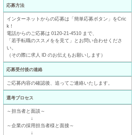
応募方法
インターネットからの応募は「簡単応募ボタン」をCric
k！
電話からのご応募は 0120-21-4510 まで、
「若手転職のススメをを見て」とお問い合わせくださ
い。
（その際に求人 ID のお伝えもお願いします）
応募受付後の連絡
ご応募内容の確認後、追ってご連絡いたします。
選考プロセス
～担当者と面談～
↓
～企業の採用担当者様と面接～
↓