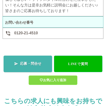
い！そんな方は是非お気軽に説明会にお越しください♪
皆さまのご応募お待ちしております！
お問い合わせ番号

0120-21-4510
応募・問合せ

LINEで質問
お気に入り追加
こちらの求人にも興味をお持ちで