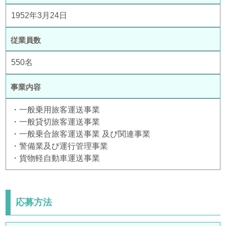
1952年3月24日
従業員数
550名
事業内容
・一般乗用旅客運送事業
・一般貸切旅客運送事業
・一般乗合旅客運送事業 及び関連事業
・警備業及び運行管理事業
・貨物軽自動車運送事業
応募方法