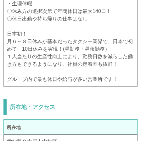
・生理休暇
〇休み方の選択次第で年間休日は最大140日！
〇休日出勤や持ち帰りの仕事はなし！
日本初！
月６～８日休みが基本だったタクシー業界で、日本で初
めて、10日休みを実現！(昼勤務・昼夜勤務）
１人当たりの生産性向上により、勤務日数を減らした働
き方もできるようになり、社員の定着率も抜群！
グループ内で最も休日や給与が多い営業所です！
所在地・アクセス
所在地