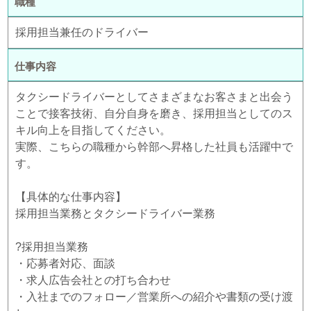
職種
採用担当兼任のドライバー
仕事内容
タクシードライバーとしてさまざまなお客さまと出会う
ことで接客技術、自分自身を磨き、採用担当としてのス
キル向上を目指してください。
実際、こちらの職種から幹部へ昇格した社員も活躍中で
す。
【具体的な仕事内容】
採用担当業務とタクシードライバー業務
?採用担当業務
・応募者対応、面談
・求人広告会社との打ち合わせ
・入社までのフォロー／営業所への紹介や書類の受け渡