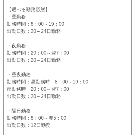
【選べる勤務形態】
・昼勤務
勤務時間：8：00～19：00
出勤日数：20～24日勤務
・夜勤務
勤務時間：20：00～翌7：00
出勤日数：20～24日勤務
・昼夜勤務
勤務時間：昼勤務時 8：00～19：00
夜勤務時 20：00～翌7：00
出勤日数：20～24日勤務
・隔日勤務
勤務時間：8：00～翌5：00
出勤日数：12日勤務