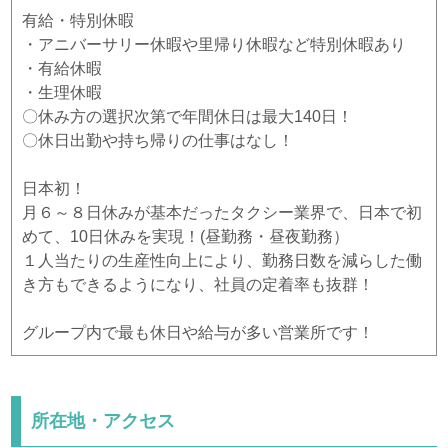
有給・特別休暇
・アニバーサリー休暇や里帰り休暇など特別休暇あり
・有給休暇
・生理休暇
〇休み方の選択次第で年間休日は最大140日！
〇休日出勤や持ち帰りの仕事はなし！
日本初！
月６～８日休みが基本だったタクシー業界で、日本で初
めて、10日休みを実現！(昼勤務・昼夜勤務）
１人当たりの生産性向上により、勤務日数を減らした働
き方もできるようになり、社員の定着率も抜群！
グループ内で最も休日や給与が多い営業所です！
所在地・アクセス