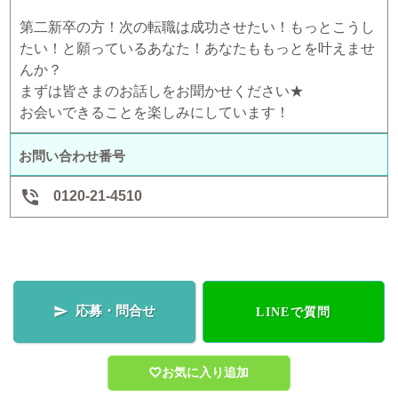
第二新卒の方！次の転職は成功させたい！もっとこうし
たい！と願っているあなた！あなたももっとを叶えませ
んか？
まずは皆さまのお話しをお聞かせください★
お会いできることを楽しみにしています！
お問い合わせ番号

0120-21-4510
応募・問合せ

LINEで質問
お気に入り追加