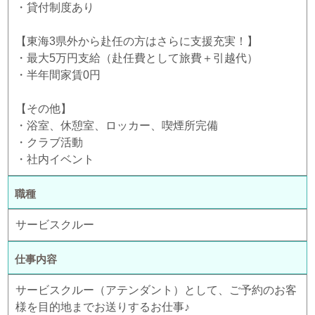
・貸付制度あり
【東海3県外から赴任の方はさらに支援充実！】
・最大5万円支給（赴任費として旅費＋引越代）
・半年間家賃0円
【その他】
・浴室、休憩室、ロッカー、喫煙所完備
・クラブ活動
・社内イベント
職種
サービスクルー
仕事内容
サービスクルー（アテンダント）として、ご予約のお客
様を目的地までお送りするお仕事♪