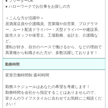
● フリーターOK
● ハローワークでお仕事をお探しの方
＜こんな方が活躍中＞
居酒屋店員や介護職員、営業職や自営業、プログラマ
ー、ルート配送ドライバー・大型ドライバーや建設系、
販売スタッフや保育士、工場勤務、会計士、介護職な
ど。
運転が好き、自分のペースで働けるから、などの理由で
異業種から転職された方が、多数活躍しております！
勤務時間
変形労働時間制 週40時間
勤務スケジュールはあなたの希望を考慮します！
勤務時間を会社から指定することはありませんので、
皆さんのライフスタイルに合わせてお気軽にご相談くだ
さい！