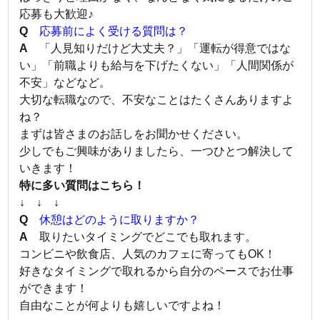
応募も大歓迎♪
Q
応募前によく受ける質問は？
A
「人見知りだけど大丈夫？」「運転が得意ではな
い」「前職よりも給与を下げたくない」「人間関係が
不安」などなど。
大切な転職なので、不安なことはたくさんありますよ
ね？
まずは皆さまのお話しをお聞かせください。
少しでもご興味がありましたら、一つひとつ解決して
いきます！
特に多い質問はこちら！
↓ ↓ ↓
Q
休憩はどのように取りますか？
A
取りたいタイミングでどこでも取れます。
コンビニや飲食店、人気のカフェに寄ってもOK！
好きなタイミングで取れるから自分のペースでお仕事
ができます！
自由なことが何よりも嬉しいですよね！