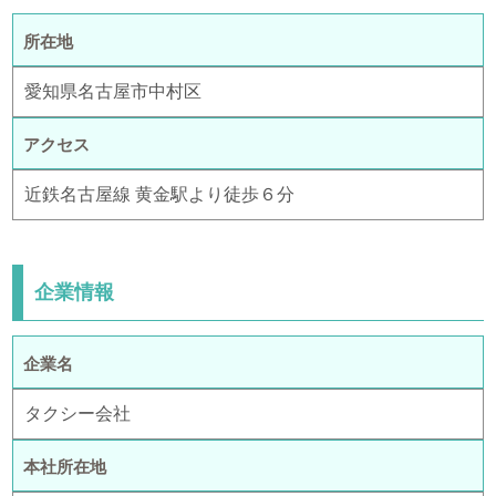
所在地
愛知県名古屋市中村区
アクセス
近鉄名古屋線 黄金駅より徒歩６分
企業情報
企業名
タクシー会社
本社所在地