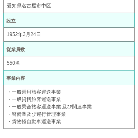
愛知県名古屋市中区
設立
1952年3月24日
従業員数
550名
事業内容
・一般乗用旅客運送事業
・一般貸切旅客運送事業
・一般乗合旅客運送事業 及び関連事業
・警備業及び運行管理事業
・貨物軽自動車運送事業