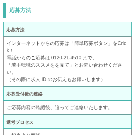
応募方法
応募方法
インターネットからの応募は「簡単応募ボタン」をCric
k！
電話からのご応募は 0120-21-4510 まで、
「若手転職のススメをを見て」とお問い合わせくださ
い。
（その際に求人 ID のお伝えもお願いします）
応募受付後の連絡
ご応募内容の確認後、追ってご連絡いたします。
選考プロセス