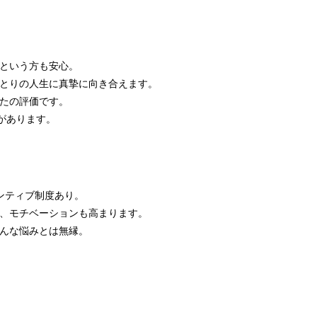
という方も安心。
とりの人生に真摯に向き合えます。
たの評価です。
があります。
ンティブ制度あり。
、モチベーションも高まります。
んな悩みとは無縁。