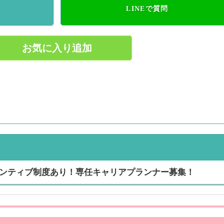
LINEで質問
お気に入り追加
ンティブ制度あり！専任キャリアプランナー募集！