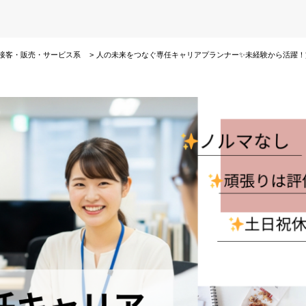
接客・販売・サービス系
人の未来をつなぐ専任キャリアプランナー✨未経験から活躍！