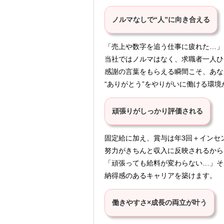
ノルマなしで“人”に向き合える
「売上や数字を追う仕事に疲れた…」
当社ではノルマはなく、求職者一人ひ
感謝の言葉をもらえる瞬間こそ、あな
“ありがとう”をやりがいに働ける環境
頑張りがしっかり評価される
固定給に加え、賞与は年3回＋インセ
努力がきちんと収入に反映されるから
「頑張っても給料が変わらない…」そ
納得感のあるキャリアを築けます。
働きやすさ×成長の両立が叶う