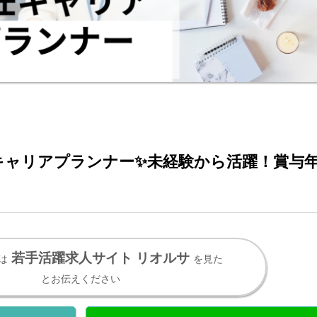
キャリアプランナー✨未経験から活躍！賞与年
若手活躍求人サイト リオルサ
は
を見た
とお伝えください