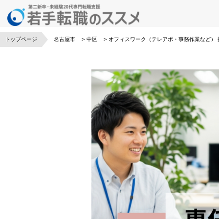
トップページ
名古屋市
中区
オフィスワーク（テレアポ・事務作業など）