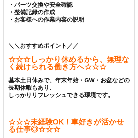
・パーツ交換や安全確認
・整備記録の作成
・お客様への作業内容の説明
＼＼おすすめポイント／／
☆☆☆しっかり休めるから、無理な
く続けられる働き方へ☆☆☆
基本土日休みで、年末年始・GW・お盆などの
長期休暇もあり、
しっかりリフレッシュできる環境です。
☆☆☆未経験OK！車好きが活かせ
る仕事◎☆☆☆