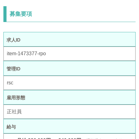
募集要項
求人ID
item-1473377-rpo
管理ID
rsc
雇用形態
正社員
給与