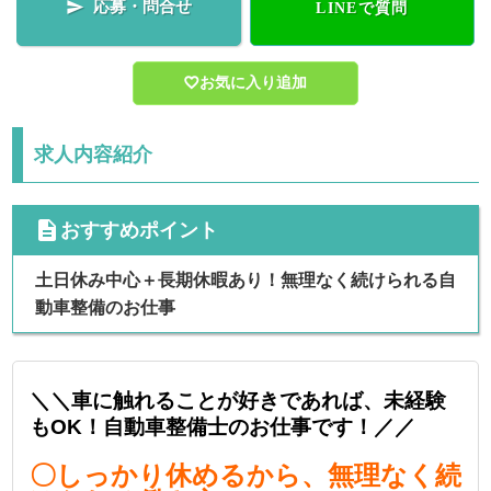
応募・問合せ

LINEで質問
お気に入り追加
求人内容紹介
cdescription
おすすめポイント
土日休み中心＋長期休暇あり！無理なく続けられる自
動車整備のお仕事
＼＼車に触れることが好きであれば、未経験
もOK！自動車整備士のお仕事です！／／
〇しっかり休めるから、無理なく続