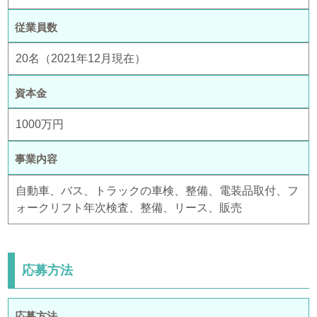
従業員数
20名（2021年12月現在）
資本金
1000万円
事業内容
自動車、バス、トラックの車検、整備、電装品取付、フ
ォークリフト年次検査、整備、リース、販売
応募方法
応募方法