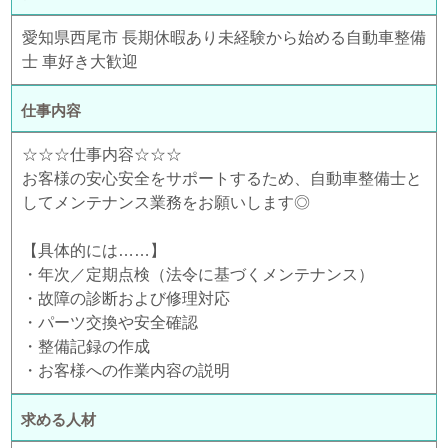
愛知県西尾市 長期休暇あり未経験から始める自動車整備
士 車好き大歓迎
仕事内容
☆☆☆仕事内容☆☆☆
お客様の安心安全をサポートするため、自動車整備士と
してメンテナンス業務をお願いします◎
【具体的には……】
・年次／定期点検（法令に基づくメンテナンス）
・故障の診断および修理対応
・パーツ交換や安全確認
・整備記録の作成
・お客様への作業内容の説明
求める人材