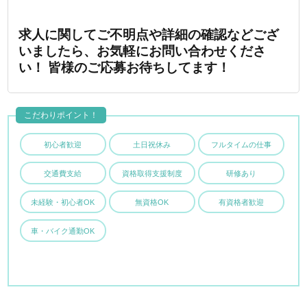
求人に関してご不明点や詳細の確認などござ
いましたら、お気軽にお問い合わせくださ
い！ 皆様のご応募お待ちしてます！
こだわりポイント！
初心者歓迎
土日祝休み
フルタイムの仕事
交通費支給
資格取得支援制度
研修あり
未経験・初心者OK
無資格OK
有資格者歓迎
車・バイク通勤OK