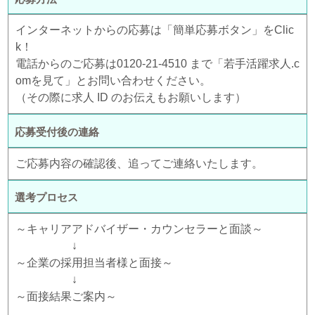
インターネットからの応募は「簡単応募ボタン」をClic
k！
電話からのご応募は0120-21-4510 まで「若手活躍求人.c
omを見て」とお問い合わせください。
（その際に求人 ID のお伝えもお願いします）
応募受付後の連絡
ご応募内容の確認後、追ってご連絡いたします。
選考プロセス
～キャリアアドバイザー・カウンセラーと面談～
↓
～企業の採用担当者様と面接～
↓
～面接結果ご案内～