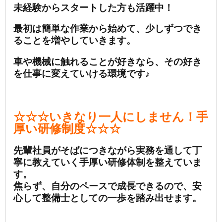
未経験からスタートした方も活躍中！
最初は簡単な作業から始めて、少しずつでき
ることを増やしていきます。
車や機械に触れることが好きなら、その好き
を仕事に変えていける環境です♪
☆☆☆いきなり一人にしません！手
厚い研修制度☆☆☆
先輩社員がそばにつきながら実務を通して丁
寧に教えていく手厚い研修体制を整えていま
す。
焦らず、自分のペースで成長できるので、安
心して整備士としての一歩を踏み出せます。