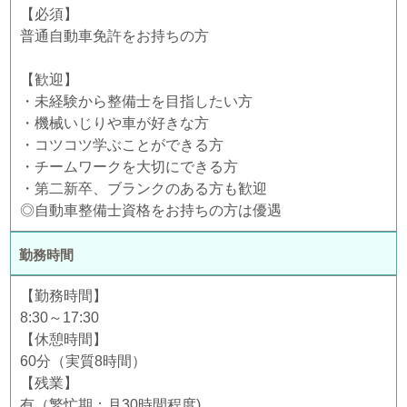
【必須】
普通自動車免許をお持ちの方
【歓迎】
・未経験から整備士を目指したい方
・機械いじりや車が好きな方
・コツコツ学ぶことができる方
・チームワークを大切にできる方
・第二新卒、ブランクのある方も歓迎
◎自動車整備士資格をお持ちの方は優遇
勤務時間
【勤務時間】
8:30～17:30
【休憩時間】
60分（実質8時間）
【残業】
有（繁忙期：月30時間程度)