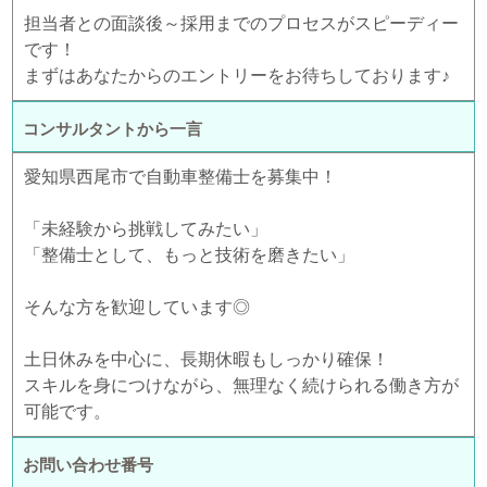
担当者との面談後～採用までのプロセスがスピーディー
です！
まずはあなたからのエントリーをお待ちしております♪
コンサルタントから一言
愛知県西尾市で自動車整備士を募集中！
「未経験から挑戦してみたい」
「整備士として、もっと技術を磨きたい」
そんな方を歓迎しています◎
土日休みを中心に、長期休暇もしっかり確保！
スキルを身につけながら、無理なく続けられる働き方が
可能です。
お問い合わせ番号