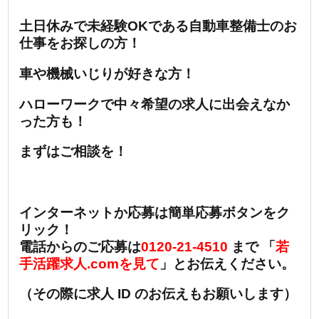
土日休みで未経験OKである自動車整備士のお
仕事をお探しの方！
車や機械いじりが好きな方！
ハローワークで中々希望の求人に出会えなか
った方も！
まずはご相談を！
インターネットか応募は簡単応募ボタンをク
リック！
電話からのご応募は
0120-21-4510
まで 「
若
手活躍求人.comを見て
」とお伝えください。
（その際に求人 ID のお伝えもお願いします）