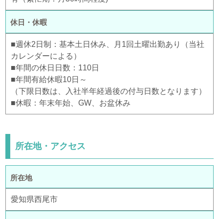
休日・休暇
■週休2日制：基本土日休み、月1回土曜出勤あり（当社
カレンダーによる）
■年間の休日日数：110日
■年間有給休暇10日～
（下限日数は、入社半年経過後の付与日数となります）
■休暇：年末年始、GW、お盆休み
所在地・アクセス
所在地
愛知県西尾市