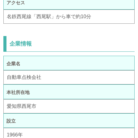
アクセス
名鉄西尾線「西尾駅」から車で約10分
企業情報
企業名
自動車点検会社
本社所在地
愛知県西尾市
設立
1966年