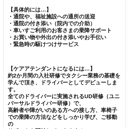
【具体的には…】
・通院や、福祉施設への通所の送迎
・通院の付き添い（院内での介助）
・車いすご利用のお客さまの乗降サポート
・お買い物や外出の付き添いやお手伝い
・緊急時の駆けつけサービス
【ケアアテンダントになるには…】
約2か月間の入社研修でタクシー業務の基礎を
学んで頂き、ドライバーとしてデビューしま
す。
全てのドライバーに実施されるUD研修（ユニ
バーサルドライバー研修）で、
高齢者や障がいのある方への接し方、車椅子
での乗降の方法などをしっかり学び、ご移動
の