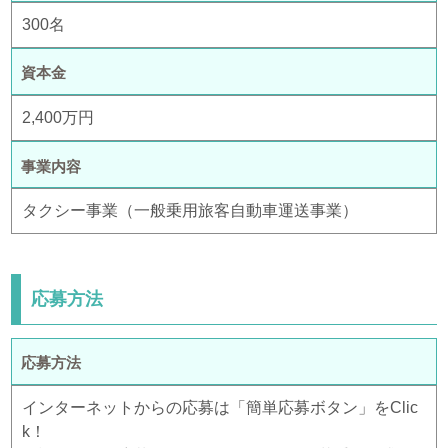
300名
資本金
2,400万円
事業内容
タクシー事業（一般乗用旅客自動車運送事業）
応募方法
応募方法
インターネットからの応募は「簡単応募ボタン」をClic
k！