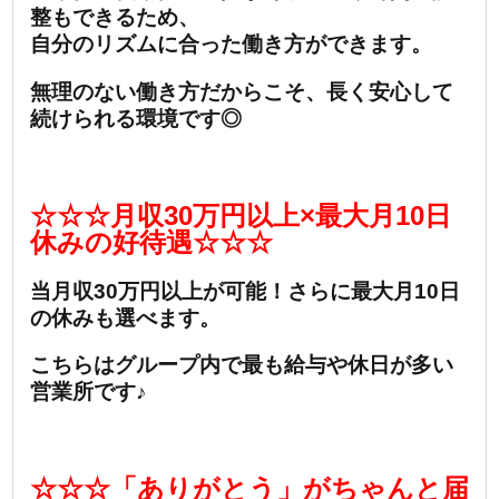
整もできるため、
自分のリズムに合った働き方ができます。
無理のない働き方だからこそ、長く安心して
続けられる環境です◎
☆☆☆月収30万円以上×最大月10日
休みの好待遇☆☆☆
当月収30万円以上が可能！さらに最大月10日
の休みも選べます。
こちらはグループ内で最も給与や休日が多い
営業所です♪
☆☆☆「ありがとう」がちゃんと届