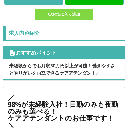
お気に入り追加
求人内容紹介
cdescription
おすすめポイント
未経験からでも月収30万円以上が可能！働きやすさ
とやりがいを両立できるケアアテンダント♪
／
98%が未経験入社！日勤のみも夜勤
のみも選べる！
ケアアテンダントのお仕事です！
＼