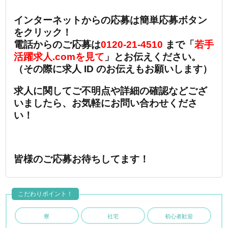
インターネットからの応募は簡単応募ボタン
をクリック！
電話からのご応募は
0120-21-4510
まで「
若手
活躍求人.comを見て
」とお伝えください。
（その際に求人 ID のお伝えもお願いします）
求人に関してご不明点や詳細の確認などござ
いましたら、お気軽にお問い合わせくださ
い！
皆様のご応募お待ちしてます！
こだわりポイント！
寮
社宅
初心者歓迎