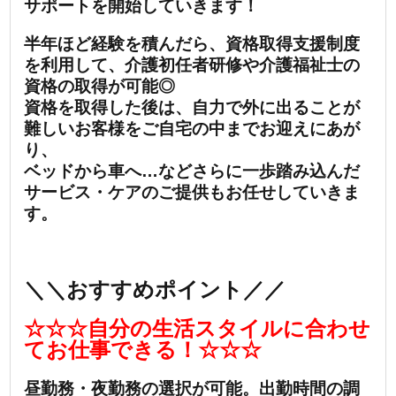
サポートを開始していきます！
半年ほど経験を積んだら、資格取得支援制度
を利用して、介護初任者研修や介護福祉士の
資格の取得が可能◎
資格を取得した後は、自力で外に出ることが
難しいお客様をご自宅の中までお迎えにあが
り、
ベッドから車へ…などさらに一歩踏み込んだ
サービス・ケアのご提供もお任せしていきま
す。
＼＼おすすめポイント／／
☆☆☆自分の生活スタイルに合わせ
てお仕事できる！☆☆☆
昼勤務・夜勤務の選択が可能。出勤時間の調