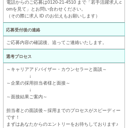
電話からのご応募は0120-21-4510 まで「若手活躍求人.c
omを見て」とお問い合わせください。
（その際に求人 ID のお伝えもお願いします）
応募受付後の連絡
ご応募内容の確認後、追ってご連絡いたします。
選考プロセス
～キャリアアドバイザー・カウンセラーと面談～
↓
～企業の採用担当者様と面接～
↓
～面接結果ご案内～
担当者との面談後～採用までのプロセスがスピーディー
です！
まずはあなたからのエントリーをお待ちしております♪