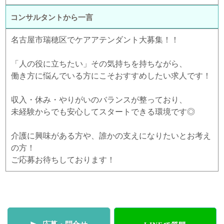
コンサルタントから一言
名古屋市瑞穂区でケアアテンダント大募集！！
「人の役に立ちたい」その気持ちを持ちながら、
働き方に悩んでいる方にこそおすすめしたい求人です！
収入・休み・やりがいのバランスが整っており、
未経験からでも安心してスタートできる環境です◎
介護に興味がある方や、誰かの支えになりたいとお考え
の方！
ご応募お待ちしております！