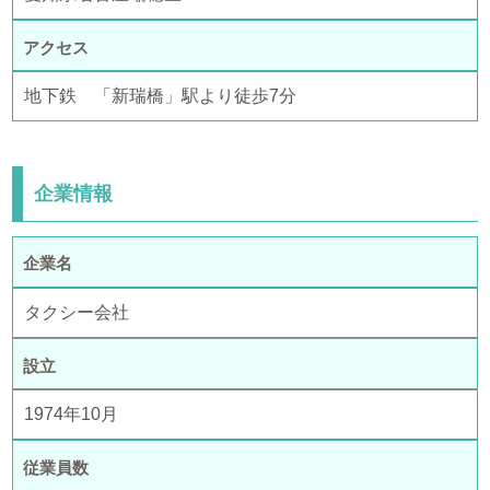
アクセス
地下鉄 「新瑞橋」駅より徒歩7分
企業情報
企業名
タクシー会社
設立
1974年10月
従業員数