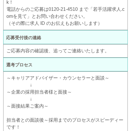
k！
電話からのご応募は0120-21-4510 まで「若手活躍求人.c
omを見て」とお問い合わせください。
（その際に求人 ID のお伝えもお願いします）
応募受付後の連絡
ご応募内容の確認後、追ってご連絡いたします。
選考プロセス
～キャリアアドバイザー・カウンセラーと面談～
↓
～企業の採用担当者様と面接～
↓
～面接結果ご案内～
担当者との面談後～採用までのプロセスがスピーディー
です！