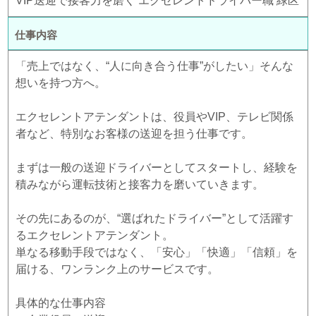
VIP送迎で接客力を磨く エクセレントドライバー職 緑区
仕事内容
「売上ではなく、“人に向き合う仕事”がしたい」そんな
想いを持つ方へ。
エクセレントアテンダントは、役員やVIP、テレビ関係
者など、特別なお客様の送迎を担う仕事です。
まずは一般の送迎ドライバーとしてスタートし、経験を
積みながら運転技術と接客力を磨いていきます。
その先にあるのが、“選ばれたドライバー”として活躍す
るエクセレントアテンダント。
単なる移動手段ではなく、「安心」「快適」「信頼」を
届ける、ワンランク上のサービスです。
具体的な仕事内容