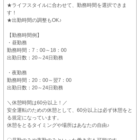
★ライフスタイルに合わせて、勤務時間を選択できま
す！
★出勤時間の調整もOK♪
【勤務時間例】
・昼勤務
勤務時間：7：00～18：00
出勤日数：20～24日勤務
・夜勤務
勤務時間：20：00～翌7：00
出勤日数：20～24日勤務
＼休憩時間は60分以上！／
安全運転のための休憩として、60分以上は必ず休憩をと
る規定になっています。
休憩をとるタイミングや場所はあなたの自由♪