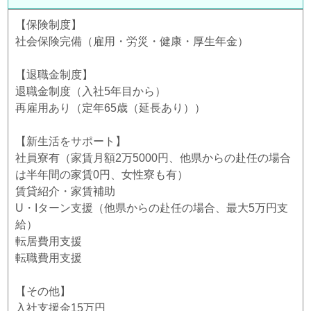
【保険制度】
社会保険完備（雇用・労災・健康・厚生年金）
【退職金制度】
退職金制度（入社5年目から）
再雇用あり（定年65歳（延長あり））
【新生活をサポート】
社員寮有（家賃月額2万5000円、他県からの赴任の場合
は半年間の家賃0円、女性寮も有）
賃貸紹介・家賃補助
U・Iターン支援（他県からの赴任の場合、最大5万円支
給）
転居費用支援
転職費用支援
【その他】
入社支援金15万円