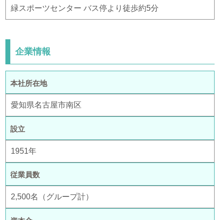
緑スポーツセンター バス停より徒歩約5分
企業情報
本社所在地
愛知県名古屋市南区
設立
1951年
従業員数
2,500名（グループ計）