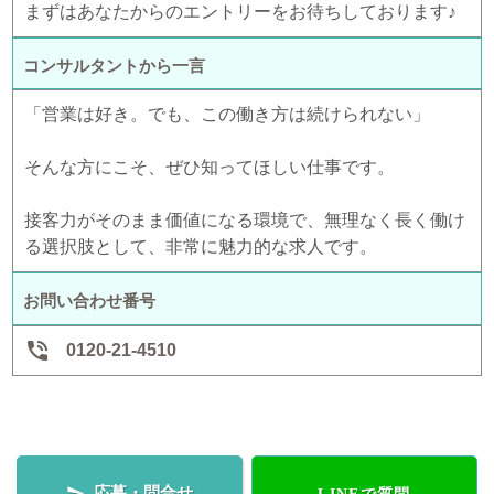
まずはあなたからのエントリーをお待ちしております♪
コンサルタントから一言
「営業は好き。でも、この働き方は続けられない」
そんな方にこそ、ぜひ知ってほしい仕事です。
接客力がそのまま価値になる環境で、無理なく長く働け
る選択肢として、非常に魅力的な求人です。
お問い合わせ番号

0120-21-4510
応募・問合せ
