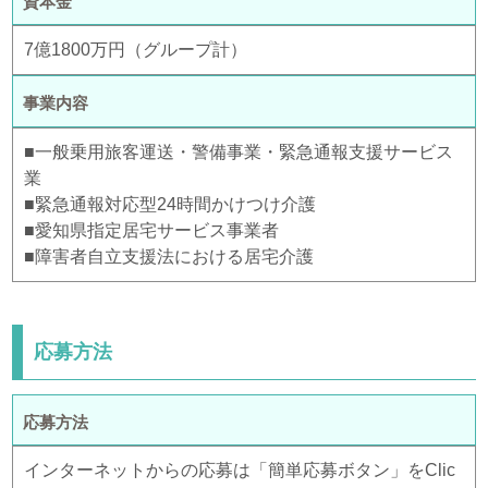
資本金
7億1800万円（グループ計）
事業内容
■一般乗用旅客運送・警備事業・緊急通報支援サービス
業
■緊急通報対応型24時間かけつけ介護
■愛知県指定居宅サービス事業者
■障害者自立支援法における居宅介護
応募方法
応募方法
インターネットからの応募は「簡単応募ボタン」をClic