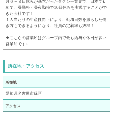
月６～８日休みが基本だったタクシー業界で、日本で初
めて、昼勤務・昼夜勤務で10日休みを実現することがで
きた会社です！
１人当たりの生産性向上により、勤務日数を減らした働
き方もできるようになり、社員の定着率も抜群！
★こちらの営業所はグループ内で最も給与や休日が多い
営業所です♪
所在地・アクセス
所在地
愛知県名古屋市緑区
アクセス