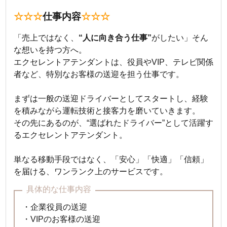
☆☆☆
仕事内容
☆☆☆
「売上ではなく、
“人に向き合う仕事”
がしたい」そん
な想いを持つ方へ。
エクセレントアテンダントは、役員やVIP、テレビ関係
者など、特別なお客様の送迎を担う仕事です。
まずは一般の送迎ドライバーとしてスタートし、経験
を積みながら運転技術と接客力を磨いていきます。
その先にあるのが、“選ばれたドライバー”として活躍す
るエクセレントアテンダント。
単なる移動手段ではなく、「安心」「快適」「信頼」
を届ける、ワンランク上のサービスです。
具体的な仕事内容
・企業役員の送迎
・VIPのお客様の送迎