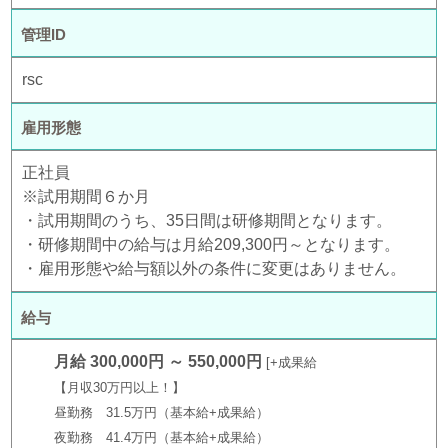
管理ID
rsc
雇用形態
正社員
※試用期間６か月
・試用期間のうち、35日間は研修期間となります。
・研修期間中の給与は月給209,300円～となります。
・雇用形態や給与額以外の条件に変更はありません。
給与
月給 300,000円 ～ 550,000円
+成果給
【月収30万円以上！】
昼勤務 31.5万円（基本給+成果給）
夜勤務 41.4万円（基本給+成果給）