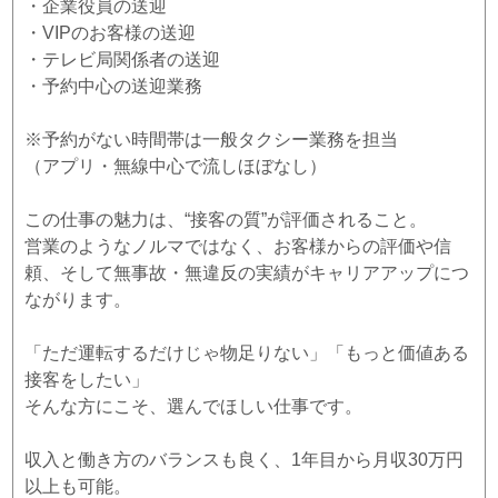
・企業役員の送迎
・VIPのお客様の送迎
・テレビ局関係者の送迎
・予約中心の送迎業務
※予約がない時間帯は一般タクシー業務を担当
（アプリ・無線中心で流しほぼなし）
この仕事の魅力は、“接客の質”が評価されること。
営業のようなノルマではなく、お客様からの評価や信
頼、そして無事故・無違反の実績がキャリアアップにつ
ながります。
「ただ運転するだけじゃ物足りない」「もっと価値ある
接客をしたい」
そんな方にこそ、選んでほしい仕事です。
収入と働き方のバランスも良く、1年目から月収30万円
以上も可能。