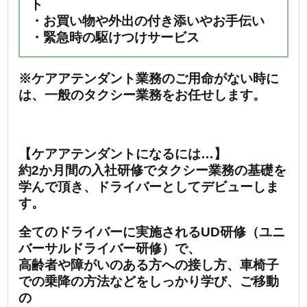
ト
・お買い物や外出の付き添いやお手伝い
・緊急時の駆けつけサービス
※ケアアテンダント業務のご用命がない時に
は、一般のタクシー業務をお任せします。
【ケアアテンダントになるには…】
約2か月間の入社研修でタクシー業務の基礎を
学んで頂き、ドライバーとしてデビューしま
す。
全てのドライバーに実施されるUD研修（ユニ
バーサルドライバー研修）で、
高齢者や障がいのある方への接し方、車椅子
での乗降の方法などをしっかり学び、ご移動
の