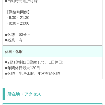
■出勤時間選択可能
【勤務時間例】
・6:30～21:30
・8:30～23:00
■休憩：60分～
■残業：有
休日・休暇
■2勤1休制(2日勤務して、1日休日)
■年間休日最大120日
■休暇：生理休暇、年次有給休暇
所在地・アクセス