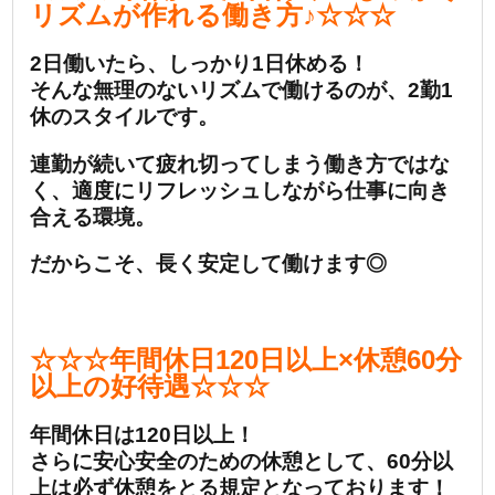
リズムが作れる働き方♪☆☆☆
2日働いたら、しっかり1日休める！
そんな無理のないリズムで働けるのが、2勤1
休のスタイルです。
連勤が続いて疲れ切ってしまう働き方ではな
く、適度にリフレッシュしながら仕事に向き
合える環境。
だからこそ、長く安定して働けます◎
☆☆☆年間休日120日以上×休憩60分
以上の好待遇☆☆☆
年間休日は120日以上！
さらに安心安全のための休憩として、60分以
上は必ず休憩をとる規定となっております！