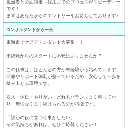
担当者との面談後～採用までのプロセスがスピーディー
です！
まずはあなたからのエントリーをお待ちしております♪
コンサルタントから一言
東海市でケアアテンダント大募集！！
未経験からのスタートに不安はありませんか？
この仕事は、ほとんどの方が未経験から始めています。
研修やサポート体制が整っているため、安心して一歩を
踏み出せる環境です。
収入・休日・やりがい、どれもバランスよく整ってお
り、無理なく長く続けられるのが特徴です。
「誰かの役に立つ仕事がしたい」
その気持ちがあれば、ぜひご応募ください！