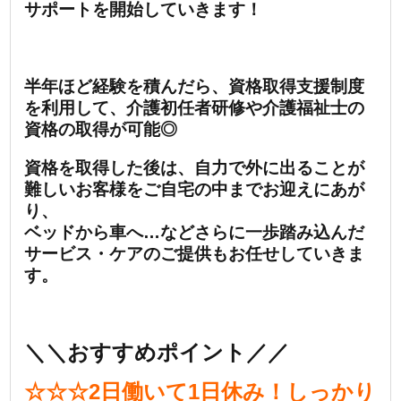
サポートを開始していきます！
半年ほど経験を積んだら、資格取得支援制度
を利用して、介護初任者研修や介護福祉士の
資格の取得が可能◎
資格を取得した後は、自力で外に出ることが
難しいお客様をご自宅の中までお迎えにあが
り、
ベッドから車へ…などさらに一歩踏み込んだ
サービス・ケアのご提供もお任せしていきま
す。
＼＼おすすめポイント／／
☆☆☆2日働いて1日休み！
しっかり