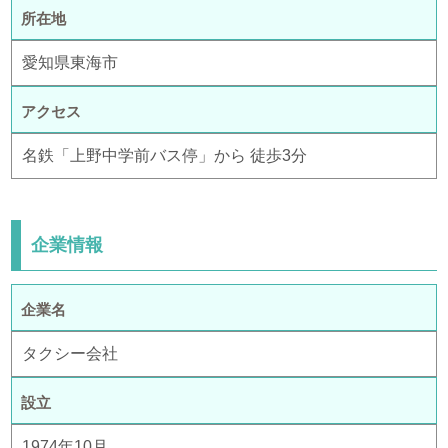
所在地
愛知県東海市
アクセス
名鉄「上野中学前バス停」から 徒歩3分
企業情報
企業名
タクシー会社
設立
1974年10月