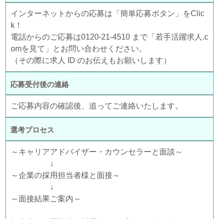
インターネットからの応募は「簡単応募ボタン」をClic
k！
電話からのご応募は0120-21-4510 まで「若手活躍求人.c
omを見て」とお問い合わせください。
（その際に求人 ID のお伝えもお願いします）
応募受付後の連絡
ご応募内容の確認後、追ってご連絡いたします。
選考プロセス
～キャリアアドバイザー・カウンセラーと面談～
↓
～企業の採用担当者様と面接～
↓
～面接結果ご案内～