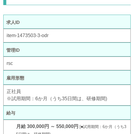
求人ID
item-1473503-3-odr
管理ID
rsc
雇用形態
正社員
※試用期間：6か月（うち35日間は、研修期間)
給与
月給 300,000円 ～ 550,000円
■試用期間：6か月（うち3