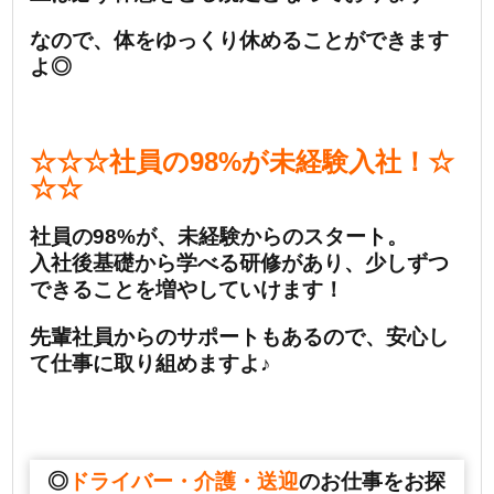
なので、体をゆっくり休めることができます
よ◎
☆☆☆社員の98%が未経験入社！
☆
☆☆
社員の98%が、未経験からのスタート。
入社後基礎から学べる研修があり、少しずつ
できることを増やしていけます！
先輩社員からのサポートもあるので、安心し
て仕事に取り組めますよ♪
◎
ドライバー・介護・送迎
のお仕事をお探