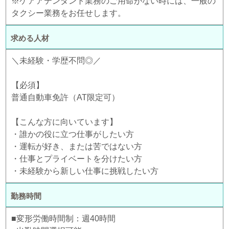
※ケアアテンダント業務のご用命がない時には、一般の
タクシー業務をお任せします。
求める人材
＼未経験・学歴不問◎／
【必須】
普通自動車免許（AT限定可）
【こんな方に向いています】
・誰かの役に立つ仕事がしたい方
・運転が好き、または苦ではない方
・仕事とプライベートを分けたい方
・未経験から新しい仕事に挑戦したい方
勤務時間
■変形労働時間制：週40時間