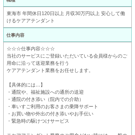
東海市 年間休日120日以上 月収30万円以上 安心して働
けるケアアテンダント
仕事内容
☆☆☆仕事内容☆☆☆
当社のサービスにご登録いただいている会員様からのご
用命に沿って送迎業務を行う
ケアアテンダント業務をお任せします。
【具体的には…】
・通院や、福祉施設への通所の送迎
・通院の付き添い（院内での介助）
・車いすご利用のお客さまの乗降サポート
・お買い物や外出の付き添いやお手伝い
・緊急時の駆けつけサービス