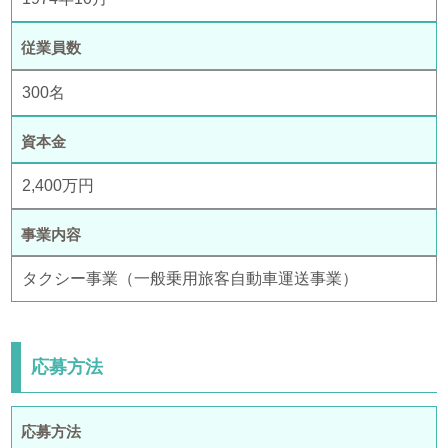
従業員数
300名
資本金
2,400万円
事業内容
タクシー事業（一般乗用旅客自動車運送事業）
応募方法
応募方法