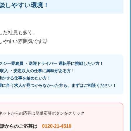
談しやすい環境！
した社員も多く、
しやすい雰囲気です◎
クシー乗務員 ・送迎ドライバー 運転手に挑戦したい方！
高収入 ・安定収入の仕事に興味がある方！
活かせる仕事を始めたい方！
望に合う求人が見つからなかった方も、まずはご相談ください！
ネットからの応募は簡単応募ボタンをクリック
電話からのご応募は
0120-21-4510