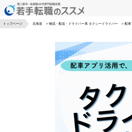
トップページ
北海道
物流・配送・ドライバー系
タクシードライバー
配車