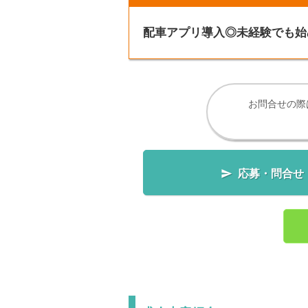
配車アプリ導入◎未経験でも始
お問合せの際

応募・問合せ