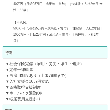
40万円（月給25万円＋成果給＋賞与）［未経験：入社2年目 女
性：32歳］
【年収例】
500万円（月給25万円＋成果給＋賞与）［未経験：入社2年目］
1000万円（月給25万円＋成果給＋賞与）［未経験：入社2年
目］
待遇
▼社会保険完備（雇用・労災・厚生・健康）
▼定年一律65歳
▼再雇用制度あり（上限78歳まで）
▼入社支援金10万円支給
▼資格取得支援制度
▼車、バイク通勤OK
▼転居費用支援あり