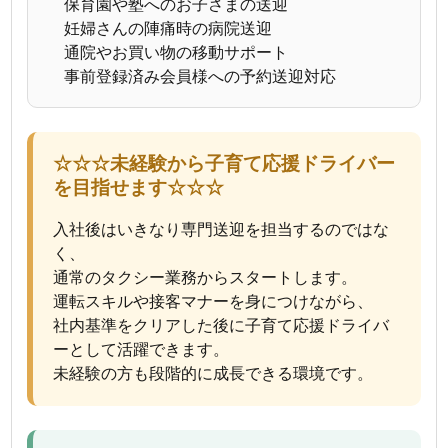
保育園や塾へのお子さまの送迎
妊婦さんの陣痛時の病院送迎
通院やお買い物の移動サポート
事前登録済み会員様への予約送迎対応
☆☆☆未経験から子育て応援ドライバー
を目指せます☆☆☆
入社後はいきなり専門送迎を担当するのではな
く、
通常のタクシー業務からスタートします。
運転スキルや接客マナーを身につけながら、
社内基準をクリアした後に子育て応援ドライバ
ーとして活躍できます。
未経験の方も段階的に成長できる環境です。