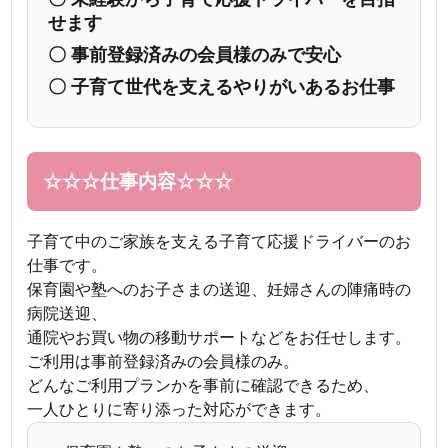
せます
〇 事前登録済みの会員様のみで安心
〇 子育て世代を支えるやりがいあるお仕事
☆☆☆仕事内容☆☆☆
子育て中のご家族を支える子育て応援ドライバーのお
仕事です。
保育園や塾へのお子さまの送迎、妊婦さんの陣痛時の
病院送迎、
通院やお買い物の移動サポートなどをお任せします。
ご利用は事前登録済みの会員様のみ。
どんなご利用プランかを事前に確認できるため、
一人ひとりに寄り添った対応ができます。