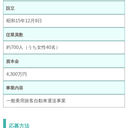
設立
昭和15年12月9日
従業員数
約700人（うち女性40名）
資本金
4,300万円
事業内容
一般乗用旅客自動車運送事業
応募方法