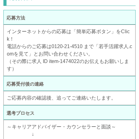
応募方法
インターネットからの応募は「簡単応募ボタン」をClic
k！
電話からのご応募は0120-21-4510 まで「若手活躍求人.c
omを見て」とお問い合わせください。
（その際に求人 ID item-1474022のお伝えもお願いしま
す）
応募受付後の連絡
ご応募内容の確認後、追ってご連絡いたします。
選考プロセス
～キャリアアドバイザー・カウンセラーと面談～
↓