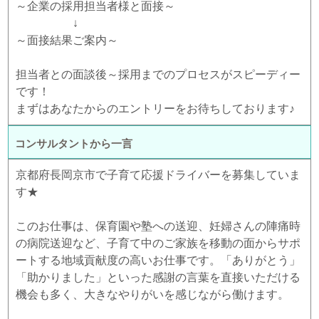
～企業の採用担当者様と面接～
↓
～面接結果ご案内～
担当者との面談後～採用までのプロセスがスピーディー
です！
まずはあなたからのエントリーをお待ちしております♪
コンサルタントから一言
京都府長岡京市で子育て応援ドライバーを募集していま
す★
このお仕事は、保育園や塾への送迎、妊婦さんの陣痛時
の病院送迎など、子育て中のご家族を移動の面からサポ
ートする地域貢献度の高いお仕事です。「ありがとう」
「助かりました」といった感謝の言葉を直接いただける
機会も多く、大きなやりがいを感じながら働けます。