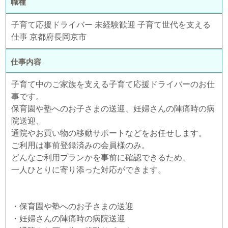
職種
子育て応援ドライバー 未経験歓迎 子育て世代を支える
仕事 京都府長岡京市
仕事内容
子育て中のご家族を支える子育て応援ドライバーのお仕
事です。
保育園や塾へのお子さまの送迎、妊婦さんの陣痛時の病
院送迎、
通院やお買い物の移動サポートなどをお任せします。
ご利用は事前登録済みの会員様のみ。
どんなご利用プランかを事前に確認できるため、
一人ひとりに寄り添った対応ができます。
・保育園や塾へのお子さまの送迎
・妊婦さんの陣痛時の病院送迎