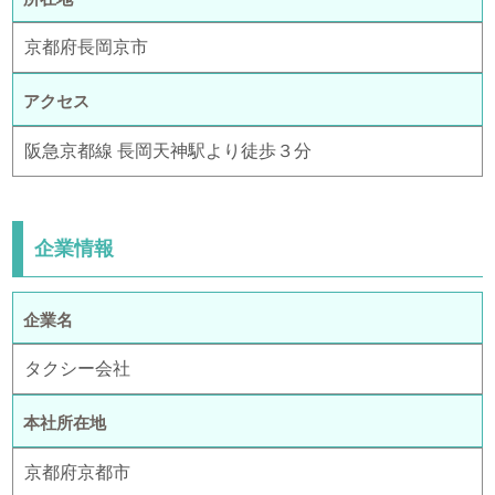
京都府長岡京市
アクセス
阪急京都線 長岡天神駅より徒歩３分
企業情報
企業名
タクシー会社
本社所在地
京都府京都市