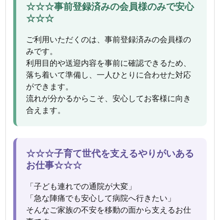
☆☆☆事前登録済みの会員様のみで安心
☆☆☆
ご利用いただくのは、事前登録済みの会員様の
みです。
利用目的や送迎内容を事前に確認できるため、
落ち着いて準備し、一人ひとりに合わせた対応
ができます。
流れが分かるからこそ、安心してお客様に向き
合えます。
☆☆☆子育て世代を支えるやりがいある
お仕事☆☆☆
「子ども連れでの通院が大変」
「急な陣痛でも安心して病院へ行きたい」
そんなご家族の不安を移動の面から支えるお仕