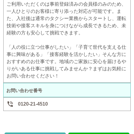
ご利用いただくのは事前登録済みの会員様のみのため、
一人ひとりのお客様に寄り添った対応が可能です。ま
た、入社後は通常のタクシー業務からスタートし、運転
技術や接客スキルを身につけながら成長できるため、未
経験の方も安心して挑戦できます。
「人の役に立つ仕事がしたい」「子育て世代を支える仕
事に興味がある」「接客経験を活かしたい」そんな方に
おすすめのお仕事です。地域のご家族に安心を届けるや
りがいある仕事に挑戦してみませんか？まずはお気軽に
お問い合わせください！
お問い合わせ番号

0120-21-4510