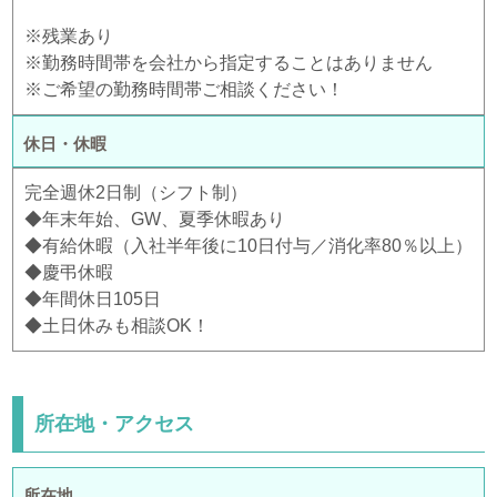
※残業あり
※勤務時間帯を会社から指定することはありません
※ご希望の勤務時間帯ご相談ください！
休日・休暇
完全週休2日制（シフト制）
◆年末年始、GW、夏季休暇あり
◆有給休暇（入社半年後に10日付与／消化率80％以上）
◆慶弔休暇
◆年間休日105日
◆土日休みも相談OK！
所在地・アクセス
所在地