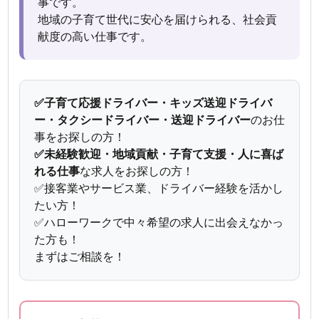
事です。
地域の子育て世代に安心を届けられる、社会貢
献度の高い仕事です。
✅子育て応援ドライバー・キッズ送迎ドライバ
ー・タクシードライバー・送迎ドライバー
のお仕
事をお探しの方！
✅未経験歓迎・地域貢献・子育て支援・人に喜ば
れる仕事
な求人をお探しの方！
✅接客業やサービス業、ドライバー経験を活かし
たい方！
✅ハローワークで中々希望の求人に出会えなかっ
た方も！
まずはご相談を！