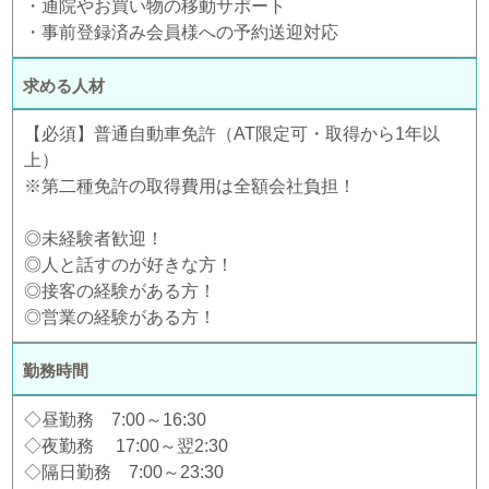
・通院やお買い物の移動サポート
・事前登録済み会員様への予約送迎対応
求める人材
【必須】普通自動車免許（AT限定可・取得から1年以
上）
※第二種免許の取得費用は全額会社負担！
◎未経験者歓迎！
◎人と話すのが好きな方！
◎接客の経験がある方！
◎営業の経験がある方！
勤務時間
◇昼勤務 7:00～16:30
◇夜勤務 17:00～翌2:30
◇隔日勤務 7:00～23:30