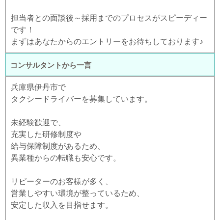
担当者との面談後～採用までのプロセスがスピーディー
です！
まずはあなたからのエントリーをお待ちしております♪
コンサルタントから一言
兵庫県伊丹市で
タクシードライバーを募集しています。
未経験歓迎で、
充実した研修制度や
給与保障制度があるため、
異業種からの転職も安心です。
リピーターのお客様が多く、
営業しやすい環境が整っているため、
安定した収入を目指せます。