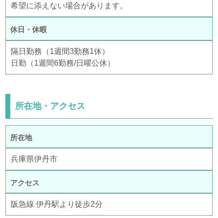
希望に添えない場合があります。
休日・休暇
隔日勤務（1週間3勤務1休）
日勤（1週間6勤務/日曜公休）
所在地・アクセス
所在地
兵庫県伊丹市
アクセス
阪急線 伊丹駅より徒歩2分