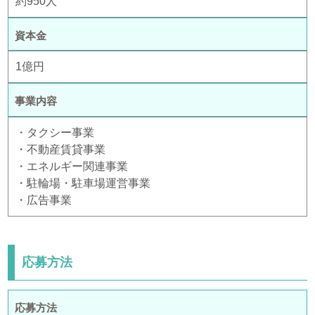
約950人
資本金
1億円
事業内容
・タクシー事業
・不動産賃貸事業
・エネルギー関連事業
・駐輪場・駐車場運営事業
・広告事業
応募方法
応募方法