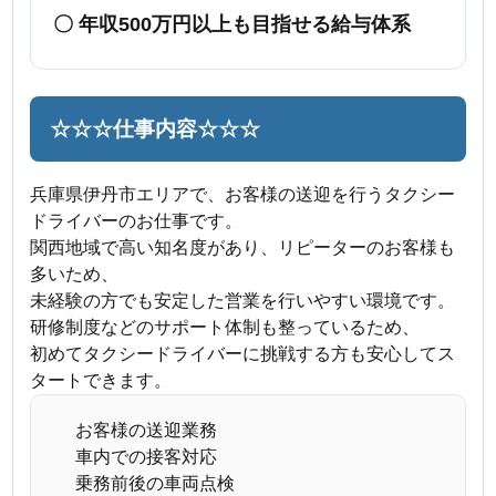
〇 年収500万円以上も目指せる給与体系
☆☆☆仕事内容☆☆☆
兵庫県伊丹市エリアで、お客様の送迎を行うタクシー
ドライバーのお仕事です。
関西地域で高い知名度があり、リピーターのお客様も
多いため、
未経験の方でも安定した営業を行いやすい環境です。
研修制度などのサポート体制も整っているため、
初めてタクシードライバーに挑戦する方も安心してス
タートできます。
お客様の送迎業務
車内での接客対応
乗務前後の車両点検