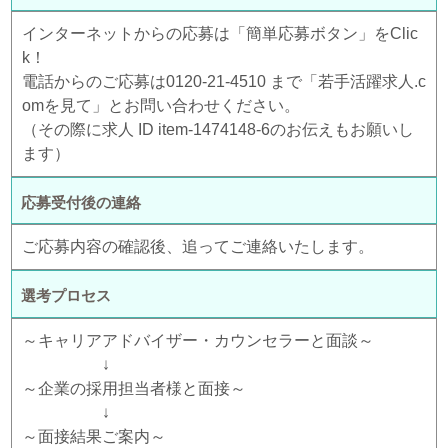
インターネットからの応募は「簡単応募ボタン」をClic
k！
電話からのご応募は0120-21-4510 まで「若手活躍求人.c
omを見て」とお問い合わせください。
（その際に求人 ID item-1474148-6のお伝えもお願いし
ます）
応募受付後の連絡
ご応募内容の確認後、追ってご連絡いたします。
選考プロセス
～キャリアアドバイザー・カウンセラーと面談～
↓
～企業の採用担当者様と面接～
↓
～面接結果ご案内～