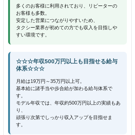
多くのお客様に利用されており、リピーターの
お客様も多数。
安定した営業につながりやすいため、
タクシー業界が初めての方でも収入を目指しや
すい環境です。
☆☆☆年収500万円以上も目指せる給与
体系☆☆☆
月給は19万円～35万円以上可。
基本給に諸手当や歩合給が加わる給与体系で
す。
モデル年収では、年収約500万円以上の実績もあ
り、
頑張り次第でしっかり収入アップを目指せま
す。