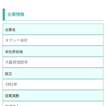
企業情報
企業名
タクシー会社
本社所在地
大阪府池田市
設立
1951年
従業員数