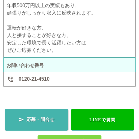
年収500万円以上の実績もあり、
頑張りがしっかり収入に反映されます。
運転が好きな方、
人と接することが好きな方、
安定した環境で長く活躍したい方は
ぜひご応募ください。
お問い合わせ番号

0120-21-4510
応募・問合せ

LINEで質問