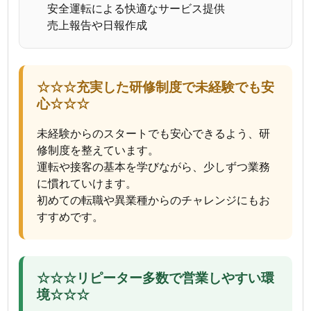
安全運転による快適なサービス提供
売上報告や日報作成
☆☆☆充実した研修制度で未経験でも安
心☆☆☆
未経験からのスタートでも安心できるよう、研
修制度を整えています。
運転や接客の基本を学びながら、少しずつ業務
に慣れていけます。
初めての転職や異業種からのチャレンジにもお
すすめです。
☆☆☆リピーター多数で営業しやすい環
境☆☆☆