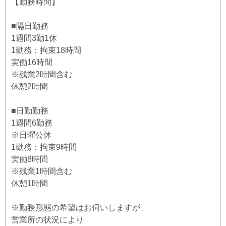
【勤務時間】
■隔日勤務
1週間3勤1休
1勤務：拘束18時間
実働16時間
※残業2時間含む
休憩2時間
■日勤勤務
1週間6勤務
※日曜公休
1勤務：拘束9時間
実働8時間
※残業1時間含む
休憩1時間
※勤務形態の希望はお伺いしますが、
営業所の状況により