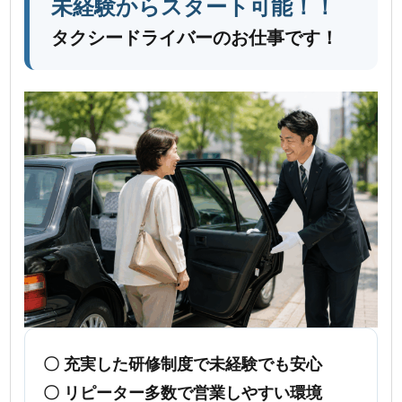
未経験からスタート可能！！
タクシードライバーのお仕事です！
〇 充実した研修制度で未経験でも安心
〇 リピーター多数で営業しやすい環境