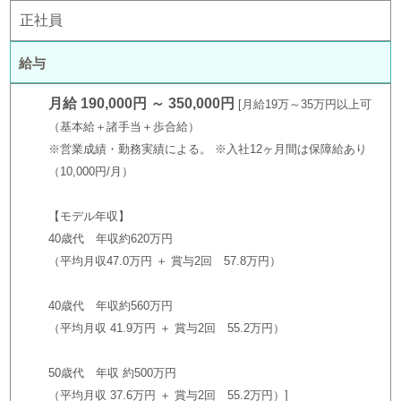
正社員
給与
月給 190,000円 ～ 350,000円
月給19万～35万円以上可
（基本給＋諸手当＋歩合給）
※営業成績・勤務実績による。 ※入社12ヶ月間は保障給あり
（10,000円/月）
【モデル年収】
40歳代 年収約620万円
（平均月収47.0万円 ＋ 賞与2回 57.8万円）
40歳代 年収約560万円
（平均月収 41.9万円 ＋ 賞与2回 55.2万円）
50歳代 年収 約500万円
（平均月収 37.6万円 ＋ 賞与2回 55.2万円）