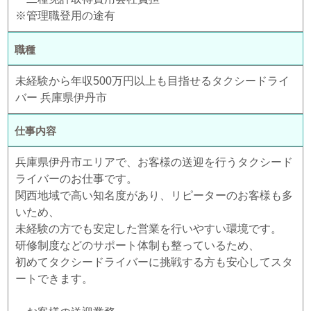
※管理職登用の途有
職種
未経験から年収500万円以上も目指せるタクシードライ
バー 兵庫県伊丹市
仕事内容
兵庫県伊丹市エリアで、お客様の送迎を行うタクシード
ライバーのお仕事です。
関西地域で高い知名度があり、リピーターのお客様も多
いため、
未経験の方でも安定した営業を行いやすい環境です。
研修制度などのサポート体制も整っているため、
初めてタクシードライバーに挑戦する方も安心してスタ
ートできます。