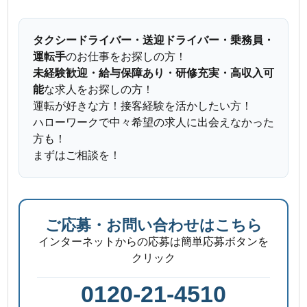
タクシードライバー・送迎ドライバー・乗務員・
運転手
のお仕事をお探しの方！
未経験歓迎・給与保障あり・研修充実・高収入可
能
な求人をお探しの方！
運転が好きな方！接客経験を活かしたい方！
ハローワークで中々希望の求人に出会えなかった
方も！
まずはご相談を！
ご応募・お問い合わせはこちら
インターネットからの応募は簡単応募ボタンを
クリック
0120-21-4510