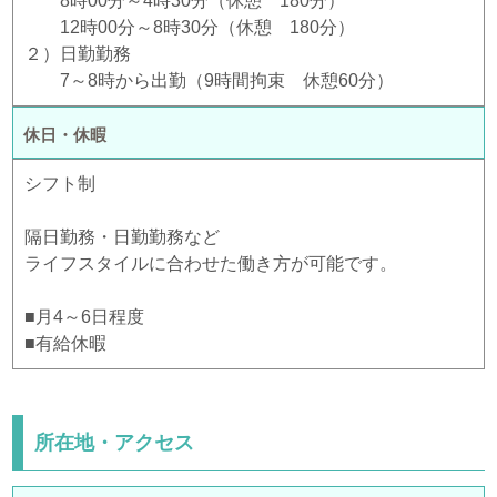
8時00分～4時30分（休憩 180分）
12時00分～8時30分（休憩 180分）
２）日勤勤務
7～8時から出勤（9時間拘束 休憩60分）
休日・休暇
シフト制
隔日勤務・日勤勤務など
ライフスタイルに合わせた働き方が可能です。
■月4～6日程度
■有給休暇
所在地・アクセス