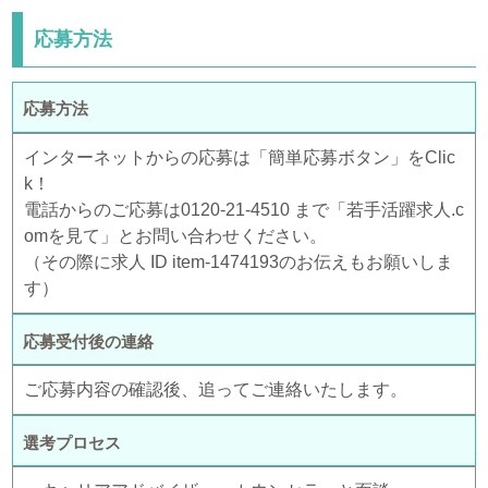
応募方法
応募方法
インターネットからの応募は「簡単応募ボタン」をClic
k！
電話からのご応募は0120-21-4510 まで「若手活躍求人.c
omを見て」とお問い合わせください。
（その際に求人 ID item-1474193のお伝えもお願いしま
す）
応募受付後の連絡
ご応募内容の確認後、追ってご連絡いたします。
選考プロセス