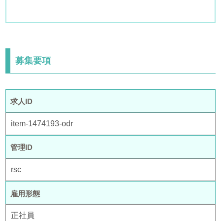
募集要項
求人ID
item-1474193-odr
管理ID
rsc
雇用形態
正社員