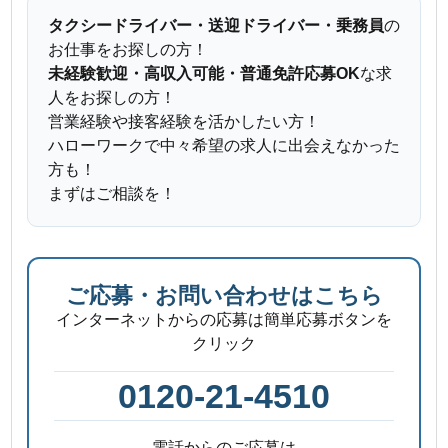
タクシードライバー・送迎ドライバー・乗務員
の
お仕事をお探しの方！
未経験歓迎・高収入可能・普通免許応募OK
な求
人をお探しの方！
営業経験や接客経験を活かしたい方！
ハローワークで中々希望の求人に出会えなかった
方も！
まずはご相談を！
ご応募・お問い合わせはこちら
インターネットからの応募は簡単応募ボタンを
クリック
0120-21-4510
電話からのご応募は