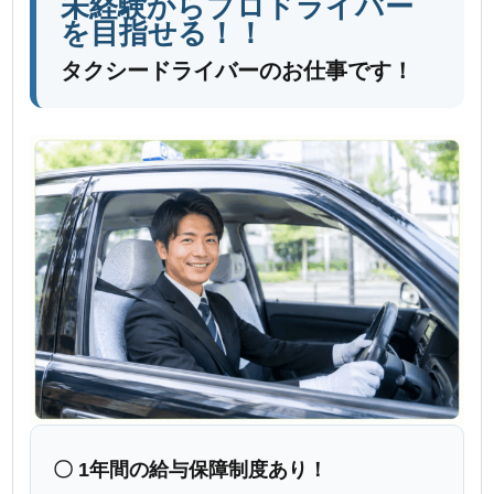
未経験からプロドライバー
を目指せる！！
タクシードライバーのお仕事です！
〇 1年間の給与保障制度あり！