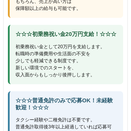
もちろん、売上が高い方は
保障額以上の給与も可能です。
☆☆☆初乗務祝い金20万円支給！☆☆☆
初乗務祝い金として20万円を支給します。
転職時の準備費用や生活面の不安を
少しでも軽減できる制度です。
新しい環境でのスタートを、
収入面からもしっかり後押しします。
☆☆☆普通免許のみで応募OK！未経験
歓迎！☆☆☆
タクシー経験や二種免許は不要です。
普通免許取得後3年以上経過していれば応募可