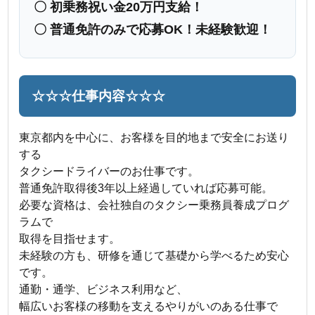
〇 初乗務祝い金20万円支給！
〇 普通免許のみで応募OK！未経験歓迎！
☆☆☆仕事内容☆☆☆
東京都内を中心に、お客様を目的地まで安全にお送り
する
タクシードライバーのお仕事です。
普通免許取得後3年以上経過していれば応募可能。
必要な資格は、会社独自のタクシー乗務員養成プログ
ラムで
取得を目指せます。
未経験の方も、研修を通じて基礎から学べるため安心
です。
通勤・通学、ビジネス利用など、
幅広いお客様の移動を支えるやりがいのある仕事で