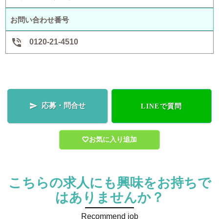
お問い合わせ番号

0120-21-4510
応募・問合せ

LINEで質問
お気に入り追加
こちらの求人にも興味をお持ちで
はありませんか？
Recommend job