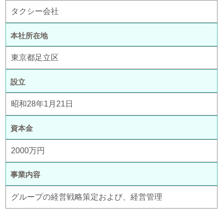
タクシー会社
本社所在地
東京都足立区
設立
昭和28年1月21日
資本金
2000万円
事業内容
グループの経営戦略策定および、経営管理