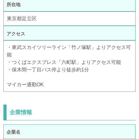
所在地
東京都足立区
アクセス
・東武スカイツリーライン「竹ノ塚駅」よりアクセス可
能
・つくばエクスプレス「六町駅」よりアクセス可能
・保木間一丁目バス停より徒歩約1分
マイカー通勤OK
企業情報
企業名