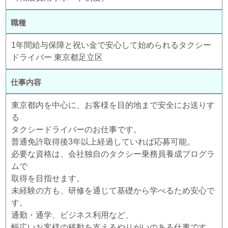
職種
1年間給与保障と祝い金で安心して始められるタクシー
ドライバー 東京都足立区
仕事内容
東京都内を中心に、お客様を目的地まで安全にお送りす
る
タクシードライバーのお仕事です。
普通免許取得後3年以上経過していれば応募可能。
必要な資格は、会社独自のタクシー乗務員養成プログラ
ムで
取得を目指せます。
未経験の方も、研修を通じて基礎から学べるため安心で
す。
通勤・通学、ビジネス利用など、
幅広いお客様の移動を支えるやりがいのある仕事です。