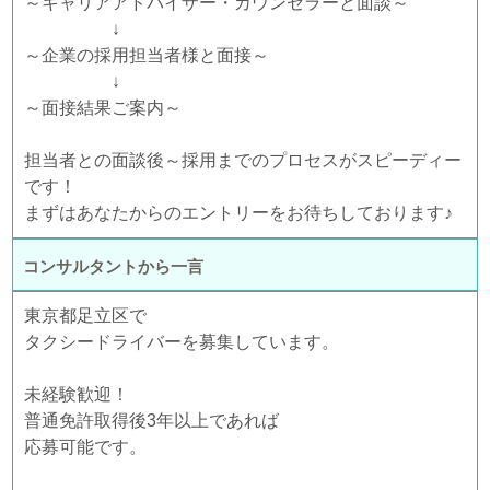
～キャリアアドバイザー・カウンセラーと面談～
↓
～企業の採用担当者様と面接～
↓
～面接結果ご案内～
担当者との面談後～採用までのプロセスがスピーディー
です！
まずはあなたからのエントリーをお待ちしております♪
コンサルタントから一言
東京都足立区で
タクシードライバーを募集しています。
未経験歓迎！
普通免許取得後3年以上であれば
応募可能です。