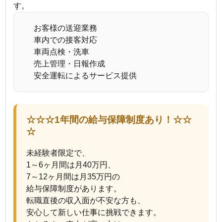
す。
お客様の送迎業務
車内での接客対応
車両点検・洗車
売上管理・日報作成
安全運転によるサービス提供
☆☆☆1年間の給与保障制度あり！☆☆
☆
未経験者限定で、
1～6ヶ月間は月40万円、
7～12ヶ月間は月35万円の
給与保障制度があります。
転職直後の収入面が不安な方も、
安心して新しい仕事に挑戦できます。