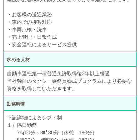
・お客様の送迎業務
・車内での接客対応
・車両点検・洗車
・売上管理・日報作成
・安全運転によるサービス提供
求める人材
自動車運転第一種普通免許取得後3年以上経過
当社独自のタクシー乗務員養成プログラムにより必要な
資格を取得していただきます。
勤務時間
下記詳細によるシフト制
１）隔日勤務
7時00分～3時30分（休憩 180分）