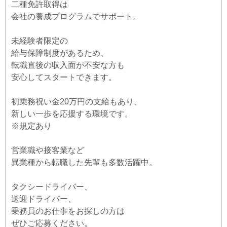
二種免許取得は
会社の養成プログラムでサポート。
未経験者限定の
給与保障制度があるため、
転職直後の収入面が不安な方も
安心してスタートできます。
初乗務祝い金20万円の支給もあり、
新しい一歩を応援する環境です。
※規定あり
営業職や接客業など
異業種から転職した先輩も多数活躍中。
タクシードライバー、
送迎ドライバー、
乗務員のお仕事をお探しの方は
ぜひご応募ください。