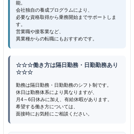
能。
会社独自の養成プログラムにより、
必要な資格取得から乗務開始までサポートしま
す。
営業職や接客業など、
異業種からの転職にもおすすめです。
☆☆☆働き方は隔日勤務・日勤勤務あり
☆☆☆
勤務は隔日勤務・日勤勤務のシフト制です。
休日は勤務体系により異なりますが、
月4～6日休みに加え、有給休暇があります。
希望する働き方については、
面接時にお気軽にご相談ください。