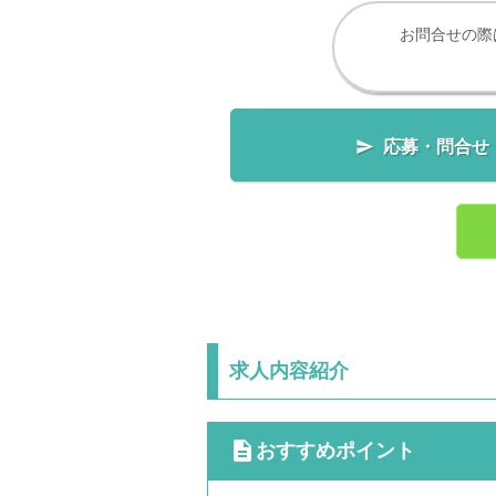
お問合せの際

応募・問合せ
求人内容紹介
cdescription
おすすめポイント