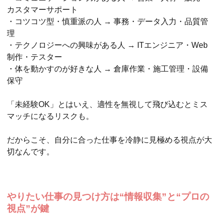
カスタマーサポート
・コツコツ型・慎重派の人 → 事務・データ入力・品質管
理
・テクノロジーへの興味がある人 → ITエンジニア・Web
制作・テスター
・体を動かすのが好きな人 → 倉庫作業・施工管理・設備
保守
「未経験OK」とはいえ、適性を無視して飛び込むとミス
マッチになるリスクも。
だからこそ、自分に合った仕事を冷静に見極める視点が大
切なんです。
やりたい仕事の見つけ方は“情報収集”と“プロの
視点”が鍵