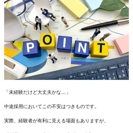
「未経験だけど大丈夫かな…」
中途採用においてこの不安はつきものです。
実際、経験者が有利に見える場面もありますが、