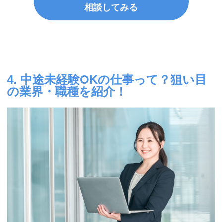
相談してみる
4. 中途未経験OKの仕事って？狙い目
の業界・職種を紹介！