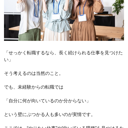
「せっかく転職するなら、長く続けられる仕事を見つけた
い」
そう考えるのは当然のこと。
でも、未経験からの転職では
「自分に何が向いているのか分からない」
という壁にぶつかる人も多いのが実情です。