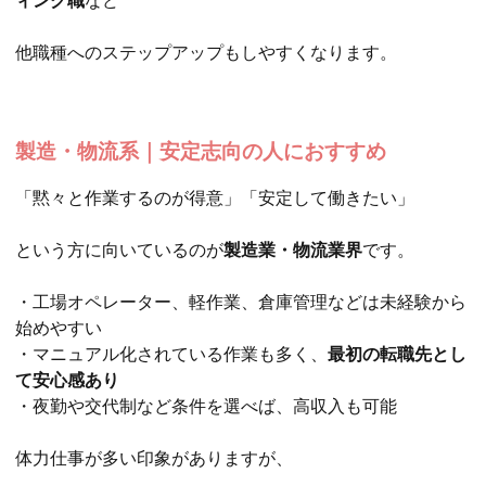
ィング職
など
他職種へのステップアップもしやすくなります。
製造・物流系｜安定志向の人におすすめ
「黙々と作業するのが得意」「安定して働きたい」
という方に向いているのが
製造業・物流業界
です。
・工場オペレーター、軽作業、倉庫管理などは未経験から
始めやすい
・マニュアル化されている作業も多く、
最初の転職先とし
て安心感あり
・夜勤や交代制など条件を選べば、高収入も可能
体力仕事が多い印象がありますが、