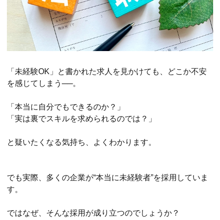
「未経験OK」と書かれた求人を見かけても、どこか不安
を感じてしまう──。
「本当に自分でもできるのか？」
「実は裏でスキルを求められるのでは？」
と疑いたくなる気持ち、よくわかります。
でも実際、多くの企業が“本当に未経験者”を採用していま
す。
ではなぜ、そんな採用が成り立つのでしょうか？