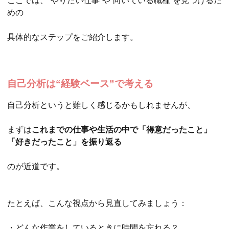
ここでは、“やりたい仕事”や“向いている職種”を見つけるた
めの
具体的なステップをご紹介します。
自己分析は“経験ベース”で考える
自己分析というと難しく感じるかもしれませんが、
まずは
これまでの仕事や生活の中で「得意だったこと」
「好きだったこと」を振り返る
のが近道です。
たとえば、こんな視点から見直してみましょう：
・どんな作業をしているときに時間を忘れる？