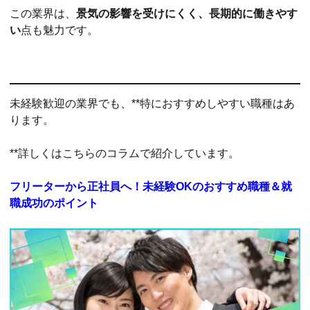
この業界は、
景気の影響を受けにくく、長期的に働きやす
い
点も魅力です。
未経験歓迎の業界でも、**特におすすめしやすい職種はあ
ります。
**詳しくはこちらのコラムで紹介しています。
フリーターから正社員へ！未経験OKのおすすめ職種＆就
職成功のポイント