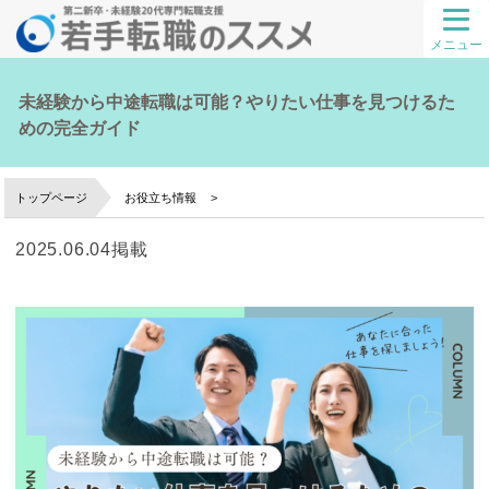
メニュー
未経験から中途転職は可能？やりたい仕事を見つけるた
めの完全ガイド
トップページ
お役立ち情報
2025.06.04掲載