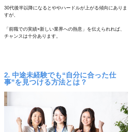
30代後半以降になるとややハードルが上がる傾向にありま
すが、
「前職での実績×新しい業界への熱意」を伝えられれば、
チャンスは十分あります。
2. 中途未経験でも“自分に合った仕
事”を見つける方法とは？