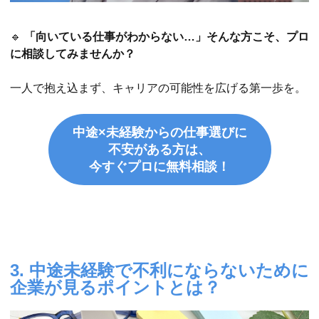
🔹
「向いている仕事がわからない…」そんな方こそ、プロ
に相談してみませんか？
一人で抱え込まず、キャリアの可能性を広げる第一歩を。
中途×未経験からの仕事選びに
不安がある方は、
今すぐプロに無料相談！
3. 中途未経験で不利にならないために
企業が見るポイントとは？