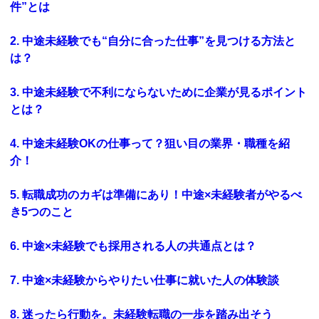
件”とは
2. 中途未経験でも“自分に合った仕事”を見つける方法と
は？
3. 中途未経験で不利にならないために企業が見るポイント
とは？
4. 中途未経験OKの仕事って？狙い目の業界・職種を紹
介！
5. 転職成功のカギは準備にあり！中途×未経験者がやるべ
き5つのこと
6. 中途×未経験でも採用される人の共通点とは？
7. 中途×未経験からやりたい仕事に就いた人の体験談
8. 迷ったら行動を。未経験転職の一歩を踏み出そう