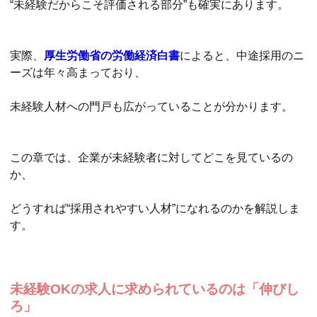
“未経験だからこそ評価される部分”も確実にあります。
実際、
厚生労働省の労働経済白書
によると、中途採用のニ
ーズは年々高まっており、
未経験人材への門戸も広がっていることが分かります。
この章では、企業が未経験者に対してどこを見ているの
か、
どうすれば“採用されやすい人材”になれるのかを解説しま
す。
未経験OKの求人に求められているのは「伸びし
ろ」