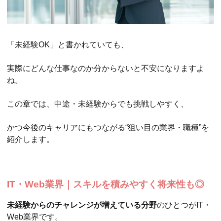
「未経験OK」と書かれていても、
実際にどんな仕事なのか分からないと不安になりますよ
ね。
この章では、中途・未経験からでも挑戦しやすく、
かつ今後のキャリアにもつながる“狙い目の業界・職種”を
紹介します。
IT・Web業界｜スキルを積みやすく将来性も◎
未経験からのチャレンジが増えている分野
のひとつがIT・
Web業界です。