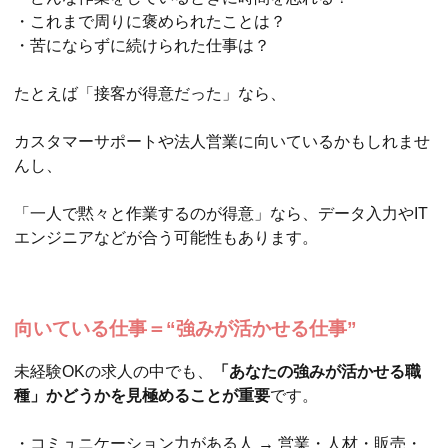
・これまで周りに褒められたことは？
・苦にならずに続けられた仕事は？
たとえば「接客が得意だった」なら、
カスタマーサポートや法人営業に向いているかもしれませ
んし、
「一人で黙々と作業するのが得意」なら、データ入力やIT
エンジニアなどが合う可能性もあります。
向いている仕事＝“強みが活かせる仕事”
未経験OKの求人の中でも、
「あなたの強みが活かせる職
種」かどうかを見極めることが重要
です。
・コミュニケーション力がある人 → 営業・人材・販売・