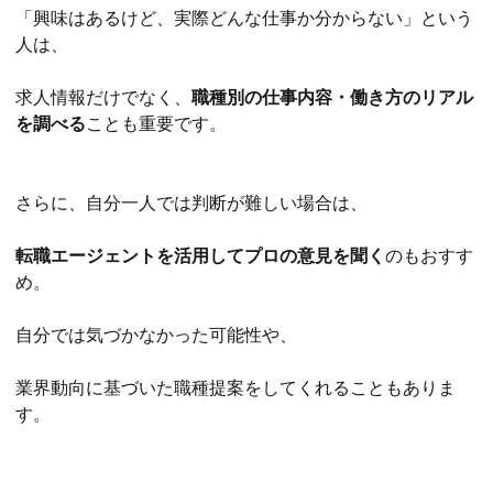
「興味はあるけど、実際どんな仕事か分からない」という
人は、
求人情報だけでなく、
職種別の仕事内容・働き方のリアル
を調べる
ことも重要です。
さらに、自分一人では判断が難しい場合は、
転職エージェントを活用してプロの意見を聞く
のもおすす
め。
自分では気づかなかった可能性や、
業界動向に基づいた職種提案をしてくれることもありま
す。