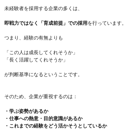
未経験者を採用する企業の多くは、
即戦力ではなく「育成前提」での採用
を行っています。
つまり、経験の有無よりも
「この人は成長してくれそうか」
「長く活躍してくれそうか」
が判断基準になるということです。
そのため、企業が重視するのは：
・学ぶ姿勢があるか
・仕事への熱意・目的意識があるか
・これまでの経験をどう活かそうとしているか