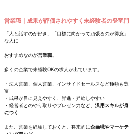
営業職｜成果が評価されやすく未経験者の登竜門
「人と話すのが好き」「目標に向かって頑張るのが得意」
な人に
おすすめなのが
営業職
。
多くの企業で未経験OKの求人が出ています。
・法人営業、個人営業、インサイドセールスなど種類も豊
富
・成果が目に見えやすく、昇進・昇給しやすい
・経営者とのやり取りやプレゼン力など、
汎用スキルが身
につく
また、営業を経験しておくと、将来的に
企画職やマーケテ