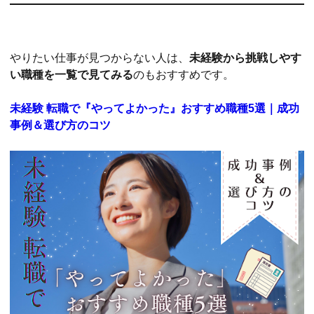
やりたい仕事が見つからない人は、
未経験から挑戦しやす
い職種を一覧で見てみる
のもおすすめです。
未経験 転職で『やってよかった』おすすめ職種5選｜成功
事例＆選び方のコツ