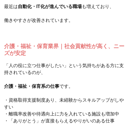
最近は
自動化・IT化が進んでいる職場
も増えており、
働きやすさが改善されています。
介護・福祉・保育業界｜社会貢献性が高く、ニー
ズが安定
「人の役に立つ仕事がしたい」という気持ちがある方に支
持されているのが、
介護・福祉・保育系の仕事
です。
・資格取得支援制度あり、未経験からスキルアップがしや
すい
・離職率改善や待遇向上に力を入れている施設も増加中
・「ありがとう」が直接もらえるやりがいのある仕事