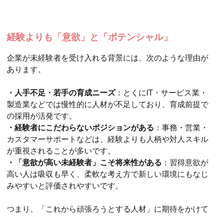
経験よりも「意欲」と「ポテンシャル」
企業が未経験者を受け入れる背景には、次のような理由が
あります。
・人手不足・若手の育成ニーズ
：とくにIT・サービス業・
製造業などでは慢性的に人材が不足しており、育成前提で
の採用が活発です。
・経験者にこだわらないポジションがある
：事務・営業・
カスタマーサポートなどは、経験よりも人柄や対人スキル
が重視されることが多いです。
・「意欲が高い未経験者」こそ将来性がある
：習得意欲が
高い人は吸収も早く、柔軟な考え方で新しい環境にもなじ
みやすいと評価されやすいです。
つまり、「これから頑張ろうとする人材」に期待をかけて