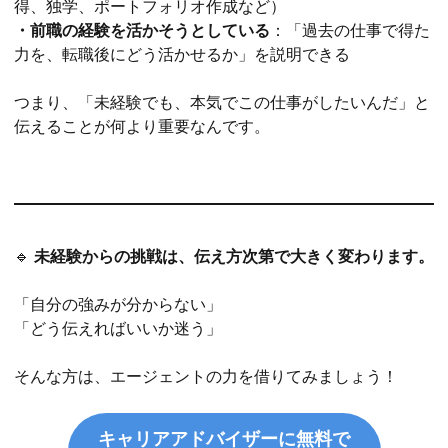
得、独学、ポートフォリオ作成など）
・前職の経験を活かそうとしている
：「過去の仕事で得た
力を、転職後にどう活かせるか」を説明できる
つまり、「未経験でも、本気でこの仕事がしたいんだ」と
伝えることが何より重要なんです。
🔹
未経験からの挑戦は、伝え方次第で大きく変わります。
「自分の強みが分からない」
「どう伝えればいいか迷う」
そんな方は、エージェントの力を借りてみましょう！
キャリアアドバイザーに無料で