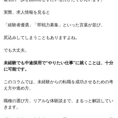
実際、求人情報を見ると
「経験者優遇」「即戦力募集」といった言葉が並び、
尻込みしてしまうこともありますよね。
でも大丈夫。
未経験でも中途採用で“やりたい仕事”に就くことは、十分
に可能です。
このコラムでは、未経験からの転職を成功させるための考
え方や進め方、
職種の選び方、リアルな体験談まで、まるっと解説してい
きます。