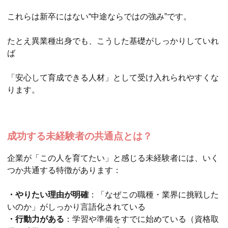
これらは新卒にはない“中途ならではの強み”です。
たとえ異業種出身でも、こうした基礎がしっかりしていれ
ば
「安心して育成できる人材」として受け入れられやすくな
ります。
成功する未経験者の共通点とは？
企業が「この人を育てたい」と感じる未経験者には、いく
つか共通する特徴があります：
・やりたい理由が明確
：「なぜこの職種・業界に挑戦した
いのか」がしっかり言語化されている
・行動力がある
：学習や準備をすでに始めている（資格取