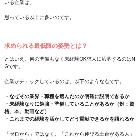
いる企業は、
思っている以上に多いのです。
求められる最低限の姿勢とは？
とはいえ、何の準備もなく未経験OK求人に応募するのはN
Gです。
企業がチェックしているのは、以下のような点です。
・なぜその業界・職種を選んだのか明確に説明できるか
・未経験なりに勉強・準備していることがあるか（例：資
格、本、動画など）
・これまでの経験を活かしてどう貢献できるかを語れるか
「ゼロから」ではなく、「これから伸びる土台がある人」