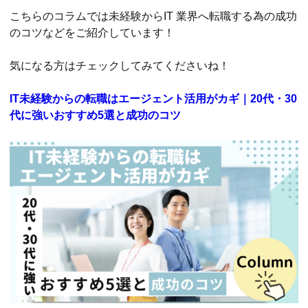
こちらのコラムでは未経験からIT 業界へ転職する為の成功
のコツなどをご紹介しています！
気になる方はチェックしてみてくださいね！
IT未経験からの転職はエージェント活用がカギ｜20代・30
代に強いおすすめ5選と成功のコツ