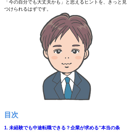
「今の自分でも大丈夫かも」と思えるヒントを、きっと見
つけられるはずです。
目次
1. 未経験でも中途転職できる？企業が求める“本当の条