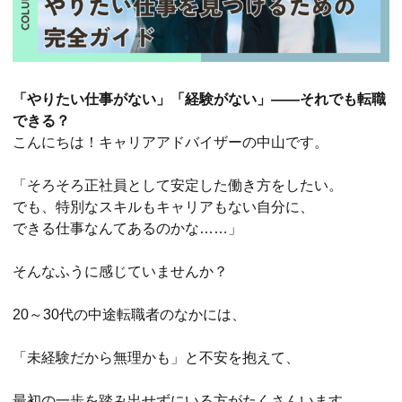
「やりたい仕事がない」「経験がない」——それでも転職
できる？
こんにちは！キャリアアドバイザーの中山です。
「そろそろ正社員として安定した働き方をしたい。
でも、特別なスキルもキャリアもない自分に、
できる仕事なんてあるのかな……」
そんなふうに感じていませんか？
20～30代の中途転職者のなかには、
「未経験だから無理かも」と不安を抱えて、
最初の一歩を踏み出せずにいる方がたくさんいます。