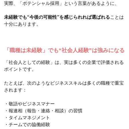
実際、「ポテンシャル採用」という言葉があるように、
未経験でも“今後の可能性”を感じられれば選ばれる
ことは
十分にあります。
「職種は未経験」でも“社会人経験”は強みになる
「社会人としての経験」は、実は多くの企業で評価される
ポイントです。
たとえば、次のようなビジネススキルは多くの職種で重宝
されます：
・敬語やビジネスマナー
・報連相（報告・連絡・相談）の習慣
・タイムマネジメント
・チームでの協働経験