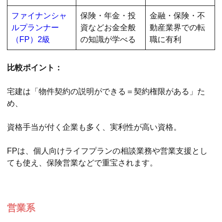
ファイナンシャ
保険・年金・投
金融・保険・不
ルプランナー
資などお金全般
動産業界での転
（FP）2級
の知識が学べる
職に有利
比較ポイント：
宅建は「物件契約の説明ができる＝契約権限がある」た
め、
資格手当が付く企業も多く、実利性が高い資格。
FPは、個人向けライフプランの相談業務や営業支援とし
ても使え、保険営業などで重宝されます。
営業系