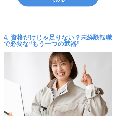
4. 資格だけじゃ足りない？未経験転職
で必要な“もう一つの武器”