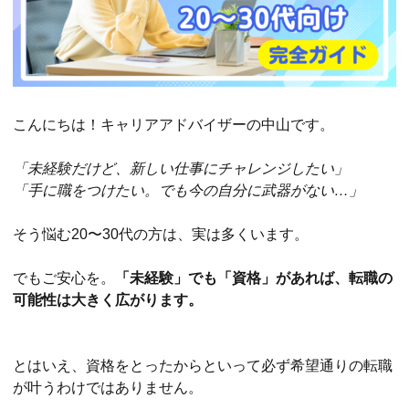
こんにちは！キャリアアドバイザーの中山です。
「未経験だけど、新しい仕事にチャレンジしたい」
「手に職をつけたい。でも今の自分に武器がない…」
そう悩む20〜30代の方は、実は多くいます。
でもご安心を。
「未経験」でも「資格」があれば、転職の
可能性は大きく広がります。
とはいえ、資格をとったからといって必ず希望通りの転職
が叶うわけではありません。