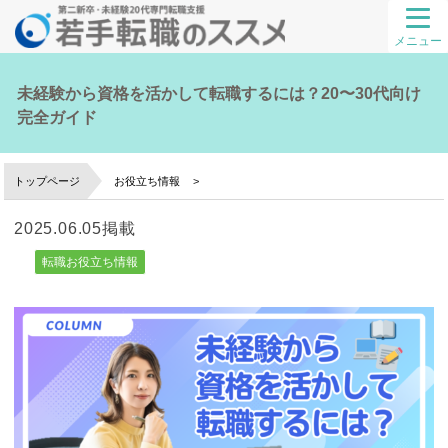
メニュー
未経験から資格を活かして転職するには？20〜30代向け
完全ガイド
トップページ
お役立ち情報
2025.06.05掲載
転職お役立ち情報