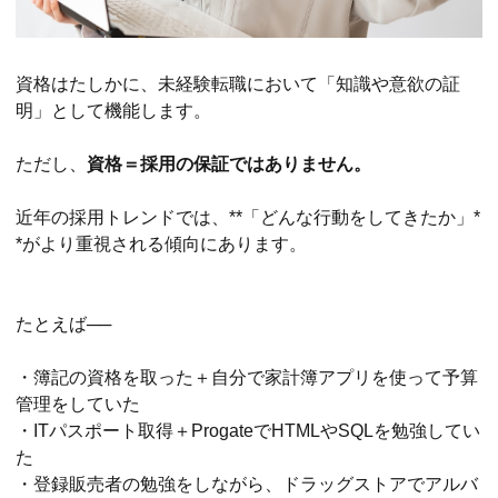
資格はたしかに、未経験転職において「知識や意欲の証
明」として機能します。
ただし、
資格＝採用の保証ではありません。
近年の採用トレンドでは、**「どんな行動をしてきたか」*
*がより重視される傾向にあります。
たとえば──
・簿記の資格を取った＋自分で家計簿アプリを使って予算
管理をしていた
・ITパスポート取得＋ProgateでHTMLやSQLを勉強してい
た
・登録販売者の勉強をしながら、ドラッグストアでアルバ