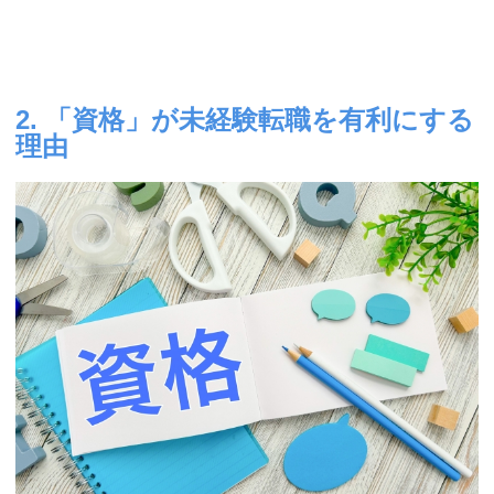
2. 「資格」が未経験転職を有利にする
理由