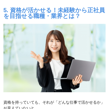
5. 資格が活かせる！未経験から正社員
を目指せる職種・業界とは？
資格を持っていても、それが「どんな仕事で活かせるか」
が見えていないと