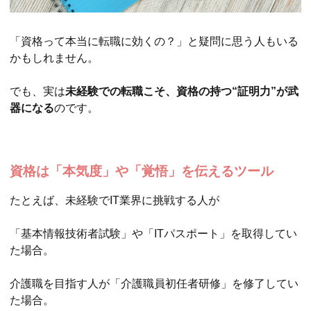
「資格って本当に転職に効くの？」と疑問に思う人もいる
かもしれません。
でも、実は
未経験での転職こそ、資格の持つ“証明力”が武
器になる
のです。
資格は「本気度」や「覚悟」を伝えるツール
たとえば、未経験でIT業界に挑戦する人が
「基本情報技術者試験」や「ITパスポート」を取得してい
た場合。
介護職を目指す人が「介護職員初任者研修」を修了してい
た場合。