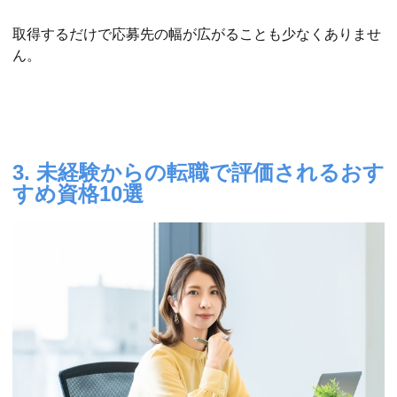
取得するだけで応募先の幅が広がることも少なくありませ
ん。
3. 未経験からの転職で評価されるおす
すめ資格10選