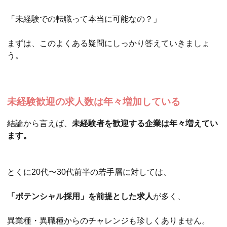
「未経験での転職って本当に可能なの？」
まずは、このよくある疑問にしっかり答えていきましょ
う。
未経験歓迎の求人数は年々増加している
結論から言えば、
未経験者を歓迎する企業は年々増えてい
ます。
とくに20代〜30代前半の若手層に対しては、
「ポテンシャル採用」を前提とした求人
が多く、
異業種・異職種からのチャレンジも珍しくありません。