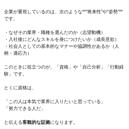
企業が重視しているのは、次のような**“将来性”や“姿勢”**
です。
・なぜその業界・職種を選んだのか（志望動機）
・入社後にどんなスキルを身につけたいか（成長意欲）
・社会人としての基本的なマナーや協調性があるか（人
柄・適応力）
このときに役立つのが、「資格」や「自己分析」「行動経
験」です。
とくに資格は、
「この人は本気で業界に入りたいと思っている」
「努力できる人だ」
と伝える
客観的な証拠
になります。