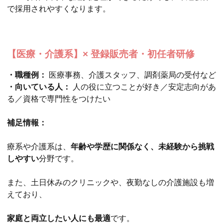
で採用されやすくなります。
【医療・介護系】× 登録販売者・初任者研修
・職種例：
医療事務、介護スタッフ、調剤薬局の受付など
・向いている人：
人の役に立つことが好き／安定志向があ
る／資格で専門性をつけたい
補足情報：
療系や介護系は、
年齢や学歴に関係なく、未経験から挑戦
しやすい
分野です。
また、土日休みのクリニックや、夜勤なしの介護施設も増
えており、
家庭と両立したい人にも最適
です。