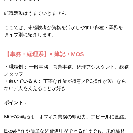
転職活動はうまくいきません。
ここでは、未経験者が資格を活かしやすい職種・業界を、
タイプ別に紹介します。
【事務・経理系】× 簿記・MOS
・職種例：
一般事務、営業事務、経理アシスタント、総務
スタッフ
・向いている人：
丁寧な作業が得意／PC操作が苦になら
ない／人を支えることが好き
ポイント：
MOSや簿記は「オフィス業務の即戦力」アピールに直結。
Excel操作や簡単な経費処理ができるだけでも、未経験枠