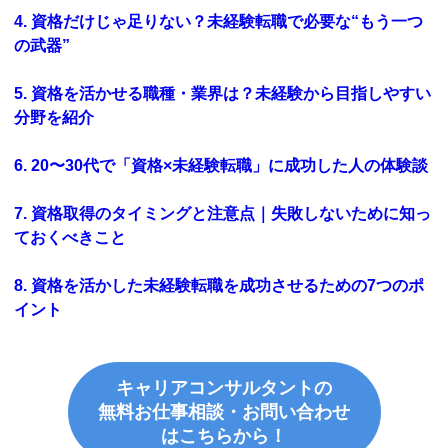
4. 資格だけじゃ足りない？未経験転職で必要な“もう一つ
の武器”
5. 資格を活かせる職種・業界は？未経験から目指しやすい
分野を紹介
6. 20〜30代で「資格×未経験転職」に成功した人の体験談
7. 資格取得のタイミングと注意点｜失敗しないために知っ
ておくべきこと
8. 資格を活かした未経験転職を成功させるための7つのポ
イント
キャリアコンサルタントの
無料お仕事相談・お問い合わせ
はこちらから！