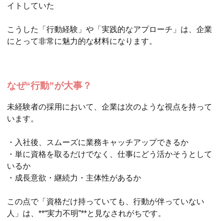
イトしていた
こうした「行動経験」や「実践的なアプローチ」は、企業
にとって非常に魅力的な材料になります。
なぜ“行動”が大事？
未経験者の採用において、企業は次のような視点を持って
います。
・入社後、スムーズに業務キャッチアップできるか
・単に資格を取るだけでなく、仕事にどう活かそうとして
いるか
・成長意欲・継続力・主体性があるか
この点で「資格だけ持っていても、行動が伴っていない
人」は、**“実力不明”**と見なされがちです。