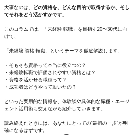
大事なのは、
どの資格を、どんな目的で取得するか、そし
てそれをどう活かすか
です。
このコラムでは、「未経験 転職」を目指す20〜30代に向
けて、
「未経験 資格 転職」というテーマを徹底解説します。
・そもそも資格って本当に役立つの？
・未経験転職で評価されやすい資格とは？
・資格を活かせる職種って？
・成功者はどうやって動いたの？
といった実用的な情報を、体験談や具体的な職種・エージ
ェント活用術も交えながら紹介していきます。
読み終えたときには、あなたにとっての“最初の一歩”が明
確になるはずです。