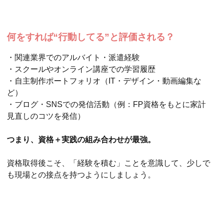
何をすれば“行動してる”と評価される？
・関連業界でのアルバイト・派遣経験
・スクールやオンライン講座での学習履歴
・自主制作ポートフォリオ（IT・デザイン・動画編集な
ど）
・ブログ・SNSでの発信活動（例：FP資格をもとに家計
見直しのコツを発信）
つまり、資格＋実践の組み合わせが最強。
資格取得後こそ、「経験を積む」ことを意識して、少しで
も現場との接点を持つようにしましょう。