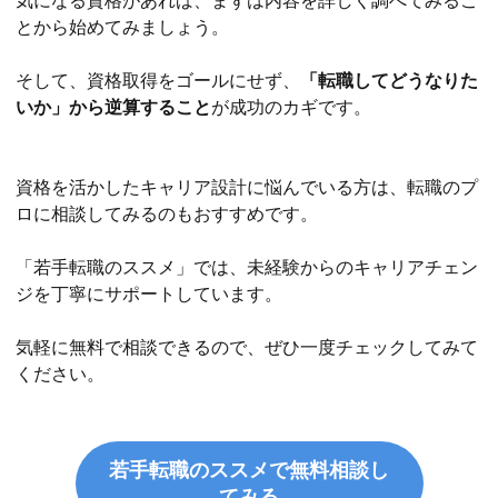
気になる資格があれば、まずは内容を詳しく調べてみるこ
とから始めてみましょう。
そして、資格取得をゴールにせず、
「転職してどうなりた
いか」から逆算すること
が成功のカギです。
資格を活かしたキャリア設計に悩んでいる方は、転職のプ
ロに相談してみるのもおすすめです。
「若手転職のススメ」では、未経験からのキャリアチェン
ジを丁寧にサポートしています。
気軽に無料で相談できるので、ぜひ一度チェックしてみて
ください。
若手転職のススメで無料相談し
てみる