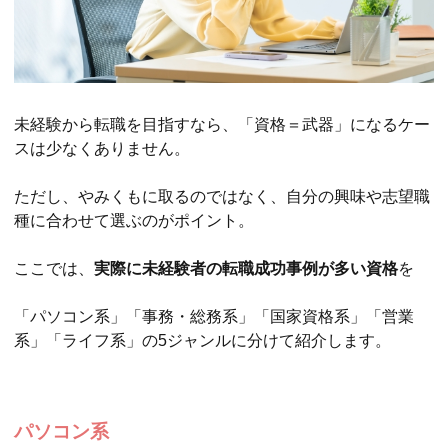
未経験から転職を目指すなら、「資格＝武器」になるケー
スは少なくありません。
ただし、やみくもに取るのではなく、自分の興味や志望職
種に合わせて選ぶのがポイント。
ここでは、
実際に未経験者の転職成功事例が多い資格
を
「パソコン系」「事務・総務系」「国家資格系」「営業
系」「ライフ系」の5ジャンルに分けて紹介します。
パソコン系