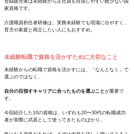
登録販売者は未経験から正社員を目指しやすい数少ない国
家資格です。
介護職員初任者研修は、実務未経験でも現場に出やすく、
育児や家庭と両立したい人にもおすすめ。
未経験転職で資格を活かすために大切なこと
未経験からの転職で資格を活かすには、「なんとなく」で
選ぶのではなく、
自分の目指すキャリアに合ったものを選ぶこと
が重要で
す。
今回紹介した10の資格は、いずれも20〜30代の転職成功
者が実際に武器として使ってきたものばかり。