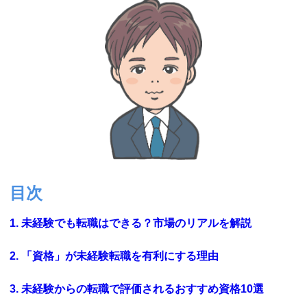
目次
1. 未経験でも転職はできる？市場のリアルを解説
2. 「資格」が未経験転職を有利にする理由
3. 未経験からの転職で評価されるおすすめ資格10選