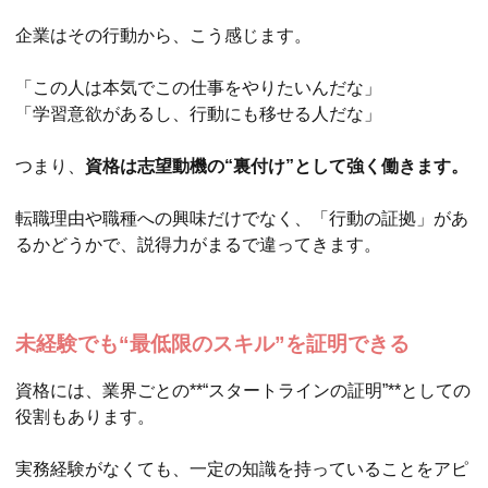
企業はその行動から、こう感じます。
「この人は本気でこの仕事をやりたいんだな」
「学習意欲があるし、行動にも移せる人だな」
つまり、
資格は志望動機の“裏付け”として強く働きます。
転職理由や職種への興味だけでなく、「行動の証拠」があ
るかどうかで、説得力がまるで違ってきます。
未経験でも“最低限のスキル”を証明できる
資格には、業界ごとの**“スタートラインの証明”**としての
役割もあります。
実務経験がなくても、一定の知識を持っていることをアピ