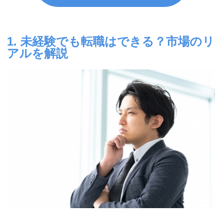
1. 未経験でも転職はできる？市場のリ
アルを解説