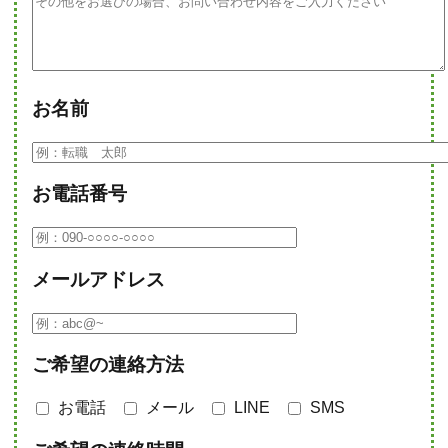
お名前
お電話番号
メールアドレス
ご希望の連絡方法
お電話
メール
LINE
SMS