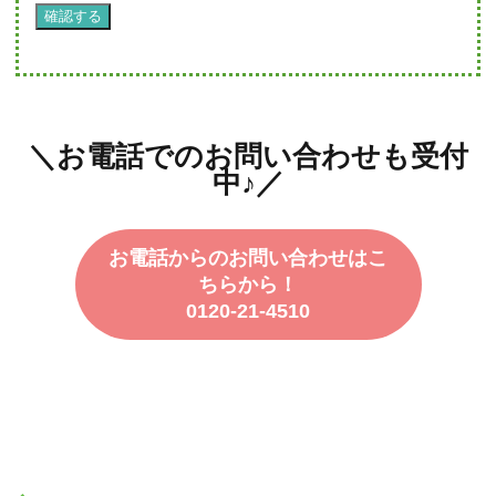
＼お電話でのお問い合わせも受付
中♪／
お電話からのお問い合わせはこ
ちらから！
0120-21-4510