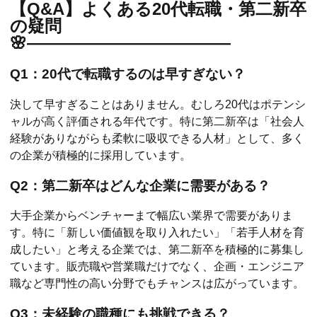
【Q&A】よくある20代転職・第二新卒
の疑問
🌸――――――――――――
Q1：20代で転職するのは早すぎない？
決して早すぎることはありません。むしろ20代はポテンシ
ャルが高く評価される年代です。特に第二新卒は「社会人
経験がありながらも柔軟に吸収できる人材」として、多く
の企業が積極的に採用しています。
Q2：第二新卒はどんな企業に需要がある？
大手企業からベンチャーまで幅広い業界で需要がありま
す。特に「新しい価値観を取り入れたい」「若手人材を育
成したい」と考える企業では、第二新卒を積極的に募集し
ています。販売職や営業職だけでなく、企画・エンジニア
職など専門性の高い分野でもチャンスは広がっています。
Q3：未経験の職種にも挑戦できる？