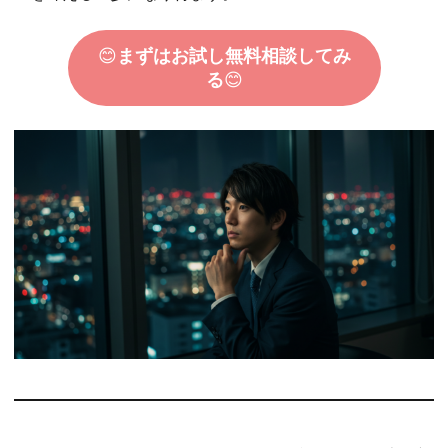
😊
まずはお試し無料相談してみ
る
😊