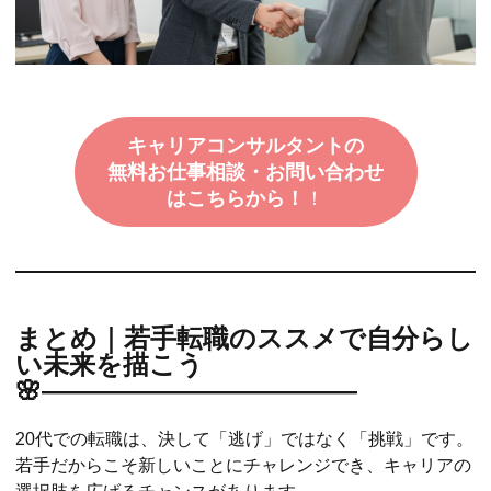
キャリアコンサルタントの
無料お仕事相談・お問い合わせ
はこちらから！
！
まとめ｜若手転職のススメで自分らし
い未来を描こう
🌸――――――――――――
20代での転職は、決して「逃げ」ではなく「挑戦」です。
若手だからこそ新しいことにチャレンジでき、キャリアの