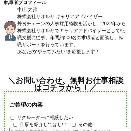
執筆者プロフィール
中山 太雅
株式会社リオルサ キャリアアドバイザー
外食チェーンの人事採用経験を活かし、2022年から
株式会社リオルサでキャリアアドバイザーとして転
職支援に従事。年間約500名の求職者と面談し、転
職サポートを行っています。
あなたの“やってみたい”を応援します！
＼お問い合わせ、無料お仕事相談
はコチラから！／
ご希望の内容
リクルーターに相談したい
仕事を紹介してほしい
その他