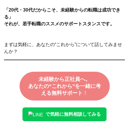
「20代・30代だからこそ、未経験からの転職は成功でき
る」
それが、若手転職のススメのサポートスタンスです。
まずは気軽に、あなたの“これから”について話してみませ
んか？
未経験から正社員へ。
あなたの“これから”を一緒に考
える無料サポート
！
で気軽に無料相談してみる