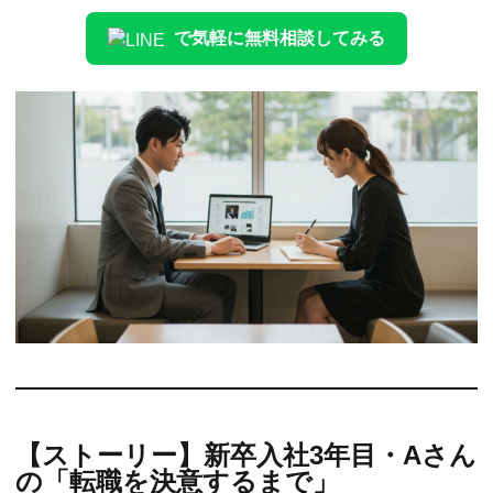
で気軽に無料相談してみる
【ストーリー】新卒入社3年目・Aさん
の「転職を決意するまで」