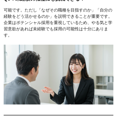
可能です。ただし「なぜその職種を目指すのか」「自分の
経験をどう活かせるのか」を説明できることが重要です。
企業はポテンシャル採用を重視しているため、やる気と学
習意欲があれば未経験でも採用の可能性は十分にありま
す。