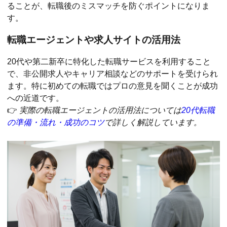
ることが、転職後のミスマッチを防ぐポイントになりま
す。
転職エージェントや求人サイトの活用法
20代や第二新卒に特化した転職サービスを利用すること
で、非公開求人やキャリア相談などのサポートを受けられ
ます。特に初めての転職ではプロの意見を聞くことが成功
への近道です。
👉
実際の転職エージェントの活用法については
20代転職
の準備・流れ・成功のコツ
で詳しく解説しています。