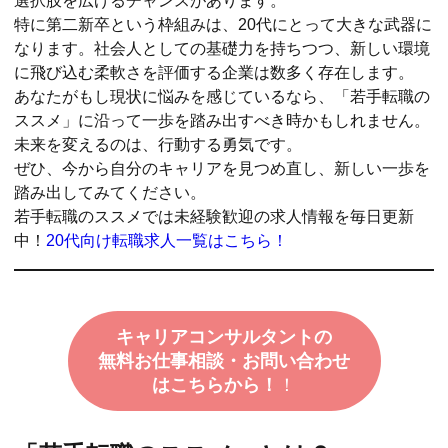
選択肢を広げるチャンスがあります。
特に第二新卒という枠組みは、20代にとって大きな武器に
なります。社会人としての基礎力を持ちつつ、新しい環境
に飛び込む柔軟さを評価する企業は数多く存在します。
あなたがもし現状に悩みを感じているなら、「若手転職の
ススメ」に沿って一歩を踏み出すべき時かもしれません。
未来を変えるのは、行動する勇気です。
ぜひ、今から自分のキャリアを見つめ直し、新しい一歩を
踏み出してみてください。
若手転職のススメでは未経験歓迎の求人情報を毎日更新
中！
20代向け転職求人一覧はこちら！
キャリアコンサルタントの
無料お仕事相談・お問い合わせ
はこちらから！
！