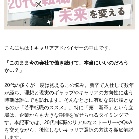
こんにちは！キャリアアドバイザーの中山です。
「このまま今の会社で働き続けて、本当にいいのだろう
か…？」
20代の多くが一度は抱えるこの悩み。新卒で入社して数年
が経ち、理想と現実のギャップやキャリアの方向性に迷う
時期は誰にでも訪れます。そんなときに有効な選択肢とな
るのが「若手転職のススメ」。特に「第二新卒」という立
場は、企業からも大きな期待を寄せられるタイミングで
す。本記事では、20代×転職のリアルなストーリーやQ&A
を交えながら、後悔しないキャリア選択の方法を徹底解説
します。