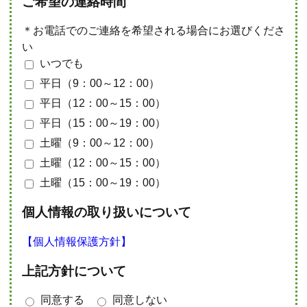
ご希望の連絡時間
＊お電話でのご連絡を希望される場合にお選びくださ
い
いつでも
平日（9：00～12：00）
平日（12：00～15：00）
平日（15：00～19：00）
土曜（9：00～12：00）
土曜（12：00～15：00）
土曜（15：00～19：00）
個人情報の取り扱いについて
【個人情報保護方針】
上記方針について
同意する
同意しない