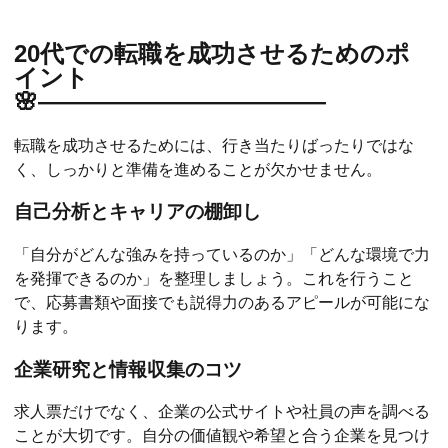
20代での転職を成功させるためのポ
イント
🌸――――――――――――
転職を成功させるためには、行き当たりばったりではな
く、しっかりと準備を進めることが欠かせません。
自己分析とキャリアの棚卸し
「自分がどんな強みを持っているのか」「どんな環境で力
を発揮できるのか」を整理しましょう。これを行うこと
で、応募書類や面接でも説得力のあるアピールが可能にな
ります。
企業研究と情報収集のコツ
求人票だけでなく、企業の公式サイトや社員の声を調べる
ことが大切です。自分の価値観や希望と合う企業を見つけ