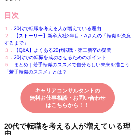
目次
１．
20代で転職を考える人が増えている理由
２．
【ストーリー】新卒入社3年目・Aさんの「転職を決意
するまで」
３．
【Q&A】よくある20代転職・第二新卒の疑問
４．
20代での転職を成功させるためのポイント
５．
まとめ｜若手転職のススメで自分らしい未来を描こう
「若手転職のススメ」とは？
キャリアコンサルタントの
無料お仕事相談・お問い合わせ
はこちらから！
！
20代で転職を考える人が増えている理
由