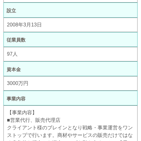
設立
2008年3月13日
従業員数
97人
資本金
3000万円
事業内容
【事業内容】
■営業代行、販売代理店
クライアント様のブレインとなり戦略・事業運営をワン
ストップで行います。商材やサービスの販売だけではな