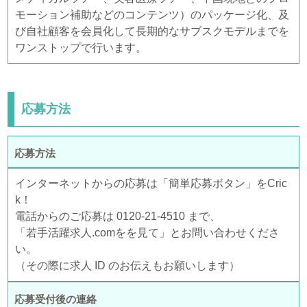
モーション補助などのコンテンツ）のパッケージ化、及
び自社顧客を会員化して長期的なサブスクモデルまでを
ワンストップで行います。
応募方法
応募方法
インターネットからの応募は「簡単応募ボタン」をCric
k！
電話からのご応募は 0120-21-4510 まで、
「若手活躍求人.comをを見て」とお問い合わせくださ
い。
（その際に求人 ID のお伝えもお願いします）
応募受付後の連絡