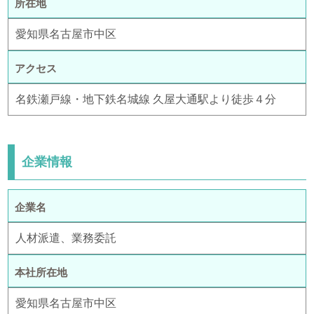
所在地
愛知県名古屋市中区
アクセス
名鉄瀬戸線・地下鉄名城線 久屋大通駅より徒歩４分
企業情報
企業名
人材派遣、業務委託
本社所在地
愛知県名古屋市中区