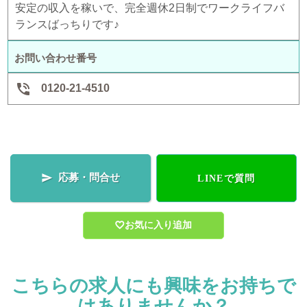
安定の収入を稼いで、完全週休2日制でワークライフバ
ランスばっちりです♪
お問い合わせ番号

0120-21-4510
応募・問合せ

LINEで質問
お気に入り追加
こちらの求人にも興味をお持ちで
はありませんか？