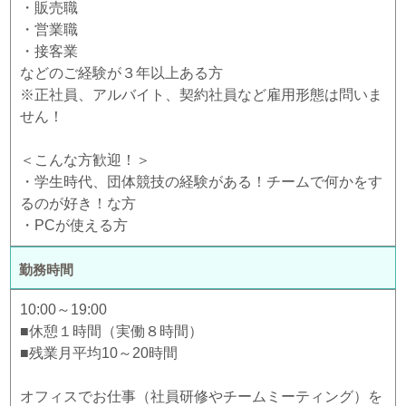
・販売職
・営業職
・接客業
などのご経験が３年以上ある方
※正社員、アルバイト、契約社員など雇用形態は問いま
せん！
＜こんな方歓迎！＞
・学生時代、団体競技の経験がある！チームで何かをす
るのが好き！な方
・PCが使える方
勤務時間
10:00～19:00
■休憩１時間（実働８時間）
■残業月平均10～20時間
オフィスでお仕事（社員研修やチームミーティング）を