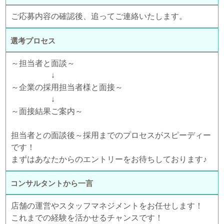
ご応募内容の確認後、追ってご連絡いたします。
選考プロセス
～担当者と面談～
↓
～企業の採用担当者様と面接～
↓
～面接結果ご案内～
担当者との面談後～採用までのプロセスがスピーディー
です！
まずはあなたからのエントリーをお待ちしております♪
コンサルタントから一言
店舗の運営やスタッフマネジメントをお任せします！
これまでの経験を活かせるチャンスです！