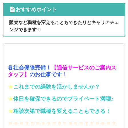
cdescription
おすすめポイント
販売など職種を変えることもできたりとキャリアチェ
ンジできます！
各社会保険完備！
【通信サービスのご案内ス
タッフ】
のお仕事です！
★
これまでの経験を活かしませんか？
★
休日を確保できるのでプライベート満喫♪
★
相談次第で職種を変えることもできる！
＝＝＝＝＝＝＝＝＝＝＝＝＝＝＝＝＝＝＝＝