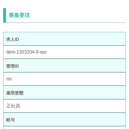
募集要項
求人ID
item-1303204-9-rpo
管理ID
rsc
雇用形態
正社員
給与