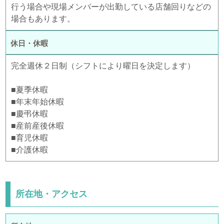
行う場合や現場メンバーが出勤している店舗回りなどの
場合もあります。
休日・休暇
完全週休２日制（シフトにより曜日を決定します）
■夏季休暇
■年末年始休暇
■慶弔休暇
■産前産後休暇
■育児休暇
■介護休暇
所在地・アクセス