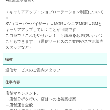
■産業医制度あり
＜キャリアアップ・ジョブローテーション制度について
＞
SV（スーパーバイザー）→MGR→シニアMGR→GMと
キャリアアップしていくことが可能です！
ご自身で「これをやりたい！」と職種をお選びいただく
こともできます！（通信サービスのご案内やスマホ販売
スタッフなど）
職種
通信サービスのご案内スタッフ
仕事内容
店舗マネジメント、
→店舗分析を行い、店舗への改善案提案
→店舗運営全般