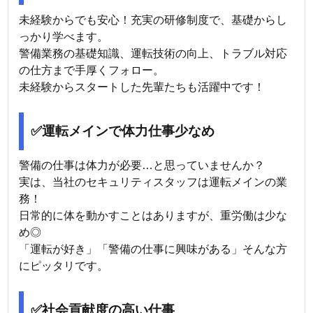
未経験からでも安心！充実の研修制度で、基礎からし
っかり学べます。
警備業務の基礎知識、運転技術の向上、トラブル対応
の仕方まで手厚くフォロー。
未経験からスタートした先輩たちも活躍中です！
✅運転メインで体力仕事少なめ
警備の仕事は体力が必要…と思っていませんか？
実は、当社のセキュリティスタッフは運転メインの業
務！
日常的に体を動かすことはありますが、重労働は少な
め◎
「運転が好き」「警備の仕事に興味がある」そんな方
にピッタリです。
✅社会貢献度の高い仕事