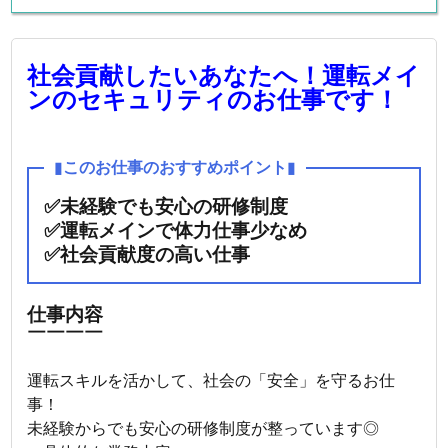
社会貢献したいあなたへ！運転メイ
ンのセキュリティのお仕事です！
▮
このお仕事のおすすめポイント
▮
✅未経験でも安心の研修制度
✅運転メインで体力仕事少なめ
✅社会貢献度の高い仕事
仕事内容
￣￣￣￣
運転スキルを活かして、社会の「安全」を守るお仕
事！
未経験からでも安心の研修制度が整っています◎