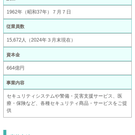
1962年（昭和37年）７月７日
従業員数
15,672人（2024年３月末現在）
資本金
664億円
事業内容
セキュリティシステムや警備・災害支援サービス、医
療・保険など、各種セキュリティ商品・サービスをご提
供