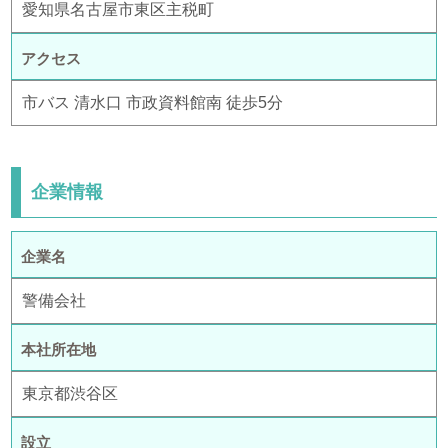
愛知県名古屋市東区主税町
アクセス
市バス 清水口 市政資料館南 徒歩5分
企業情報
企業名
警備会社
本社所在地
東京都渋谷区
設立