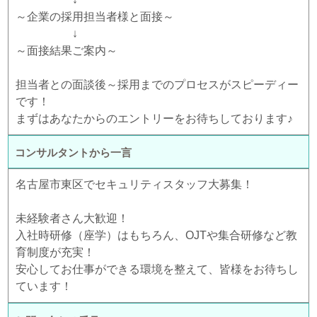
～企業の採用担当者様と面接～
↓
～面接結果ご案内～
担当者との面談後～採用までのプロセスがスピーディー
です！
まずはあなたからのエントリーをお待ちしております♪
コンサルタントから一言
名古屋市東区でセキュリティスタッフ大募集！
未経験者さん大歓迎！
入社時研修（座学）はもちろん、OJTや集合研修など教
育制度が充実！
安心してお仕事ができる環境を整えて、皆様をお待ちし
ています！