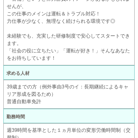
せんが、
この仕事のメインは運転＆トラブル対応！
力仕事が少なく、無理なく続けられる環境です◎
未経験でも、充実した研修制度で安心してスタートでき
ます。
「社会の役に立ちたい」「運転が好き！」そんなあなた
をお待ちしています！
求める人材
39歳までの方（例外事由3号のイ：長期継続によるキャ
リア形成を図るため）
普通自動車免許
勤務時間
週39時間を基準とした１ヵ月単位の変形労働時間制（交
替制）