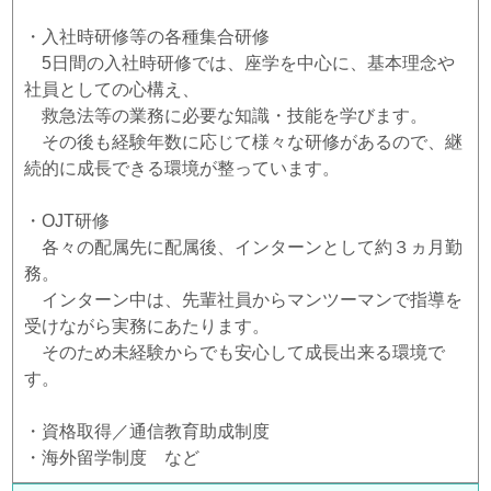
・入社時研修等の各種集合研修
5日間の入社時研修では、座学を中心に、基本理念や
社員としての心構え、
救急法等の業務に必要な知識・技能を学びます。
その後も経験年数に応じて様々な研修があるので、継
続的に成長できる環境が整っています。
・OJT研修
各々の配属先に配属後、インターンとして約３ヵ月勤
務。
インターン中は、先輩社員からマンツーマンで指導を
受けながら実務にあたります。
そのため未経験からでも安心して成長出来る環境で
す。
・資格取得／通信教育助成制度
・海外留学制度 など