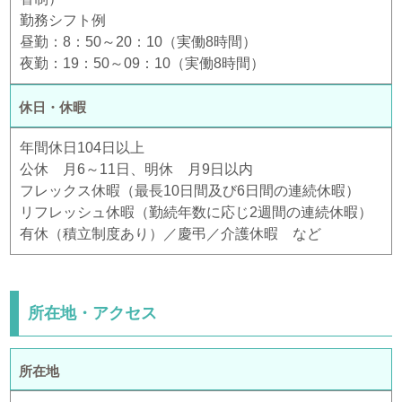
勤務シフト例
昼勤：8：50～20：10（実働8時間）
夜勤：19：50～09：10（実働8時間）
休日・休暇
年間休日104日以上
公休 月6～11日、明休 月9日以内
フレックス休暇（最長10日間及び6日間の連続休暇）
リフレッシュ休暇（勤続年数に応じ2週間の連続休暇）
有休（積立制度あり）／慶弔／介護休暇 など
所在地・アクセス
所在地