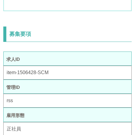
募集要項
求人ID
item-1506428-SCM
管理ID
rss
雇用形態
正社員