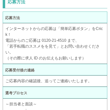
応募方法
応募方法
インターネットからの応募は「簡単応募ボタン」をCric
k！
電話からのご応募は 0120-21-4510 まで、
「若手転職のススメをを見て」とお問い合わせくださ
い。
（その際に求人 ID のお伝えもお願いします）
応募受付後の連絡
ご応募内容の確認後、追ってご連絡いたします。
選考プロセス
～担当者と面談～
↓