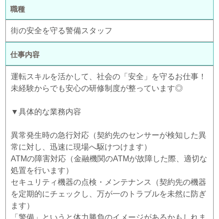
職種
街の安全を守る警備スタッフ
仕事内容
運転スキルを活かして、社会の「安全」を守るお仕事！
未経験からでも安心の研修制度が整っています◎
▼具体的な業務内容
異常発生時の急行対応（契約先のセンサーが検知した異
常に対し、迅速に現場へ駆けつけます）
ATMの障害対応（金融機関のATMが故障した際、適切な
処置を行います）
セキュリティ機器の点検・メンテナンス（契約先の機器
を定期的にチェックし、万が一のトラブルを未然に防ぎ
ます）
「警備」というと体力勝負のイメージがあるかもしれま