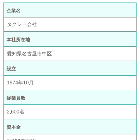
企業名
タクシー会社
本社所在地
愛知県名古屋市中区
設立
1974年10月
従業員数
2,600名
資本金