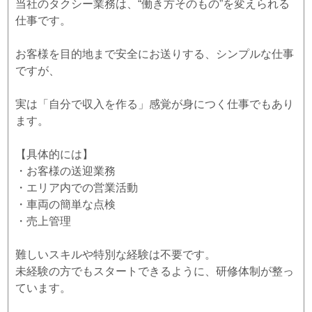
当社のタクシー業務は、“働き方そのもの”を変えられる
仕事です。
お客様を目的地まで安全にお送りする、シンプルな仕事
ですが、
実は「自分で収入を作る」感覚が身につく仕事でもあり
ます。
【具体的には】
・お客様の送迎業務
・エリア内での営業活動
・車両の簡単な点検
・売上管理
難しいスキルや特別な経験は不要です。
未経験の方でもスタートできるように、研修体制が整っ
ています。