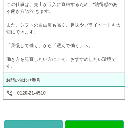
この仕事は、売上が収入に直結するため、“納得感のあ
る働き方”ができます。
また、シフトの自由度も高く、趣味やプライベートも大
切にできます。
「我慢して働く」から「選んで働く」へ。
働き方を見直したい方にこそ、おすすめしたい環境で
す。
お問い合わせ番号

0120-21-4510