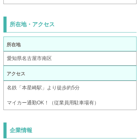
所在地・アクセス
所在地
愛知県名古屋市南区
アクセス
名鉄「本星崎駅」より徒歩約5分
マイカー通勤OK！（従業員用駐車場有）
企業情報