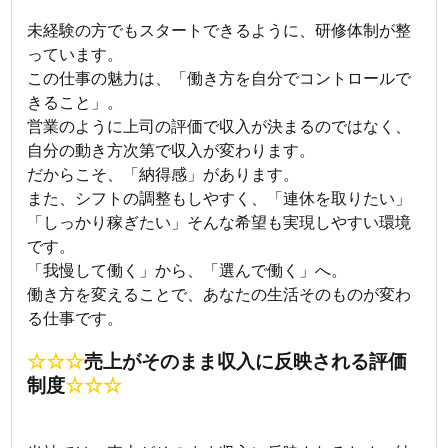
未経験の方でもスタートできるように、研修体制が整
っています。
この仕事の魅力は、「働き方を自分でコントロールで
きること」。
営業のように上司の評価で収入が決まるのではなく、
自分の動き方次第で収入が変わります。
だからこそ、「納得感」があります。
また、シフトの調整もしやすく、「連休を取りたい」
「しっかり稼ぎたい」そんな希望も実現しやすい環境
です。
「我慢して働く」から、「選んで働く」へ。
働き方を変えることで、あなたの生活そのものが変わ
る仕事です。
☆☆☆
売上がそのまま収入に反映される評価
制度
☆☆☆