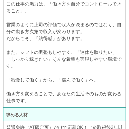
この仕事の魅力は、「働き方を自分でコントロールでき
ること」。
営業のように上司の評価で収入が決まるのではなく、自
分の動き方次第で収入が変わります。
だからこそ、「納得感」があります。
また、シフトの調整もしやすく、「連休を取りたい」
「しっかり稼ぎたい」そんな希望も実現しやすい環境で
す。
「我慢して働く」から、「選んで働く」へ。
働き方を変えることで、あなたの生活そのものが変わる
仕事です。
求める人材
普通免許（AT限定可）だけで応募OK！（※取得後3年以