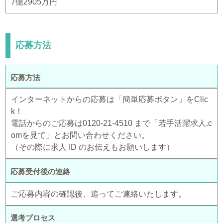
7億2905万円
応募方法
応募方法
インターネットからの応募は「簡単応募ボタン」をClic
k！
電話からのご応募は0120-21-4510 まで「若手活躍求人.c
omを見て」とお問い合わせください。
（その際に求人 ID のお伝えもお願いします）
応募受付後の連絡
ご応募内容の確認後、追ってご連絡いたします。
選考プロセス