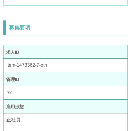
募集要項
求人ID
item-1473362-7-oth
管理ID
rsc
雇用形態
正社員