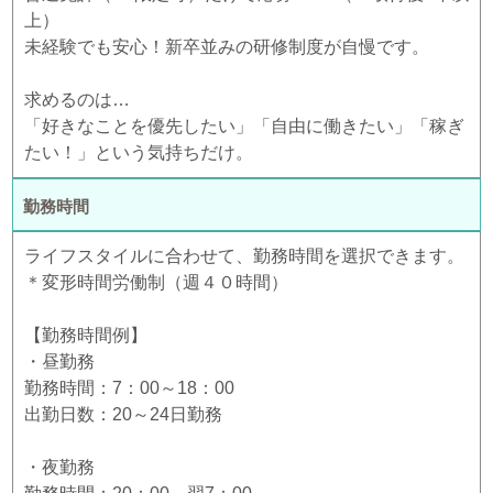
上）
未経験でも安心！新卒並みの研修制度が自慢です。
求めるのは…
「好きなことを優先したい」「自由に働きたい」「稼ぎ
たい！」という気持ちだけ。
勤務時間
ライフスタイルに合わせて、勤務時間を選択できます。
＊変形時間労働制（週４０時間）
【勤務時間例】
・昼勤務
勤務時間：7：00～18：00
出勤日数：20～24日勤務
・夜勤務