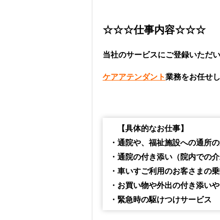
☆☆☆仕事内容☆☆☆
当社のサービスにご登録いただ
ケアアテンダント
業務をお任せ
【具体的なお仕事】
・通院や、福祉施設への通所の
・通院の付き添い（院内での介
・車いすご利用のお客さまの乗
・お買い物や外出の付き添いや
・緊急時の駆けつけサービス