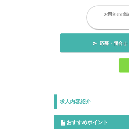
お問合せの際

応募・問合せ
求人内容紹介
cdescription
おすすめポイント