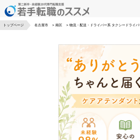
トップページ
名古屋市
南区
物流・配送・ドライバー系
タクシードライバ