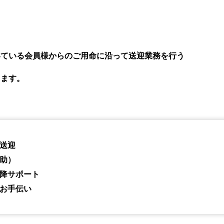
いている会員様からのご用命に沿って送迎業務を行う
します。
送迎
助）
降サポート
お手伝い