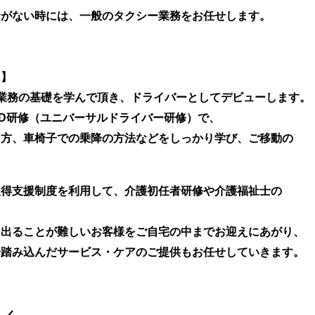
命がない時には、一般のタクシー業務をお任せします。
…】
業務の基礎を学んで頂き、ドライバーとしてデビューします。
D研修（ユニバーサルドライバー研修）で、
し方、車椅子での乗降の方法などをしっかり学び、ご移動の
取得支援制度を利用して、介護初任者研修や介護福祉士の
に出ることが難しいお客様をご自宅の中までお迎えにあがり、
歩踏み込んだサービス・ケアのご提供もお任せしていきます。