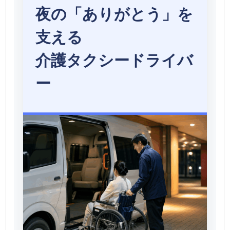
夜の「ありがとう」を
支える
介護タクシードライバ
ー