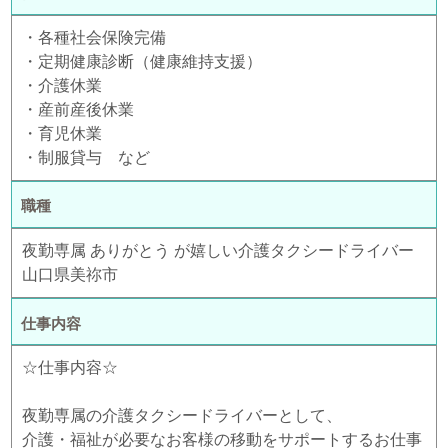
・各種社会保険完備
・定期健康診断（健康維持支援）
・介護休業
・産前産後休業
・育児休業
・制服貸与 など
職種
夜勤専属 ありがとう が嬉しい介護タクシードライバー
山口県美祢市
仕事内容
☆仕事内容☆
夜勤専属の介護タクシードライバーとして、
介護・福祉が必要なお客様の移動をサポートするお仕事