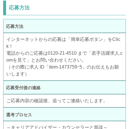
応募方法
応募方法
インターネットからの応募は「簡単応募ボタン」をClic
k！
電話からのご応募は0120-21-4510 まで「若手活躍求人.c
omを見て」とお問い合わせください。
（その際に求人 ID「item-1473759ｰ5」のお伝えもお願
いします）
応募受付後の連絡
ご応募内容の確認後、追ってご連絡いたします。
選考プロセス
～キャリアアドバイザー・カウンセラーと面談～