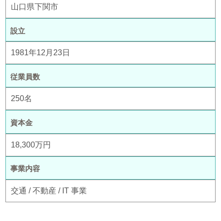
山口県下関市
設立
1981年12月23日
従業員数
250名
資本金
18,300万円
事業内容
交通 / 不動産 / IT 事業