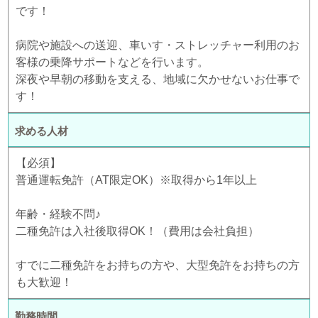
です！
病院や施設への送迎、車いす・ストレッチャー利用のお
客様の乗降サポートなどを行います。
深夜や早朝の移動を支える、地域に欠かせないお仕事で
す！
求める人材
【必須】
普通運転免許（AT限定OK）※取得から1年以上
年齢・経験不問♪
二種免許は入社後取得OK！（費用は会社負担）
すでに二種免許をお持ちの方や、大型免許をお持ちの方
も大歓迎！
勤務時間