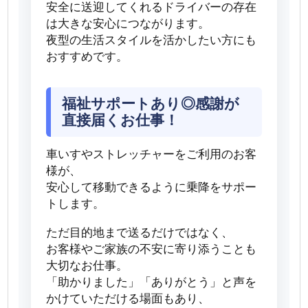
安全に送迎してくれるドライバーの存在
は大きな安心につながります。
夜型の生活スタイルを活かしたい方にも
おすすめです。
福祉サポートあり◎感謝が
直接届くお仕事！
車いすやストレッチャーをご利用のお客
様が、
安心して移動できるように乗降をサポー
トします。
ただ目的地まで送るだけではなく、
お客様やご家族の不安に寄り添うことも
大切なお仕事。
「助かりました」「ありがとう」と声を
かけていただける場面もあり、