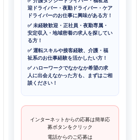
✅ 介護タクシードライバー・福祉送
迎ドライバー・夜勤ドライバー・ケア
ドライバーのお仕事に興味がある方！
✅ 未経験歓迎・正社員・夜勤専属・
安定収入・地域密着の求人を探してい
る方！
✅ 運転スキルや接客経験、介護・福
祉系のお仕事経験を活かしたい方！
✅ ハローワークでなかなか希望の求
人に出会えなかった方も、まずはご相
談ください！
インターネットからの応募は簡単応
募ボタンをクリック
電話からのご応募は