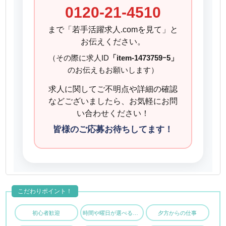
0120-21-4510
まで「若手活躍求人.comを見て」と
お伝えください。
（その際に求人ID
「item-1473759ｰ5」
のお伝えもお願いします）
求人に関してご不明点や詳細の確認
などございましたら、お気軽にお問
い合わせください！
皆様のご応募お待ちしてます！
こだわりポイント！
初心者歓迎
時間や曜日が選べる・シフト自由
夕方からの仕事