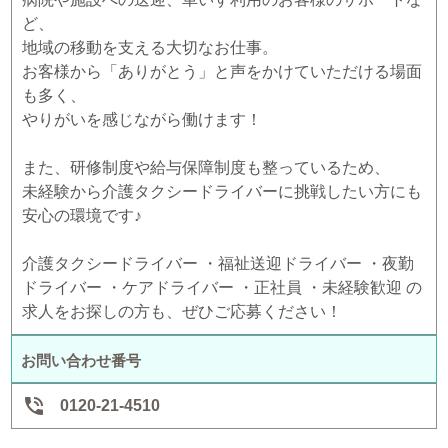
ど、
地域の移動を支える大切なお仕事。
お客様から「ありがとう」と声をかけていただける場面
も多く、
やりがいを感じながら働けます！
また、研修制度や給与保障制度も整っているため、
未経験から介護タクシードライバーに挑戦したい方にも
安心の環境です♪
介護タクシードライバー ・福祉送迎ドライバー ・夜勤
ドライバー ・ケアドライバー ・正社員 ・未経験歓迎 の
求人をお探しの方も、ぜひご応募ください！
お問い合わせ番号

0120-21-4510