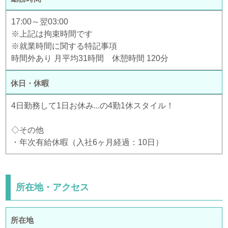
17:00～翌03:00
※上記は拘束時間です
※就業時間に関する特記事項
時間外あり 月平均31時間 休憩時間 120分
休日・休暇
4日勤務して1日お休み...の4勤1休スタイル！
◇その他
・年次有給休暇（入社6ヶ月経過：10日）
所在地・アクセス
所在地