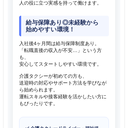
人の役に立つ実感を持って働けます。
給与保障あり◎未経験から
始めやすい環境！
入社後4ヶ月間は給与保障制度あり。
「転職直後の収入が不安…」という方
も、
安心してスタートしやすい環境です。
介護タクシーが初めての方も、
送迎時の対応やサポート方法を学びなが
ら始められます。
運転スキルや接客経験を活かしたい方に
もぴったりです。