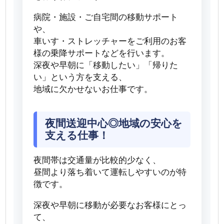
病院・施設・ご自宅間の移動サポート
や、
車いす・ストレッチャーをご利用のお客
様の乗降サポートなどを行います。
深夜や早朝に「移動したい」「帰りた
い」という方を支える、
地域に欠かせないお仕事です。
夜間送迎中心◎地域の安心を
支える仕事！
夜間帯は交通量が比較的少なく、
昼間より落ち着いて運転しやすいのが特
徴です。
深夜や早朝に移動が必要なお客様にとっ
て、