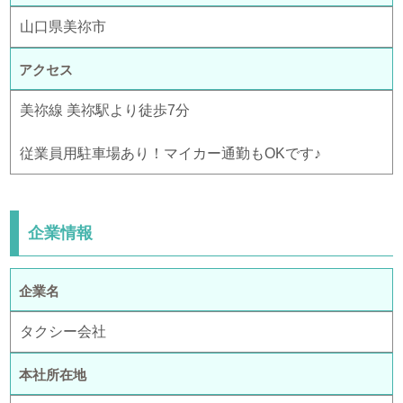
山口県美祢市
アクセス
美祢線 美祢駅より徒歩7分
従業員用駐車場あり！マイカー通勤もOKです♪
企業情報
企業名
タクシー会社
本社所在地