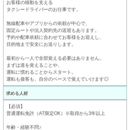
お客様の移動を支える
タクシードライバーのお仕事です。
無線配車やアプリからの依頼が中心で、
固定ルートや法人契約先の送迎もあります。
予約や配車依頼に合わせてお客様をお迎えし、
目的地まで安全にお送りします。
最初から一人で全部覚える必要はありません。
まずは道を覚えることや、
運転に慣れることからスタート。
運転も接客も、自分のペースで覚えていけます◎
求める人材
【必須】
普通運転免許（AT限定OK）※取得から3年以上
年齢・経験不問♪