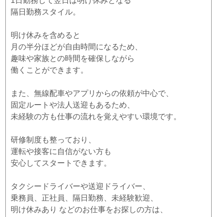
1日勤務して翌日は明け休みとなる
隔日勤務スタイル。
明け休みを含めると
月の半分ほどが自由時間になるため、
趣味や家族との時間を確保しながら
働くことができます。
また、無線配車やアプリからの依頼が中心で、
固定ルートや法人送迎もあるため、
未経験の方も仕事の流れを覚えやすい環境です。
研修制度も整っており、
運転や接客に自信がない方も
安心してスタートできます。
タクシードライバーや送迎ドライバー、
乗務員、正社員、隔日勤務、未経験歓迎、
明け休みあり などのお仕事をお探しの方は、