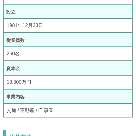
設立
1981年12月23日
従業員数
250名
資本金
18,300万円
事業内容
交通 / 不動産 / IT 事業