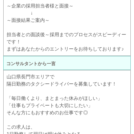
～企業の採用担当者様と面接～
↓
～面接結果ご案内～
担当者との面談後～採用までのプロセスがスピーディー
です！
まずはあなたからのエントリーをお待ちしております♪
コンサルタントから一言
山口県長門市エリアで
隔日勤務のタクシードライバーを募集しています！
「毎日働くより、まとまった休みがほしい」
「仕事もプライベートも大切にしたい」
そんな方にもおすすめのお仕事です◎
この求人は、