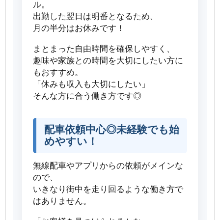
ル。
出勤した翌日は明番となるため、
月の半分はお休みです！
まとまった自由時間を確保しやすく、
趣味や家族との時間を大切にしたい方に
もおすすめ。
「休みも収入も大切にしたい」
そんな方に合う働き方です◎
配車依頼中心◎未経験でも始
めやすい！
無線配車やアプリからの依頼がメインな
ので、
いきなり街中を走り回るような働き方で
はありません。