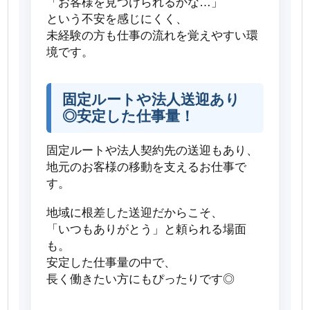
「お客様を見つけられるかな…」
という不安を感じにくく、
未経験の方も仕事の流れを覚えやすい環
境です。
固定ルートや法人送迎あり
◎安定した仕事量！
固定ルートや法人契約先の送迎もあり、
地元のお客様の移動を支えるお仕事で
す。
地域に根差した送迎だからこそ、
「いつもありがとう」と頼られる場面
も。
安定した仕事量の中で、
長く働きたい方にもぴったりです◎