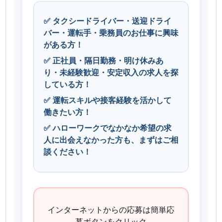
✅ タクシードライバー・送迎ドライ
バー・運転手・乗務員のお仕事に興味
がある方！
✅ 正社員・隔日勤務・明け休みあ
り・未経験歓迎・安定収入の求人を探
している方！
✅ 運転スキルや接客経験を活かして
働きたい方！
✅ ハローワークでなかなか希望の求
人に出会えなかった方も、まずはご相
談ください！
インターネットからの応募は簡単応
募ボタンをクリック