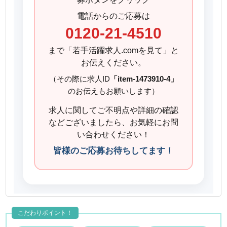
電話からのご応募は
0120-21-4510
まで「若手活躍求人.comを見て」と
お伝えください。
（その際に求人ID
「item-1473910-4」
のお伝えもお願いします）
求人に関してご不明点や詳細の確認
などございましたら、お気軽にお問
い合わせください！
皆様のご応募お待ちしてます！
こだわりポイント！