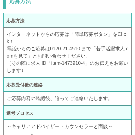
応募方法
応募方法
インターネットからの応募は「簡単応募ボタン」をClic
k！
電話からのご応募は0120-21-4510 まで「若手活躍求人.c
omを見て」とお問い合わせください。
（その際に求人 ID「item-1473910-4」のお伝えもお願い
します）
応募受付後の連絡
ご応募内容の確認後、追ってご連絡いたします。
選考プロセス
～キャリアアドバイザー・カウンセラーと面談～
↓