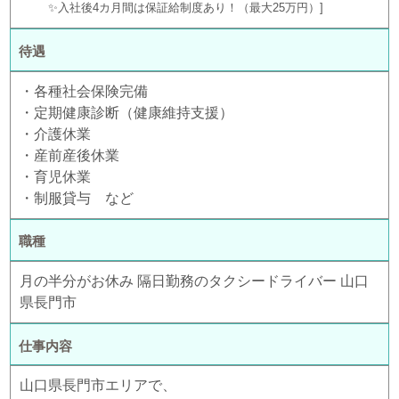
✨入社後4カ月間は保証給制度あり！（最大25万円）
待遇
・各種社会保険完備
・定期健康診断（健康維持支援）
・介護休業
・産前産後休業
・育児休業
・制服貸与 など
職種
月の半分がお休み 隔日勤務のタクシードライバー 山口
県長門市
仕事内容
山口県長門市エリアで、