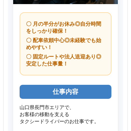
〇 月の半分がお休み◎自分時間
をしっかり確保！
〇 配車依頼中心◎未経験でも始
めやすい！
〇 固定ルートや法人送迎あり◎
安定した仕事量！
仕事内容
山口県長門市エリアで、
お客様の移動を支える
タクシードライバーのお仕事です。