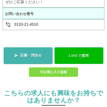
ぜひご応募ください！
お問い合わせ番号

0120-21-4510
応募・問合せ

LINEで質問
お気に入り追加
こちらの求人にも興味をお持ちで
はありませんか？