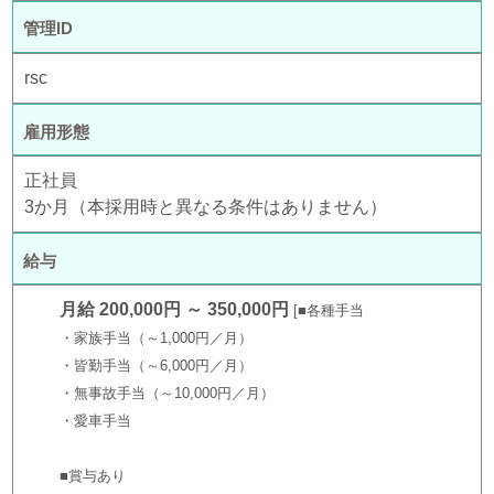
管理ID
rsc
雇用形態
正社員
3か月（本採用時と異なる条件はありません）
給与
月給 200,000円 ～ 350,000円
■各種手当
・家族手当（～1,000円／月）
・皆勤手当（～6,000円／月）
・無事故手当（～10,000円／月）
・愛車手当
■賞与あり