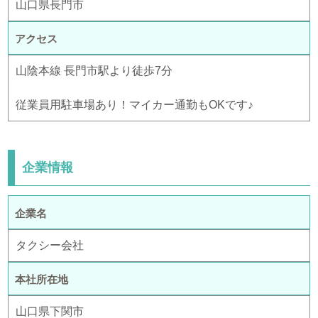
山口県長門市
アクセス
山陰本線 長門市駅より徒歩7分
従業員用駐車場あり！マイカー通勤もOKです♪
企業情報
企業名
タクシー会社
本社所在地
山口県下関市