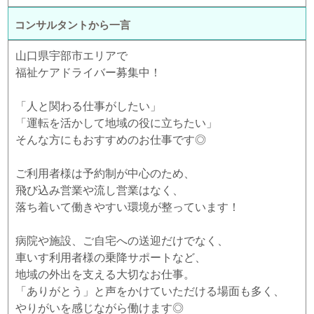
コンサルタントから一言
山口県宇部市エリアで
福祉ケアドライバー募集中！
「人と関わる仕事がしたい」
「運転を活かして地域の役に立ちたい」
そんな方にもおすすめのお仕事です◎
ご利用者様は予約制が中心のため、
飛び込み営業や流し営業はなく、
落ち着いて働きやすい環境が整っています！
病院や施設、ご自宅への送迎だけでなく、
車いす利用者様の乗降サポートなど、
地域の外出を支える大切なお仕事。
「ありがとう」と声をかけていただける場面も多く、
やりがいを感じながら働けます◎