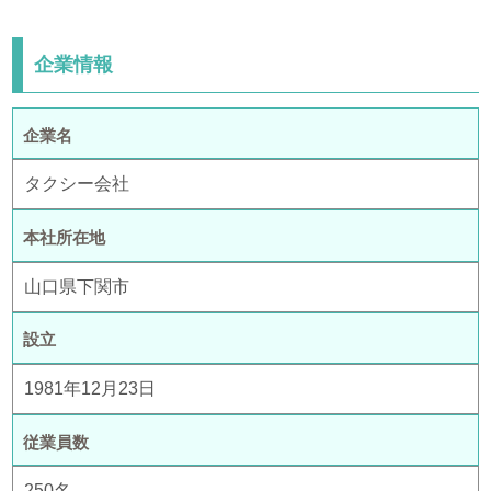
企業情報
企業名
タクシー会社
本社所在地
山口県下関市
設立
1981年12月23日
従業員数
250名