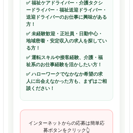
✅ 福祉ケアドライバー・介護タクシ
ードライバー・福祉送迎ドライバー・
送迎ドライバーのお仕事に興味がある
方！
✅ 未経験歓迎・正社員・日勤中心・
地域密着・安定収入の求人を探してい
る方！
✅ 運転スキルや接客経験、介護・福
祉系のお仕事経験を活かしたい方！
✅ ハローワークでなかなか希望の求
人に出会えなかった方も、まずはご相
談ください！
インターネットからの応募は簡単応
募ボタンをクリック👆