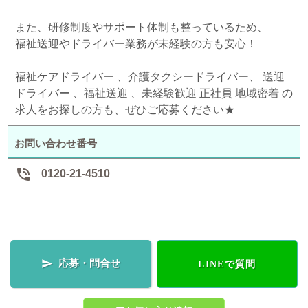
また、研修制度やサポート体制も整っているため、
福祉送迎やドライバー業務が未経験の方も安心！
福祉ケアドライバー 、介護タクシードライバー、 送迎
ドライバー 、福祉送迎 、未経験歓迎 正社員 地域密着 の
求人をお探しの方も、ぜひご応募ください★
お問い合わせ番号

0120-21-4510
応募・問合せ

LINEで質問