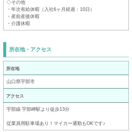
◇その他
・年次有給休暇（入社6ヶ月経過：10日）
・産前産後休暇
・介護休暇
所在地・アクセス
所在地
山口県宇部市
アクセス
宇部線 宇部岬駅より徒歩13分
従業員用駐車場あり！マイカー通勤もOKです♪