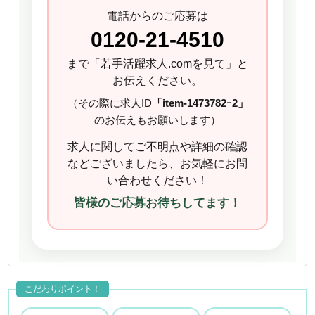
電話からのご応募は
0120-21-4510
まで「若手活躍求人.comを見て」と
お伝えください。
（その際に求人ID
「item-1473782ｰ2」
のお伝えもお願いします）
求人に関してご不明点や詳細の確認
などございましたら、お気軽にお問
い合わせください！
皆様のご応募お待ちしてます！
こだわりポイント！