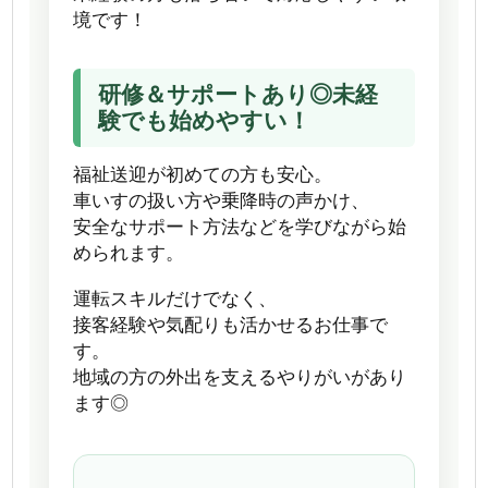
境です！
研修＆サポートあり◎未経
験でも始めやすい！
福祉送迎が初めての方も安心。
車いすの扱い方や乗降時の声かけ、
安全なサポート方法などを学びながら始
められます。
運転スキルだけでなく、
接客経験や気配りも活かせるお仕事で
す。
地域の方の外出を支えるやりがいがあり
ます◎