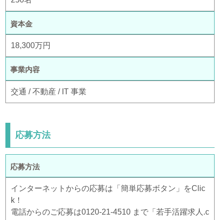
資本金
18,300万円
事業内容
交通 / 不動産 / IT 事業
応募方法
応募方法
インターネットからの応募は「簡単応募ボタン」をClic
k！
電話からのご応募は0120-21-4510 まで「若手活躍求人.c