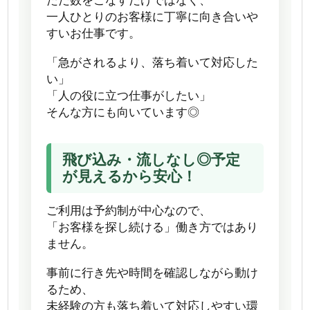
ただ数をこなすだけではなく、
一人ひとりのお客様に丁寧に向き合いや
すいお仕事です。
「急がされるより、落ち着いて対応した
い」
「人の役に立つ仕事がしたい」
そんな方にも向いています◎
飛び込み・流しなし◎予定
が見えるから安心！
ご利用は予約制が中心なので、
「お客様を探し続ける」働き方ではあり
ません。
事前に行き先や時間を確認しながら動け
るため、
未経験の方も落ち着いて対応しやすい環