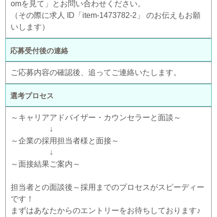
omを見て」とお問い合わせください。
（その際に求人 ID「item-1473782-2」 のお伝えもお願
いします）
応募受付後の連絡
ご応募内容の確認後、追ってご連絡いたします。
選考プロセス
～キャリアアドバイザー・カウンセラーと面談～
↓
～企業の採用担当者様と面接～
↓
～面接結果ご案内～
担当者との面談後～採用までのプロセスがスピーディー
です！
まずはあなたからのエントリーをお待ちしております♪