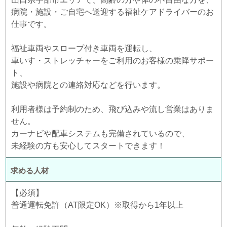
病院・施設・ご自宅へ送迎する福祉ケアドライバーのお
仕事です。
福祉車両やスロープ付き車両を運転し、
車いす・ストレッチャーをご利用のお客様の乗降サポー
ト、
施設や病院との連絡対応などを行います。
利用者様は予約制のため、飛び込みや流し営業はありま
せん。
カーナビや配車システムも完備されているので、
未経験の方も安心してスタートできます！
求める人材
【必須】
普通運転免許（AT限定OK）※取得から1年以上