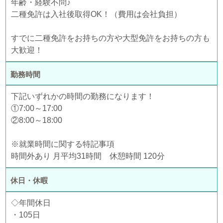
年齢・経験不問♪
二種免許は入社後取得OK！（費用は会社負担）
すでに二種免許をお持ちの方や大型免許をお持ちの方も
大歓迎！
勤務時間
下記いずれかの時間の勤務になります！
①7:00～17:00
②8:00～18:00
※就業時間に関する特記事項
時間外あり 月平均31時間 休憩時間 120分
休日・休暇
◇年間休日
・105日