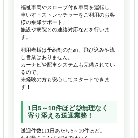
福祉車両やスロープ付き車両を運転し、
車いす・ストレッチャーをご利用のお客
様の乗降サポート、
施設や病院との連絡対応などを行いま
す。
利用者様は予約制のため、飛び込みや流
し営業はありません。
カーナビや配車システムも完備されてい
るので、
未経験の方も安心してスタートできま
す！
1日5～10件ほど◎無理なく
寄り添える送迎業務！
送迎件数は1日あたり5～10件ほど。