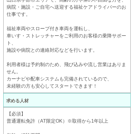
病院・施設・ご自宅へ送迎する福祉ケアドライバーのお
仕事です。
福祉車両やスロープ付き車両を運転し、
車いす・ストレッチャーをご利用のお客様の乗降サポー
ト、
施設や病院との連絡対応などを行います。
利用者様は予約制のため、飛び込みや流し営業はありま
せん。
カーナビや配車システムも完備されているので、
未経験の方も安心してスタートできます！
求める人材
【必須】
普通運転免許（AT限定OK）※取得から1年以上