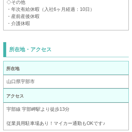
◇その他
・年次有給休暇（入社6ヶ月経過：10日）
・産前産後休暇
・介護休暇
所在地・アクセス
所在地
山口県宇部市
アクセス
宇部線 宇部岬駅より徒歩13分
従業員用駐車場あり！マイカー通勤もOKです♪