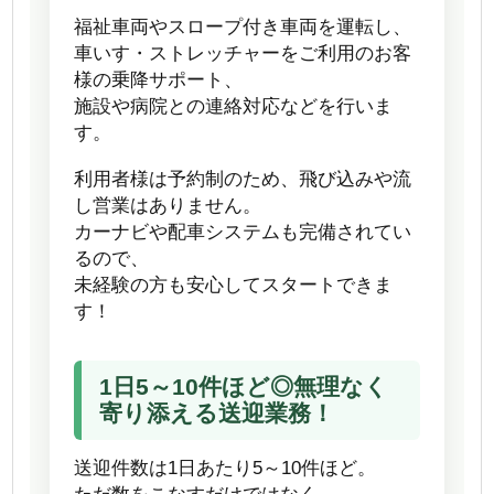
福祉車両やスロープ付き車両を運転し、
車いす・ストレッチャーをご利用のお客
様の乗降サポート、
施設や病院との連絡対応などを行いま
す。
利用者様は予約制のため、飛び込みや流
し営業はありません。
カーナビや配車システムも完備されてい
るので、
未経験の方も安心してスタートできま
す！
1日5～10件ほど◎無理なく
寄り添える送迎業務！
送迎件数は1日あたり5～10件ほど。