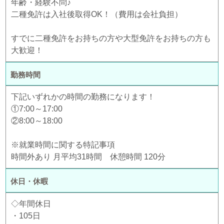
年齢・経験不問♪
二種免許は入社後取得OK！（費用は会社負担）
すでに二種免許をお持ちの方や大型免許をお持ちの方も
大歓迎！
勤務時間
下記いずれかの時間の勤務になります！
①7:00～17:00
②8:00～18:00
※就業時間に関する特記事項
時間外あり 月平均31時間 休憩時間 120分
休日・休暇
◇年間休日
・105日