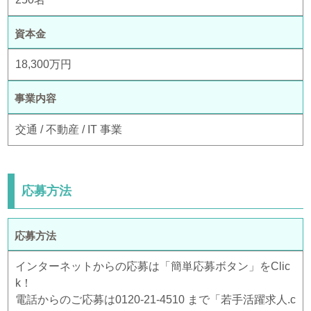
資本金
18,300万円
事業内容
交通 / 不動産 / IT 事業
応募方法
応募方法
インターネットからの応募は「簡単応募ボタン」をClic
k！
電話からのご応募は0120-21-4510 まで「若手活躍求人.c