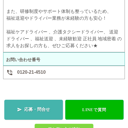
また、研修制度やサポート体制も整っているため、
福祉送迎やドライバー業務が未経験の方も安心！
福祉ケアドライバー 、介護タクシードライバー、 送迎
ドライバー 、福祉送迎 、未経験歓迎 正社員 地域密着 の
求人をお探しの方も、ぜひご応募ください★
お問い合わせ番号

0120-21-4510
応募・問合せ

LINEで質問