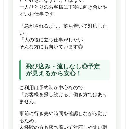
ただ数をこなすだけではなく、
一人ひとりのお客様に丁寧に向き合いや
すいお仕事です。
「急がされるより、落ち着いて対応した
い」
「人の役に立つ仕事がしたい」
そんな方にも向いています◎
飛び込み・流しなし◎予定
が見えるから安心！
ご利用は予約制が中心なので、
「お客様を探し続ける」働き方ではあり
ません。
事前に行き先や時間を確認しながら動け
るため、
未経験の方も落ち着いて対応しやすい環