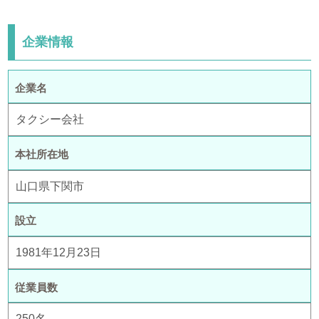
企業情報
企業名
タクシー会社
本社所在地
山口県下関市
設立
1981年12月23日
従業員数
250名