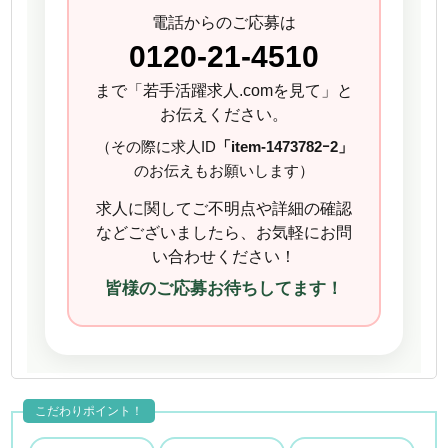
電話からのご応募は
0120-21-4510
まで「若手活躍求人.comを見て」と
お伝えください。
（その際に求人ID
「item-1473782ｰ2」
のお伝えもお願いします）
求人に関してご不明点や詳細の確認
などございましたら、お気軽にお問
い合わせください！
皆様のご応募お待ちしてます！
こだわりポイント！