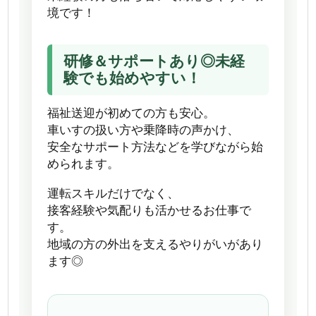
境です！
研修＆サポートあり◎未経
験でも始めやすい！
福祉送迎が初めての方も安心。
車いすの扱い方や乗降時の声かけ、
安全なサポート方法などを学びながら始
められます。
運転スキルだけでなく、
接客経験や気配りも活かせるお仕事で
す。
地域の方の外出を支えるやりがいがあり
ます◎