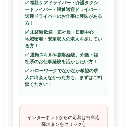
✅ 福祉ケアドライバー・介護タクシ
ードライバー・福祉送迎ドライバー・
送迎ドライバーのお仕事に興味がある
方！
✅ 未経験歓迎・正社員・日勤中心・
地域密着・安定収入の求人を探してい
る方！
✅ 運転スキルや接客経験、介護・福
祉系のお仕事経験を活かしたい方！
✅ ハローワークでなかなか希望の求
人に出会えなかった方も、まずはご相
談ください！
インターネットからの応募は簡単応
募ボタンをクリック👆