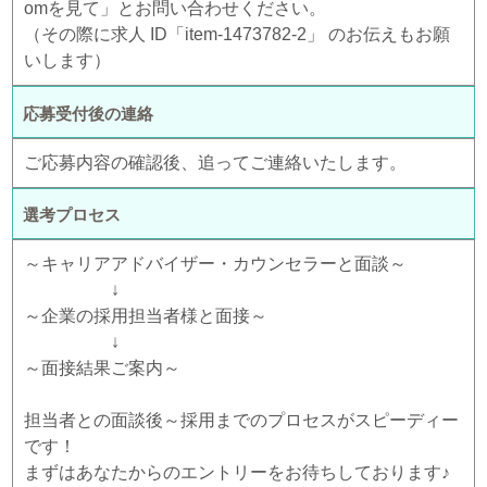
omを見て」とお問い合わせください。
（その際に求人 ID「item-1473782-2」 のお伝えもお願
いします）
応募受付後の連絡
ご応募内容の確認後、追ってご連絡いたします。
選考プロセス
～キャリアアドバイザー・カウンセラーと面談～
↓
～企業の採用担当者様と面接～
↓
～面接結果ご案内～
担当者との面談後～採用までのプロセスがスピーディー
です！
まずはあなたからのエントリーをお待ちしております♪