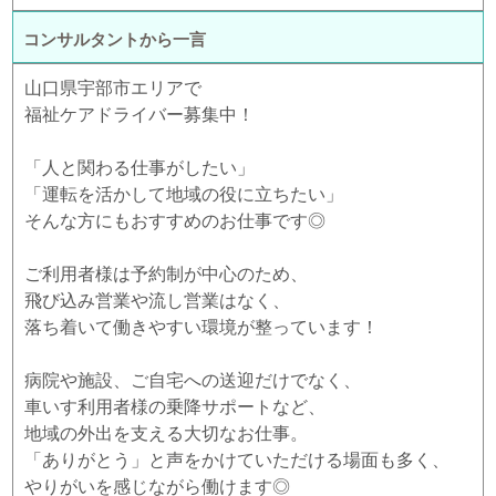
コンサルタントから一言
山口県宇部市エリアで
福祉ケアドライバー募集中！
「人と関わる仕事がしたい」
「運転を活かして地域の役に立ちたい」
そんな方にもおすすめのお仕事です◎
ご利用者様は予約制が中心のため、
飛び込み営業や流し営業はなく、
落ち着いて働きやすい環境が整っています！
病院や施設、ご自宅への送迎だけでなく、
車いす利用者様の乗降サポートなど、
地域の外出を支える大切なお仕事。
「ありがとう」と声をかけていただける場面も多く、
やりがいを感じながら働けます◎