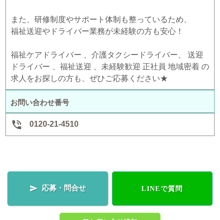
また、研修制度やサポート体制も整っているため、
福祉送迎やドライバー業務が未経験の方も安心！
福祉ケアドライバー 、介護タクシードライバー、 送迎
ドライバー 、福祉送迎 、未経験歓迎 正社員 地域密着 の
求人をお探しの方も、ぜひご応募ください★
お問い合わせ番号

0120-21-4510
応募・問合せ

LINEで質問