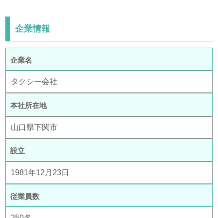
企業情報
企業名
タクシー会社
本社所在地
山口県下関市
設立
1981年12月23日
従業員数
250名