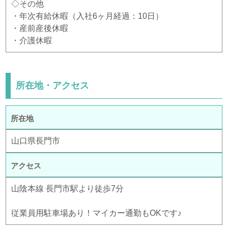
◇その他
・年次有給休暇（入社6ヶ月経過：10日）
・産前産後休暇
・介護休暇
所在地・アクセス
所在地
山口県長門市
アクセス
山陰本線 長門市駅より徒歩7分
従業員用駐車場あり！マイカー通勤もOKです♪