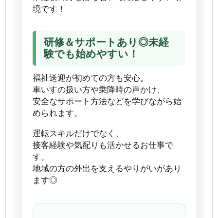
境です！
研修＆サポートあり◎未経
験でも始めやすい！
福祉送迎が初めての方も安心。
車いすの扱い方や乗降時の声かけ、
安全なサポート方法などを学びながら始
められます。
運転スキルだけでなく、
接客経験や気配りも活かせるお仕事で
す。
地域の方の外出を支えるやりがいがあり
ます◎