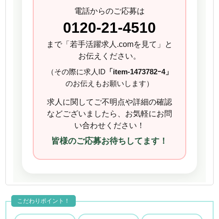
電話からのご応募は
0120-21-4510
まで「若手活躍求人.comを見て」と
お伝えください。
（その際に求人ID
「item-1473782ｰ4」
のお伝えもお願いします）
求人に関してご不明点や詳細の確認
などございましたら、お気軽にお問
い合わせください！
皆様のご応募お待ちしてます！
こだわりポイント！