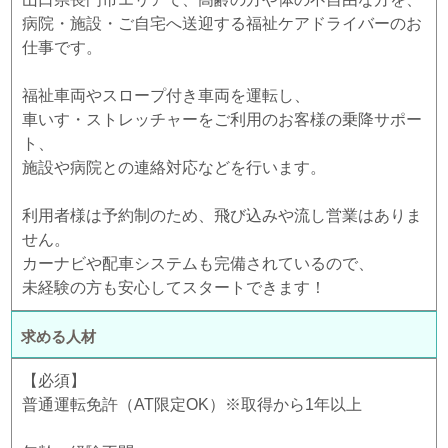
病院・施設・ご自宅へ送迎する福祉ケアドライバーのお
仕事です。
福祉車両やスロープ付き車両を運転し、
車いす・ストレッチャーをご利用のお客様の乗降サポー
ト、
施設や病院との連絡対応などを行います。
利用者様は予約制のため、飛び込みや流し営業はありま
せん。
カーナビや配車システムも完備されているので、
未経験の方も安心してスタートできます！
求める人材
【必須】
普通運転免許（AT限定OK）※取得から1年以上