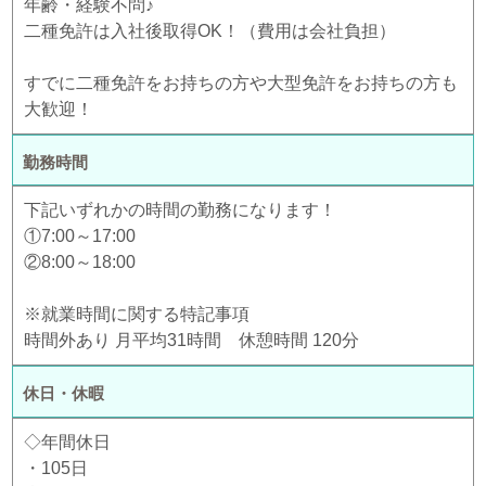
年齢・経験不問♪
二種免許は入社後取得OK！（費用は会社負担）
すでに二種免許をお持ちの方や大型免許をお持ちの方も
大歓迎！
勤務時間
下記いずれかの時間の勤務になります！
①7:00～17:00
②8:00～18:00
※就業時間に関する特記事項
時間外あり 月平均31時間 休憩時間 120分
休日・休暇
◇年間休日
・105日