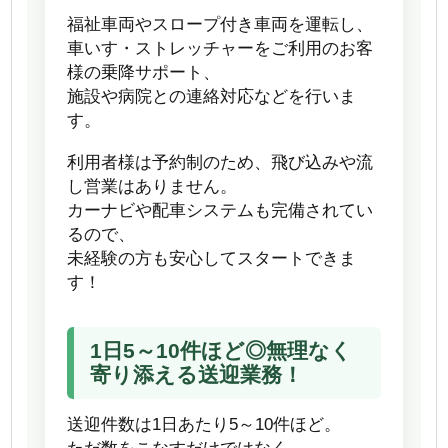
福祉車両やスロープ付き車両を運転し、
車いす・ストレッチャーをご利用のお客
様の乗降サポート、
施設や病院との連絡対応などを行いま
す。
利用者様は予約制のため、飛び込みや流
し営業はありません。
カーナビや配車システムも完備されてい
るので、
未経験の方も安心してスタートできま
す！
1日5～10件ほど◎無理なく
寄り添える送迎業務！
送迎件数は1日あたり5～10件ほど。