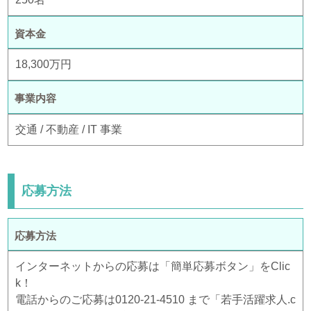
資本金
18,300万円
事業内容
交通 / 不動産 / IT 事業
応募方法
応募方法
インターネットからの応募は「簡単応募ボタン」をClic
k！
電話からのご応募は0120-21-4510 まで「若手活躍求人.c