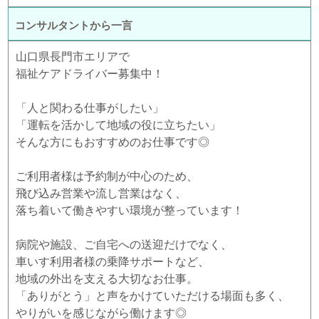
コンサルタントから一言
山口県長門市エリアで
福祉ケアドライバー募集中！
「人と関わる仕事がしたい」
「運転を活かして地域の役に立ちたい」
そんな方にもおすすめのお仕事です◎
ご利用者様は予約制が中心のため、
飛び込み営業や流し営業はなく、
落ち着いて働きやすい環境が整っています！
病院や施設、ご自宅への送迎だけでなく、
車いす利用者様の乗降サポートなど、
地域の外出を支える大切なお仕事。
「ありがとう」と声をかけていただける場面も多く、
やりがいを感じながら働けます◎