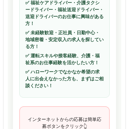
✅ 福祉ケアドライバー・介護タクシ
ードライバー・福祉送迎ドライバー・
送迎ドライバーのお仕事に興味がある
方！
✅ 未経験歓迎・正社員・日勤中心・
地域密着・安定収入の求人を探してい
る方！
✅ 運転スキルや接客経験、介護・福
祉系のお仕事経験を活かしたい方！
✅ ハローワークでなかなか希望の求
人に出会えなかった方も、まずはご相
談ください！
インターネットからの応募は簡単応
募ボタンをクリック👆