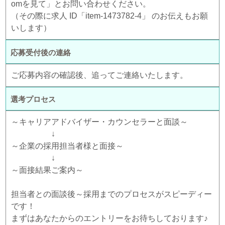
omを見て」とお問い合わせください。
（その際に求人 ID「item-1473782-4」 のお伝えもお願
いします）
応募受付後の連絡
ご応募内容の確認後、追ってご連絡いたします。
選考プロセス
～キャリアアドバイザー・カウンセラーと面談～
↓
～企業の採用担当者様と面接～
↓
～面接結果ご案内～
担当者との面談後～採用までのプロセスがスピーディー
です！
まずはあなたからのエントリーをお待ちしております♪