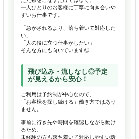
ただ数をこなすだけではなく、
一人ひとりのお客様に丁寧に向き合いや
すいお仕事です。
「急がされるより、落ち着いて対応した
い」
「人の役に立つ仕事がしたい」
そんな方にも向いています◎
飛び込み・流しなし◎予定
が見えるから安心！
ご利用は予約制が中心なので、
「お客様を探し続ける」働き方ではあり
ません。
事前に行き先や時間を確認しながら動け
るため、
未経験の方も落ち着いて対応しやすい環